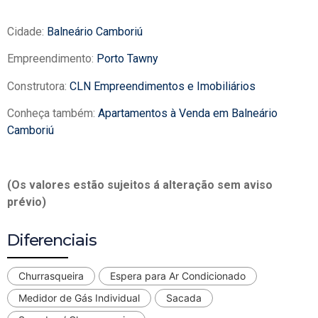
Cidade:
Balneário Camboriú
Empreendimento:
Porto Tawny
Construtora:
CLN Empreendimentos e Imobiliários
Conheça também:
Apartamentos à Venda em Balneário
Camboriú
(Os valores estão sujeitos á alteração sem aviso
prévio)
Diferenciais
Churrasqueira
Espera para Ar Condicionado
Medidor de Gás Individual
Sacada