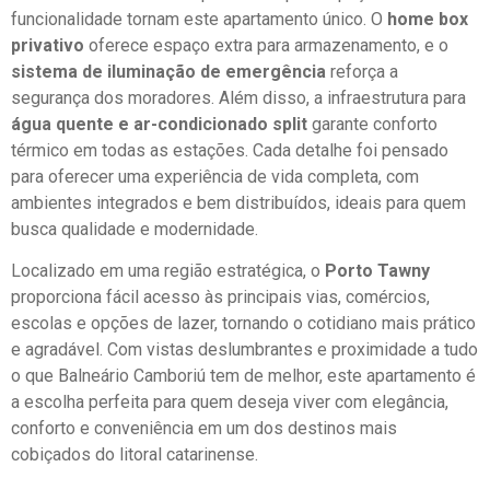
funcionalidade tornam este apartamento único. O
home box
privativo
oferece espaço extra para armazenamento, e o
sistema de iluminação de emergência
reforça a
segurança dos moradores. Além disso, a infraestrutura para
água quente e ar-condicionado split
garante conforto
térmico em todas as estações. Cada detalhe foi pensado
para oferecer uma experiência de vida completa, com
ambientes integrados e bem distribuídos, ideais para quem
busca qualidade e modernidade.
Localizado em uma região estratégica, o
Porto Tawny
proporciona fácil acesso às principais vias, comércios,
escolas e opções de lazer, tornando o cotidiano mais prático
e agradável. Com vistas deslumbrantes e proximidade a tudo
o que Balneário Camboriú tem de melhor, este apartamento é
a escolha perfeita para quem deseja viver com elegância,
conforto e conveniência em um dos destinos mais
cobiçados do litoral catarinense.