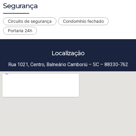
Segurança
Circuito de segurança
Condomínio fechado
Portaria 24h
Localização
Rua 1021, Centro, Balneário Camboriú – SC – 88330-762