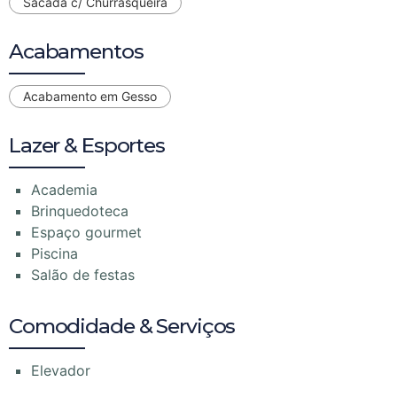
Sacada c/ Churrasqueira
Acabamentos
Acabamento em Gesso
Lazer & Esportes
Academia
Brinquedoteca
Espaço gourmet
Piscina
Salão de festas
Comodidade & Serviços
Elevador