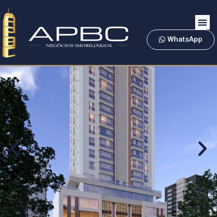
WhatsApp