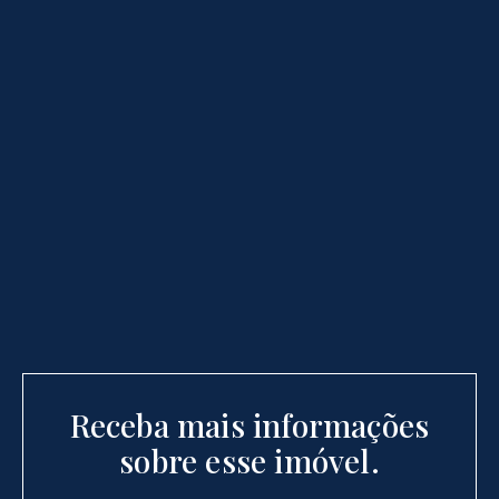
Receba mais informações
sobre esse imóvel.