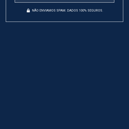
NÃO ENVIAMOS SPAM. DADOS 100% SEGUROS.