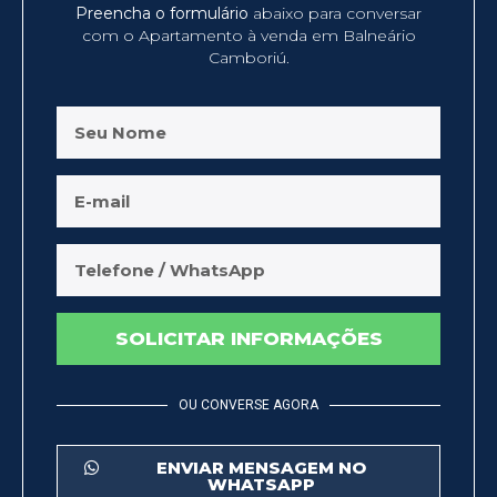
Preencha o formulário
abaixo para conversar
com o Apartamento à venda em Balneário
Camboriú.
SOLICITAR INFORMAÇÕES
OU CONVERSE AGORA
ENVIAR MENSAGEM NO
WHATSAPP