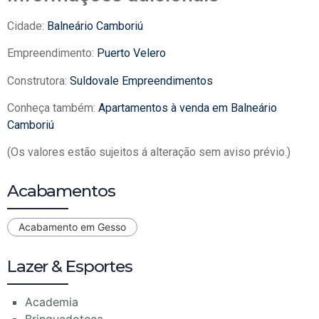
Cidade:
Balneário Camboriú
Empreendimento:
Puerto Velero
Construtora:
Suldovale Empreendimentos
Conheça também:
Apartamentos à venda em Balneário
Camboriú
(Os valores estão sujeitos á alteração sem aviso prévio.)
Acabamentos
Acabamento em Gesso
Lazer & Esportes
Academia
Brinquedoteca