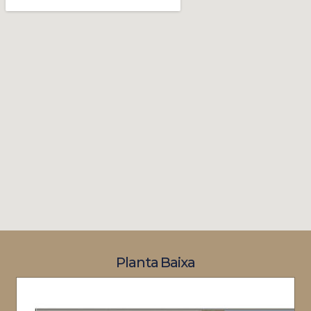
Planta Baixa