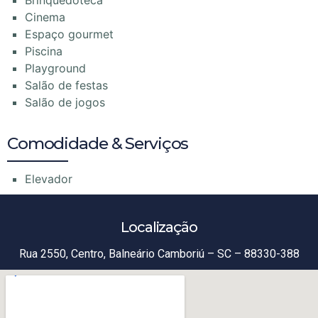
Cinema
Espaço gourmet
Piscina
Playground
Salão de festas
Salão de jogos
Comodidade & Serviços
Elevador
Localização
Rua 2550, Centro, Balneário Camboriú – SC – 88330-388