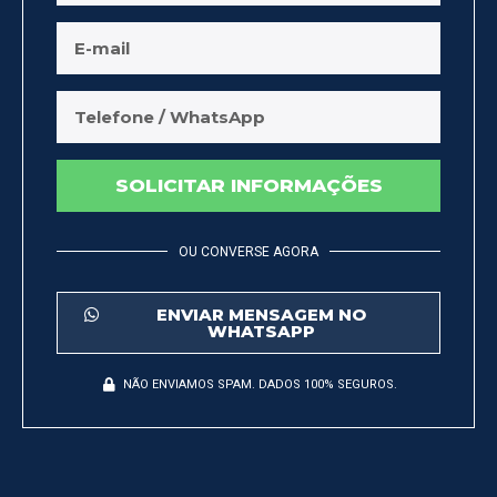
SOLICITAR INFORMAÇÕES
OU CONVERSE AGORA
ENVIAR MENSAGEM NO
WHATSAPP
NÃO ENVIAMOS SPAM. DADOS 100% SEGUROS.