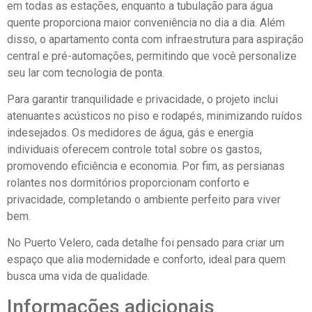
em todas as estações, enquanto a tubulação para água
quente proporciona maior conveniência no dia a dia. Além
disso, o apartamento conta com infraestrutura para aspiração
central e pré-automações, permitindo que você personalize
seu lar com tecnologia de ponta.
Para garantir tranquilidade e privacidade, o projeto inclui
atenuantes acústicos no piso e rodapés, minimizando ruídos
indesejados. Os medidores de água, gás e energia
individuais oferecem controle total sobre os gastos,
promovendo eficiência e economia. Por fim, as persianas
rolantes nos dormitórios proporcionam conforto e
privacidade, completando o ambiente perfeito para viver
bem.
No Puerto Velero, cada detalhe foi pensado para criar um
espaço que alia modernidade e conforto, ideal para quem
busca uma vida de qualidade.
Informações adicionais