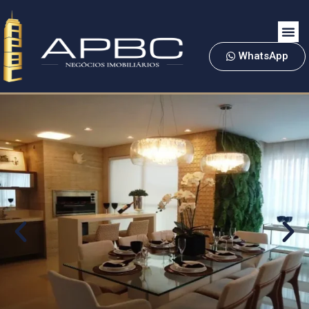
WhatsApp