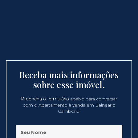
Receba mais informações
sobre esse imóvel.
Preencha o formulário
abaixo para conversar
com o Apartamento à venda em Balneário
Camboriú.