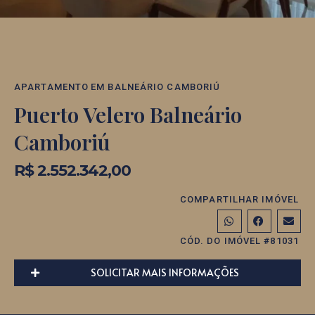
APARTAMENTO
EM
BALNEÁRIO CAMBORIÚ
Puerto Velero Balneário
Camboriú
R$ 2.552.342,00
COMPARTILHAR IMÓVEL
CÓD. DO IMÓVEL #81031
SOLICITAR MAIS INFORMAÇÕES