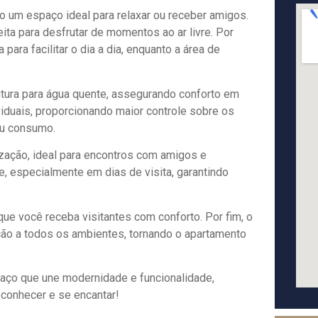
ndo um espaço ideal para relaxar ou receber amigos.
ita para desfrutar de momentos ao ar livre. Por
para facilitar o dia a dia, enquanto a área de
tura para água quente, assegurando conforto em
iduais, proporcionando maior controle sobre os
eu consumo.
zação, ideal para encontros com amigos e
e, especialmente em dias de visita, garantindo
que você receba visitantes com conforto. Por fim, o
ão a todos os ambientes, tornando o apartamento
aço que une modernidade e funcionalidade,
 conhecer e se encantar!