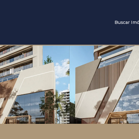
Buscar Imó