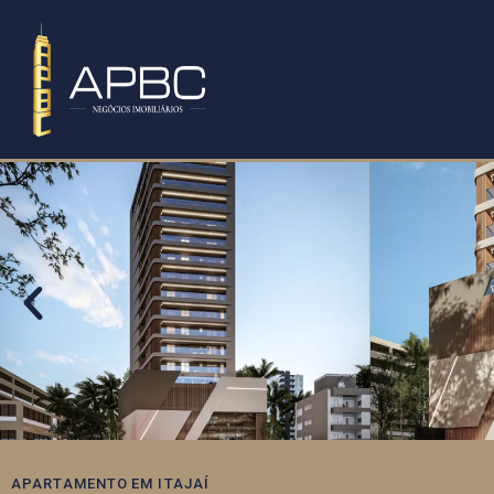
APARTAMENTO
EM
ITAJAÍ