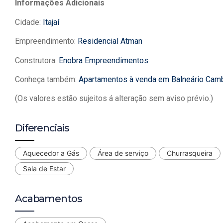
Informações Adicionais
Cidade:
Itajaí
Empreendimento:
Residencial Atman
Construtora:
Enobra Empreendimentos
Conheça também:
Apartamentos à venda em Balneário Cam
(Os valores estão sujeitos á alteração sem aviso prévio.)
Diferenciais
Aquecedor a Gás
Área de serviço
Churrasqueira
Sala de Estar
Acabamentos