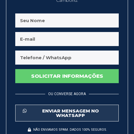
Camboriú.
SOLICITAR INFORMAÇÕES
OU CONVERSE AGORA
ENVIAR MENSAGEM NO
WHATSAPP
NÃO ENVIAMOS SPAM. DADOS 100% SEGUROS.