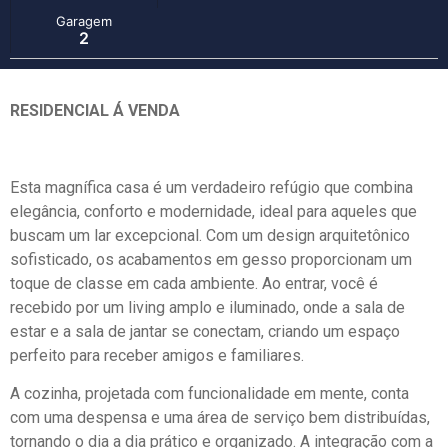
Garagem
2
RESIDENCIAL Á VENDA
Esta magnífica casa é um verdadeiro refúgio que combina
elegância, conforto e modernidade, ideal para aqueles que
buscam um lar excepcional. Com um design arquitetônico
sofisticado, os acabamentos em gesso proporcionam um
toque de classe em cada ambiente. Ao entrar, você é
recebido por um living amplo e iluminado, onde a sala de
estar e a sala de jantar se conectam, criando um espaço
perfeito para receber amigos e familiares.
A cozinha, projetada com funcionalidade em mente, conta
com uma despensa e uma área de serviço bem distribuídas,
tornando o dia a dia prático e organizado. A integração com a