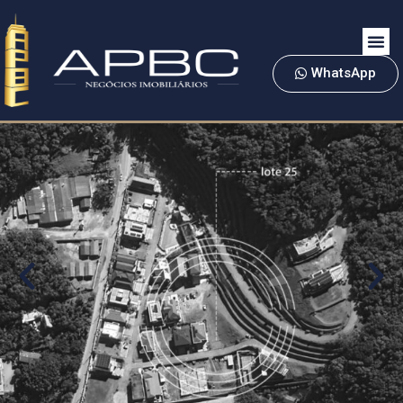
WhatsApp