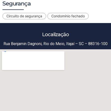
Segurança
Circuito de segurança
Condomínio fechado
Localização
Rua Benjamin Dagnoni, Rio do Meio, Itajaí – SC – 88316-100