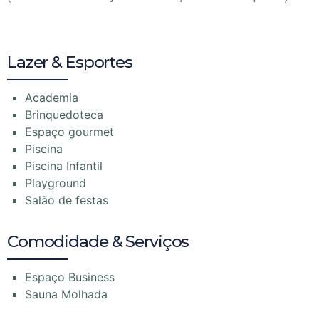
Lazer & Esportes
Academia
Brinquedoteca
Espaço gourmet
Piscina
Piscina Infantil
Playground
Salão de festas
Comodidade & Serviços
Espaço Business
Sauna Molhada