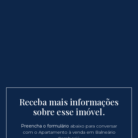
Receba mais informações
sobre esse imóvel.
Preencha o formulário
abaixo para conversar
com o Apartamento à venda em Balneário