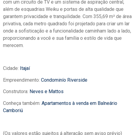
com um circuito de TV e um sistema de aspiração central,
além de esquadrias Weiku e portas de alta qualidade que
garantem privacidade e tranquilidade. Com 355,69 m² de área
privativa, cada metro quadrado foi projetado para criar um lar
onde a sofisticação e a funcionalidade caminham lado a lado,
proporcionando a você e sua família o estilo de vida que
merecem.
Cidade:
Itajaí
Empreendimento:
Condominío Riverside
Construtora:
Neves e Mattos
Conheça também:
Apartamentos à venda em Balneário
Camboriú
(Os valores estão sujeitos á alteração sem aviso prévio)