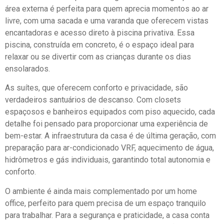
área externa é perfeita para quem aprecia momentos ao ar
livre, com uma sacada e uma varanda que oferecem vistas
encantadoras e acesso direto à piscina privativa. Essa
piscina, construída em concreto, é o espaço ideal para
relaxar ou se divertir com as crianças durante os dias
ensolarados.
As suítes, que oferecem conforto e privacidade, são
verdadeiros santuários de descanso. Com closets
espaçosos e banheiros equipados com piso aquecido, cada
detalhe foi pensado para proporcionar uma experiência de
bem-estar. A infraestrutura da casa é de última geração, com
preparação para ar-condicionado VRF, aquecimento de água,
hidrômetros e gás individuais, garantindo total autonomia e
conforto.
O ambiente é ainda mais complementado por um home
office, perfeito para quem precisa de um espaço tranquilo
para trabalhar. Para a segurança e praticidade, a casa conta