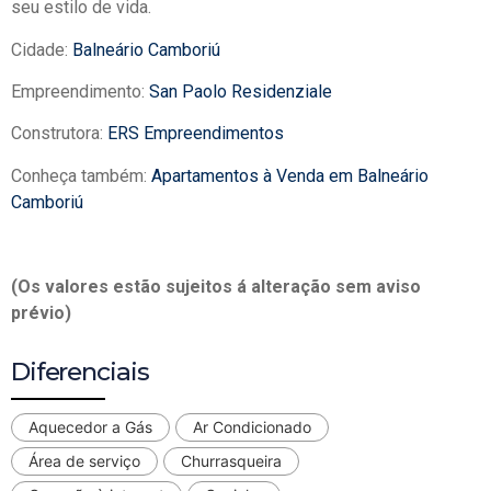
seu estilo de vida.
Cidade:
Balneário Camboriú
Empreendimento:
San Paolo Residenziale
Construtora:
ERS Empreendimentos
Conheça também:
Apartamentos à Venda em Balneário
Camboriú
(Os valores estão sujeitos á alteração sem aviso
prévio)
Diferenciais
Aquecedor a Gás
Ar Condicionado
Área de serviço
Churrasqueira