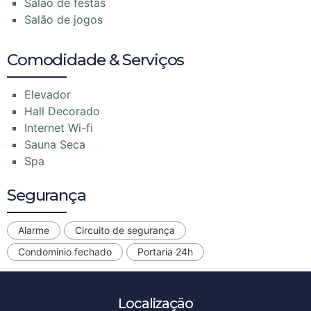
Salão de festas
Salão de jogos
Comodidade & Serviços
Elevador
Hall Decorado
Internet Wi-fi
Sauna Seca
Spa
Segurança
Alarme
Circuito de segurança
Condomínio fechado
Portaria 24h
Localização