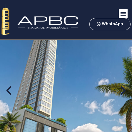
WhatsApp