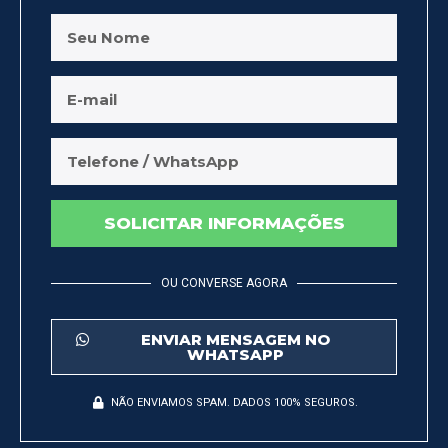
SOLICITAR INFORMAÇÕES
OU CONVERSE AGORA
ENVIAR MENSAGEM NO
WHATSAPP
NÃO ENVIAMOS SPAM. DADOS 100% SEGUROS.