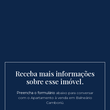
Receba mais informações
sobre esse imóvel.
Preencha o formulário
abaixo para conversar
com o Apartamento à venda em Balneário
Camboriú.