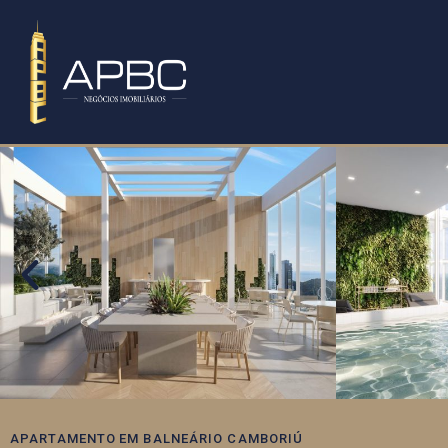
APARTAMENTO
EM
BALNEÁRIO CAMBORIÚ