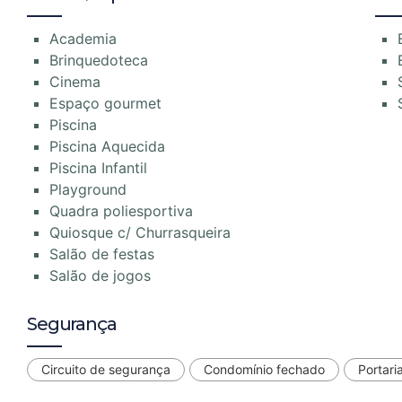
Academia
Brinquedoteca
Cinema
Espaço gourmet
Piscina
Piscina Aquecida
Piscina Infantil
Playground
Quadra poliesportiva
Quiosque c/ Churrasqueira
Salão de festas
Salão de jogos
Segurança
Circuito de segurança
Condomínio fechado
Portari