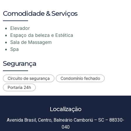
Comodidade & Serviços
Elevador
Espaço da beleza e Estética
Sala de Massagem
Spa
Segurança
Circuito de segurança
Condomínio fechado
Portaria 24h
Localização
Avenida Brasil, Centro, Balneário Camboriú – SC – 88330-
040