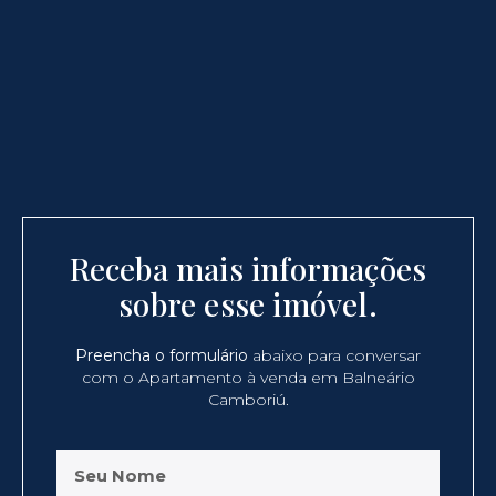
Receba mais informações
sobre esse imóvel.
Preencha o formulário
abaixo para conversar
com o Apartamento à venda em Balneário
Camboriú.