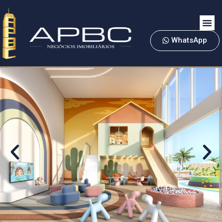
WhatsApp