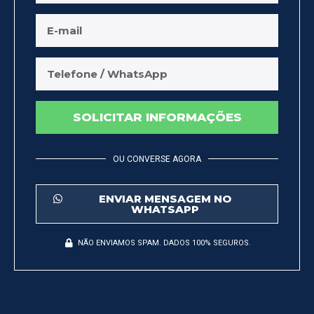
SOLICITAR INFORMAÇÕES
OU CONVERSE AGORA
ENVIAR MENSAGEM NO
WHATSAPP
NÃO ENVIAMOS SPAM. DADOS 100% SEGUROS.