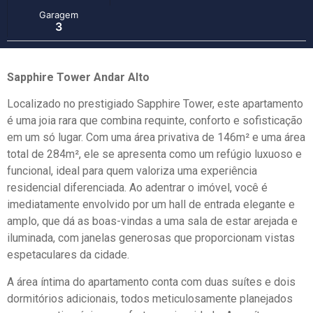
Garagem
3
Sapphire Tower Andar Alto
Localizado no prestigiado Sapphire Tower, este apartamento
é uma joia rara que combina requinte, conforto e sofisticação
em um só lugar. Com uma área privativa de 146m² e uma área
total de 284m², ele se apresenta como um refúgio luxuoso e
funcional, ideal para quem valoriza uma experiência
residencial diferenciada. Ao adentrar o imóvel, você é
imediatamente envolvido por um hall de entrada elegante e
amplo, que dá as boas-vindas a uma sala de estar arejada e
iluminada, com janelas generosas que proporcionam vistas
espetaculares da cidade.
A área íntima do apartamento conta com duas suítes e dois
dormitórios adicionais, todos meticulosamente planejados