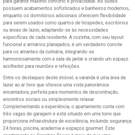
para garantir máximo conforto e privacidade. As suítes
possuem acabamentos sofisticados e banheiros modernos,
enquanto os dormitórios adicionais oferecem flexibilidade
para serem usados como quartos de hóspedes, escritórios
ou áreas de lazer, adaptando-se às necessidades
específicas de cada residente. A cozinha, com seu layout
funcional e armários planejados, é um verdadeiro convite
para os amantes da culinária, integrando-se
harmoniosamente com a sala de jantar e criando um espaço
acolhedor para reuniões e refeições.
Entre os destaques deste imóvel, a varanda é uma área de
lazer ao ar livre que oferece uma vista panorâmica
encantadora, perfeita para momentos de descontração,
encontros sociais ou simplesmente relaxar.
Complementando a experiência, o apartamento conta com
três vagas de garagem e está situado em uma torre que
proporciona infraestrutura de excelência, incluindo segurança
24 horas, piscina, academia e espaços gourmet. Este