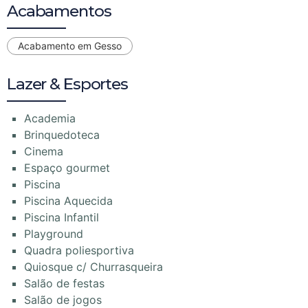
Acabamentos
Acabamento em Gesso
Lazer & Esportes
Academia
Brinquedoteca
Cinema
Espaço gourmet
Piscina
Piscina Aquecida
Piscina Infantil
Playground
Quadra poliesportiva
Quiosque c/ Churrasqueira
Salão de festas
Salão de jogos