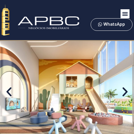
WhatsApp