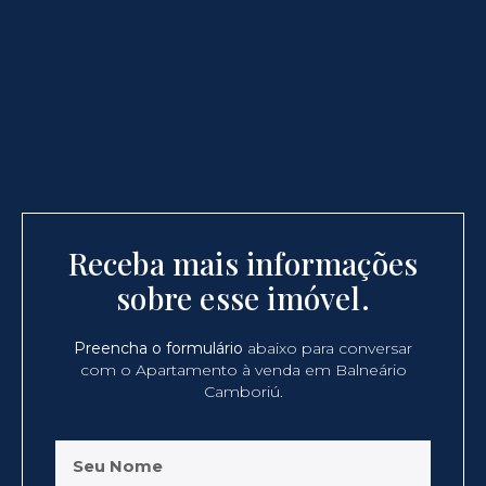
Receba mais informações
sobre esse imóvel.
Preencha o formulário
abaixo para conversar
com o Apartamento à venda em Balneário
Camboriú.