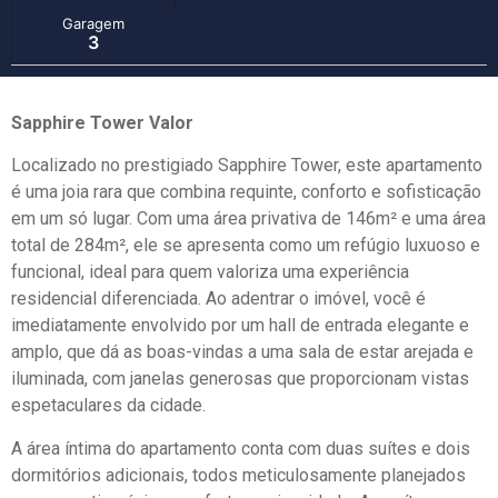
Garagem
3
Sapphire Tower Valor
Localizado no prestigiado Sapphire Tower, este apartamento
é uma joia rara que combina requinte, conforto e sofisticação
em um só lugar. Com uma área privativa de 146m² e uma área
total de 284m², ele se apresenta como um refúgio luxuoso e
funcional, ideal para quem valoriza uma experiência
residencial diferenciada. Ao adentrar o imóvel, você é
imediatamente envolvido por um hall de entrada elegante e
amplo, que dá as boas-vindas a uma sala de estar arejada e
iluminada, com janelas generosas que proporcionam vistas
espetaculares da cidade.
A área íntima do apartamento conta com duas suítes e dois
dormitórios adicionais, todos meticulosamente planejados