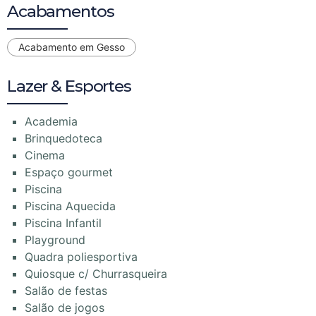
Acabamentos
Acabamento em Gesso
Lazer & Esportes
Academia
Brinquedoteca
Cinema
Espaço gourmet
Piscina
Piscina Aquecida
Piscina Infantil
Playground
Quadra poliesportiva
Quiosque c/ Churrasqueira
Salão de festas
Salão de jogos