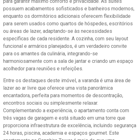
para garantir máximo conforto e privacidade. As suítes
possuem acabamentos sofisticados e banheiros modernos,
enquanto os dormitórios adicionais oferecem flexibilidade
para serem usados como quartos de hóspedes, escritórios
ou áreas de lazer, adaptando-se às necessidades
específicas de cada residente. A cozinha, com seu layout
funcional e armários planejados, é um verdadeiro convite
para os amantes da culinária, integrando-se
harmoniosamente com a sala de jantar e criando um espaço
acolhedor para reuniões e refeições.
Entre os destaques deste imóvel, a varanda é uma área de
lazer ao ar livre que oferece uma vista panorâmica
encantadora, perfeita para momentos de descontração,
encontros sociais ou simplesmente relaxar.
Complementando a experiência, o apartamento conta com
três vagas de garagem e está situado em uma torre que
proporciona infraestrutura de excelência, incluindo segurança
24 horas, piscina, academia e espaços gourmet. Este