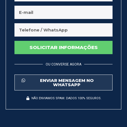
SOLICITAR INFORMAÇÕES
OU CONVERSE AGORA
ENVIAR MENSAGEM NO
WHATSAPP
NÃO ENVIAMOS SPAM. DADOS 100% SEGUROS.