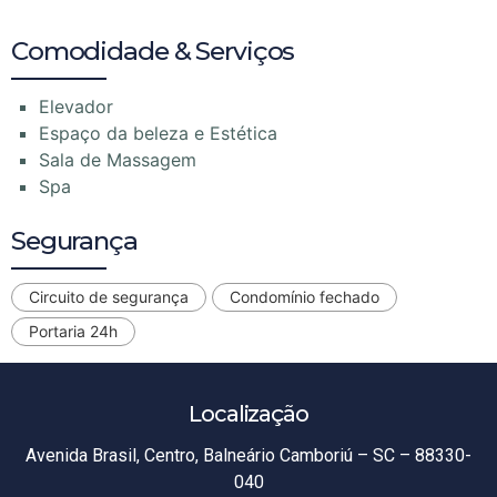
Comodidade & Serviços
Elevador
Espaço da beleza e Estética
Sala de Massagem
Spa
Segurança
Circuito de segurança
Condomínio fechado
Portaria 24h
Localização
Avenida Brasil, Centro, Balneário Camboriú – SC – 88330-
040