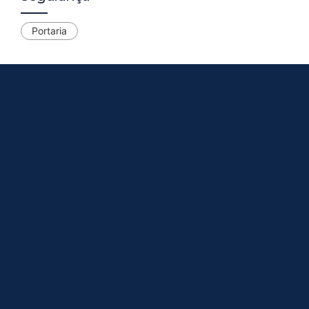
Portaria