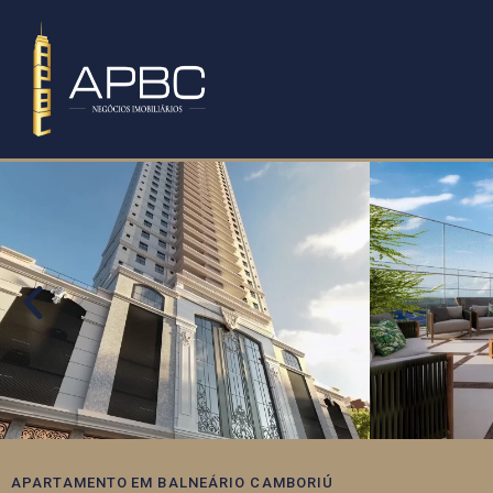
APARTAMENTO
EM
BALNEÁRIO CAMBORIÚ