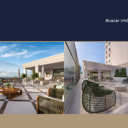
Buscar Imó