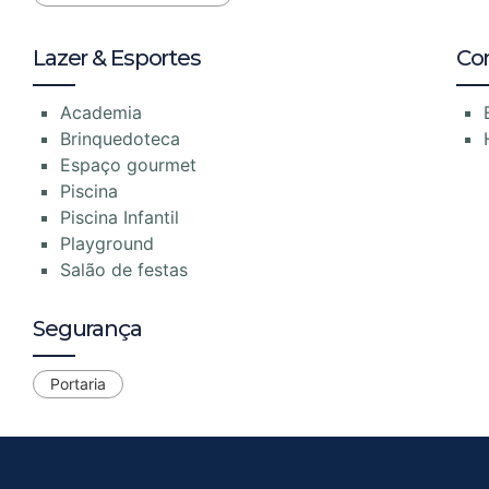
Lazer & Esportes
Co
Academia
Brinquedoteca
Espaço gourmet
Piscina
Piscina Infantil
Playground
Salão de festas
Segurança
Portaria