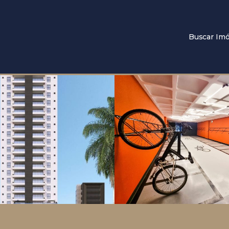
Buscar Imó