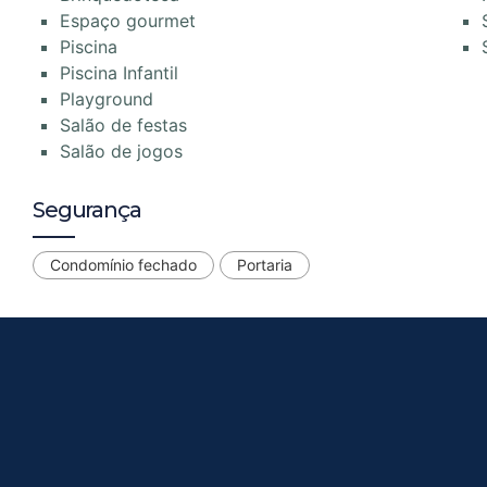
Espaço gourmet
Piscina
Piscina Infantil
Playground
Salão de festas
Salão de jogos
Segurança
Condomínio fechado
Portaria