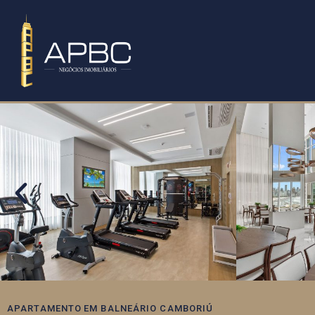
APARTAMENTO
EM
BALNEÁRIO CAMBORIÚ