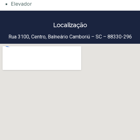
Elevador
Localização
Rua 3100, Centro, Balneário Camboriú – SC – 88330-296