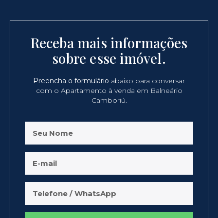
Receba mais informações
sobre esse imóvel.
Preencha o formulário
abaixo para conversar
com o Apartamento à venda em Balneário
Camboriú.