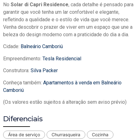
No
Solar di Capri Residence
, cada detalhe é pensado para
garantir que você tenha um lar confortável e elegante,
refletindo a qualidade e o estilo de vida que você merece.
Venha descobrir o prazer de viver em um espaço que une a
beleza do design moderno com a praticidade do dia a dia.
Cidade:
Balneário Camboriú
Empreendimento:
Tesla Residencial
Construtora:
Silva Packer
Conheça também:
Apartamentos à venda em Balneário
Camboriú
(Os valores estão sujeitos á alteração sem aviso prévio)
Diferenciais
Área de serviço
Churrasqueira
Cozinha