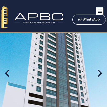
WhatsApp