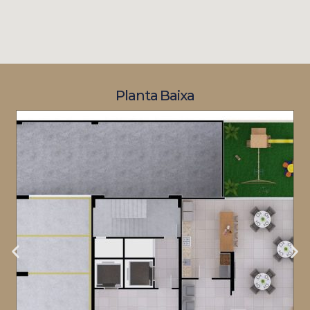
Planta Baixa