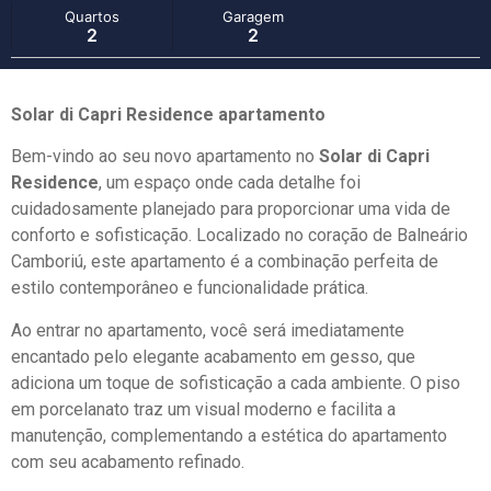
Quartos
Garagem
2
2
Solar di Capri Residence apartamento
Bem-vindo ao seu novo apartamento no
Solar di Capri
Residence
, um espaço onde cada detalhe foi
cuidadosamente planejado para proporcionar uma vida de
conforto e sofisticação. Localizado no coração de Balneário
Camboriú, este apartamento é a combinação perfeita de
estilo contemporâneo e funcionalidade prática.
Ao entrar no apartamento, você será imediatamente
encantado pelo elegante acabamento em gesso, que
adiciona um toque de sofisticação a cada ambiente. O piso
em porcelanato traz um visual moderno e facilita a
manutenção, complementando a estética do apartamento
com seu acabamento refinado.