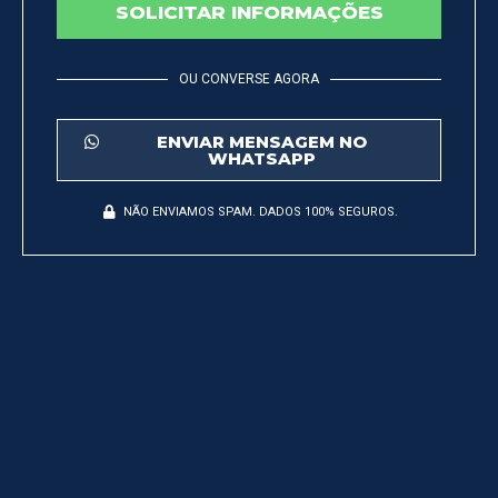
SOLICITAR INFORMAÇÕES
OU CONVERSE AGORA
ENVIAR MENSAGEM NO
WHATSAPP
NÃO ENVIAMOS SPAM. DADOS 100% SEGUROS.