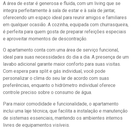
A área de estar é generosa e fluida, com um living que se
integra perfeitamente à sala de estar e à sala de jantar,
oferecendo um espaço ideal para reunir amigos e familiares
em qualquer ocasião. A cozinha, equipada com churrasqueira,
é perfeita para quem gosta de preparar refeições especiais
e aproveitar momentos de descontração.
O apartamento conta com uma área de serviço funcional,
ideal para suas necessidades do dia a dia. A presença de um
lavabo adicional garante maior conforto para suas visitas.
Com espera para split e gás individual, você pode
personalizar o clima do seu lar de acordo com suas
preferências, enquanto o hidrômetro individual oferece
controle preciso sobre o consumo de água.
Para maior comodidade e funcionalidade, o apartamento
inclui uma laje técnica, que facilita a instalação e manutenção
de sistemas essenciais, mantendo os ambientes internos
livres de equipamentos visíveis.