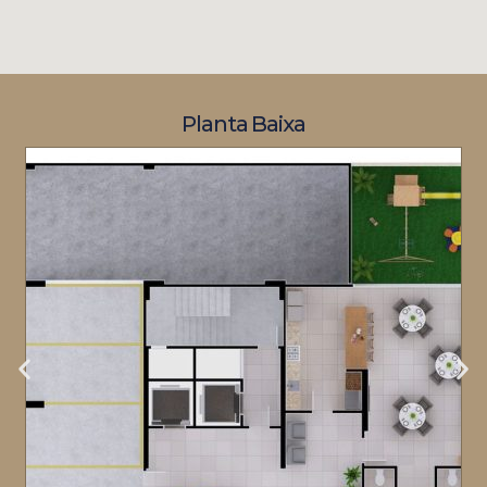
Planta Baixa