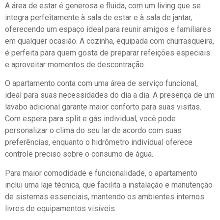
A área de estar é generosa e fluida, com um living que se
integra perfeitamente à sala de estar e à sala de jantar,
oferecendo um espaço ideal para reunir amigos e familiares
em qualquer ocasião. A cozinha, equipada com churrasqueira,
é perfeita para quem gosta de preparar refeições especiais
e aproveitar momentos de descontração.
O apartamento conta com uma área de serviço funcional,
ideal para suas necessidades do dia a dia. A presença de um
lavabo adicional garante maior conforto para suas visitas.
Com espera para split e gás individual, você pode
personalizar o clima do seu lar de acordo com suas
preferências, enquanto o hidrômetro individual oferece
controle preciso sobre o consumo de água.
Para maior comodidade e funcionalidade, o apartamento
inclui uma laje técnica, que facilita a instalação e manutenção
de sistemas essenciais, mantendo os ambientes internos
livres de equipamentos visíveis.