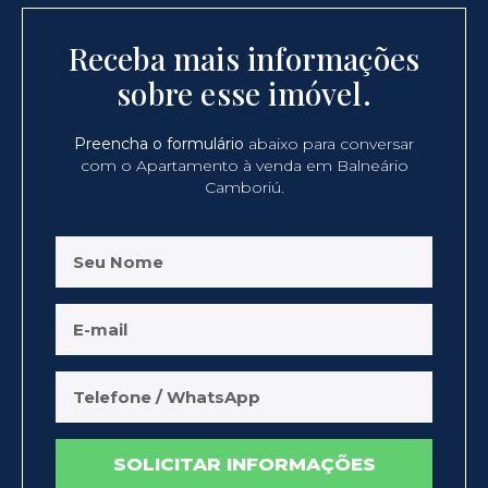
Receba mais informações
sobre esse imóvel.
Preencha o formulário
abaixo para conversar
com o Apartamento à venda em Balneário
Camboriú.
SOLICITAR INFORMAÇÕES