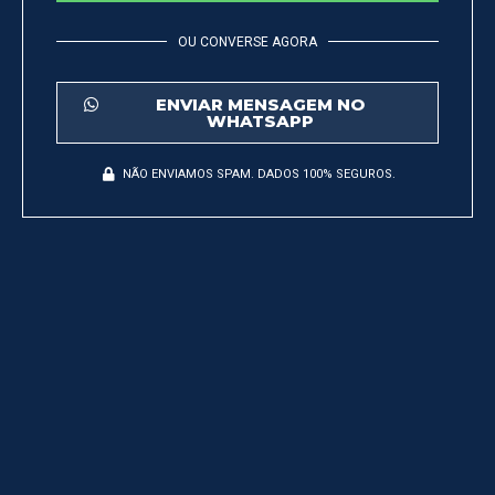
OU CONVERSE AGORA
ENVIAR MENSAGEM NO
WHATSAPP
NÃO ENVIAMOS SPAM. DADOS 100% SEGUROS.