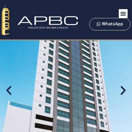
WhatsApp