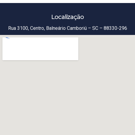
Localização
Rua 3100, Centro, Balneário Camboriú – SC – 88330-296