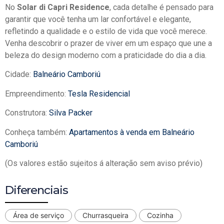
No
Solar di Capri Residence
, cada detalhe é pensado para
garantir que você tenha um lar confortável e elegante,
refletindo a qualidade e o estilo de vida que você merece.
Venha descobrir o prazer de viver em um espaço que une a
beleza do design moderno com a praticidade do dia a dia.
Cidade:
Balneário Camboriú
Empreendimento:
Tesla Residencial
Construtora:
Silva Packer
Conheça também:
Apartamentos à venda em Balneário
Camboriú
(Os valores estão sujeitos á alteração sem aviso prévio)
Diferenciais
Área de serviço
Churrasqueira
Cozinha