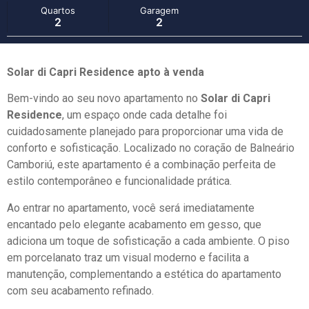
Quartos
Garagem
2
2
Solar di Capri Residence apto à venda
Bem-vindo ao seu novo apartamento no
Solar di Capri
Residence
, um espaço onde cada detalhe foi
cuidadosamente planejado para proporcionar uma vida de
conforto e sofisticação. Localizado no coração de Balneário
Camboriú, este apartamento é a combinação perfeita de
estilo contemporâneo e funcionalidade prática.
Ao entrar no apartamento, você será imediatamente
encantado pelo elegante acabamento em gesso, que
adiciona um toque de sofisticação a cada ambiente. O piso
em porcelanato traz um visual moderno e facilita a
manutenção, complementando a estética do apartamento
com seu acabamento refinado.