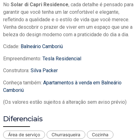
No
Solar di Capri Residence
, cada detalhe é pensado para
garantir que você tenha um lar confortável e elegante,
refletindo a qualidade e o estilo de vida que você merece.
Venha descobrir o prazer de viver em um espaço que une a
beleza do design moderno com a praticidade do dia a dia.
Cidade:
Balneário Camboriú
Empreendimento:
Tesla Residencial
Construtora:
Silva Packer
Conheça também:
Apartamentos à venda em Balneário
Camboriú
(Os valores estão sujeitos á alteração sem aviso prévio)
Diferenciais
Área de serviço
Churrasqueira
Cozinha