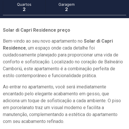
Quartos
Garagem
2
2
Solar di Capri Residence preço
Bem-vindo ao seu novo apartamento no
Solar di Capri
Residence
, um espaço onde cada detalhe foi
cuidadosamente planejado para proporcionar uma vida de
conforto e sofisticação. Localizado no coração de Balneário
Camboriú, este apartamento é a combinação perfeita de
estilo contemporâneo e funcionalidade prática.
Ao entrar no apartamento, você será imediatamente
encantado pelo elegante acabamento em gesso, que
adiciona um toque de sofisticação a cada ambiente. O piso
em porcelanato traz um visual moderno e facilita a
manutenção, complementando a estética do apartamento
com seu acabamento refinado.