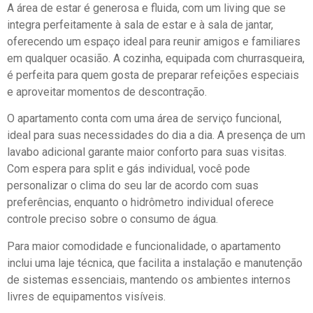
A área de estar é generosa e fluida, com um living que se
integra perfeitamente à sala de estar e à sala de jantar,
oferecendo um espaço ideal para reunir amigos e familiares
em qualquer ocasião. A cozinha, equipada com churrasqueira,
é perfeita para quem gosta de preparar refeições especiais
e aproveitar momentos de descontração.
O apartamento conta com uma área de serviço funcional,
ideal para suas necessidades do dia a dia. A presença de um
lavabo adicional garante maior conforto para suas visitas.
Com espera para split e gás individual, você pode
personalizar o clima do seu lar de acordo com suas
preferências, enquanto o hidrômetro individual oferece
controle preciso sobre o consumo de água.
Para maior comodidade e funcionalidade, o apartamento
inclui uma laje técnica, que facilita a instalação e manutenção
de sistemas essenciais, mantendo os ambientes internos
livres de equipamentos visíveis.