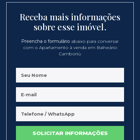
Receba mais informações
sobre esse imóvel.
Preencha o formulário
abaixo para conversar
com o Apartamento à venda em Balneário
Camboriú.
SOLICITAR INFORMAÇÕES