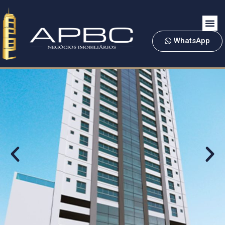
WhatsApp