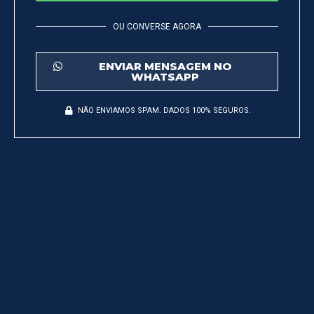
OU CONVERSE AGORA
ENVIAR MENSAGEM NO
WHATSAPP
NÃO ENVIAMOS SPAM. DADOS 100% SEGUROS.