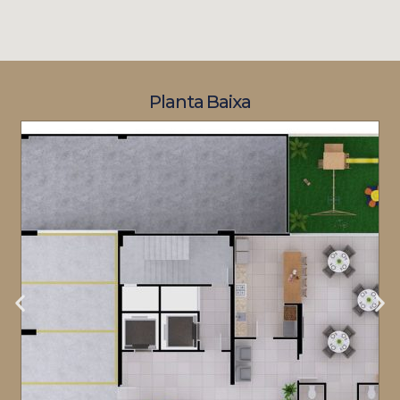
Planta Baixa