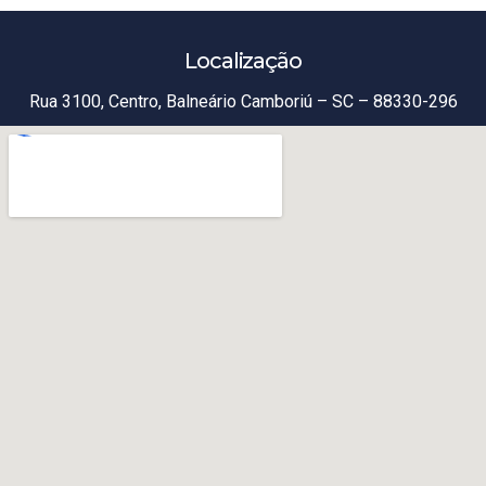
Localização
Rua 3100, Centro, Balneário Camboriú – SC – 88330-296