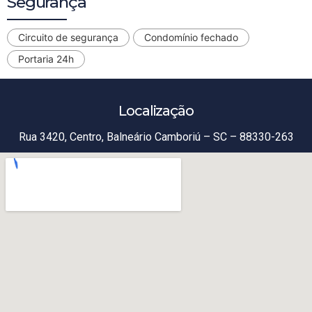
Segurança
Circuito de segurança
Condomínio fechado
Portaria 24h
Localização
Rua 3420, Centro, Balneário Camboriú – SC – 88330-263