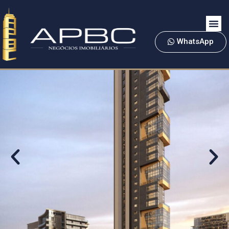
WhatsApp