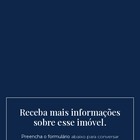
Receba mais informações
sobre esse imóvel.
Preencha o formulário
abaixo para conversar