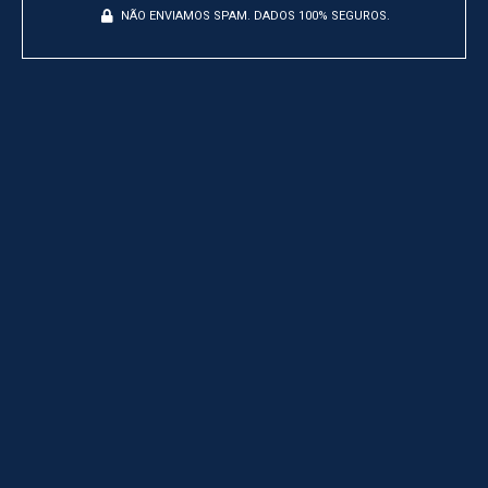
NÃO ENVIAMOS SPAM. DADOS 100% SEGUROS.