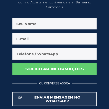
com o Apartamento à venda em Balneário
Camboriú.
SOLICITAR INFORMAÇÕES
OU CONVERSE AGORA
ENVIAR MENSAGEM NO
WHATSAPP