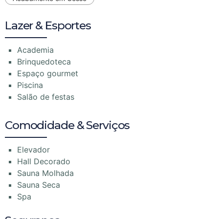
Lazer & Esportes
Academia
Brinquedoteca
Espaço gourmet
Piscina
Salão de festas
Comodidade & Serviços
Elevador
Hall Decorado
Sauna Molhada
Sauna Seca
Spa