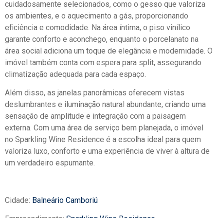
cuidadosamente selecionados, como o gesso que valoriza
os ambientes, e o aquecimento a gás, proporcionando
eficiência e comodidade. Na área íntima, o piso vinílico
garante conforto e aconchego, enquanto o porcelanato na
área social adiciona um toque de elegância e modernidade. O
imóvel também conta com espera para split, assegurando
climatização adequada para cada espaço.
Além disso, as janelas panorâmicas oferecem vistas
deslumbrantes e iluminação natural abundante, criando uma
sensação de amplitude e integração com a paisagem
externa. Com uma área de serviço bem planejada, o imóvel
no Sparkling Wine Residence é a escolha ideal para quem
valoriza luxo, conforto e uma experiência de viver à altura de
um verdadeiro espumante.
Cidade:
Balneário Camboriú