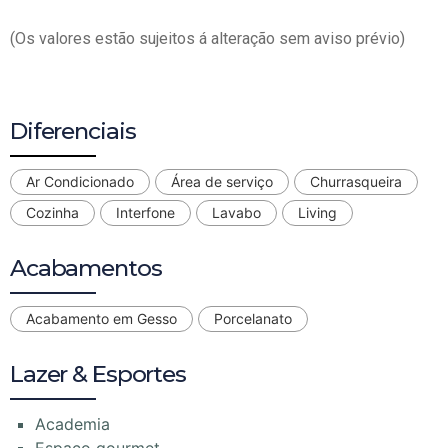
(Os valores estão sujeitos á alteração sem aviso prévio)
Diferenciais
Ar Condicionado
Área de serviço
Churrasqueira
Cozinha
Interfone
Lavabo
Living
Acabamentos
Acabamento em Gesso
Porcelanato
Lazer & Esportes
Academia