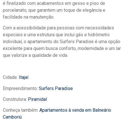
é finalizado com acabamentos em gesso e piso de
porcelanato, que garantem um toque de elegância e
facilidade na manutenção.
Com a acessibilidade para pessoas com necessidades
especiais e uma estrutura que inclui gás e hidrômetro
individual, o apartamento do Surfers Paradise é uma opção
excelente para quem busca conforto, modernidade e um lar
que valorize a qualidade de vida.
Cidade:
Itajaí
Empreendimento:
Surfers Paradise
Construtora:
Piramidal
Conheça também:
Apartamentos à venda em Balneário
Camboriú