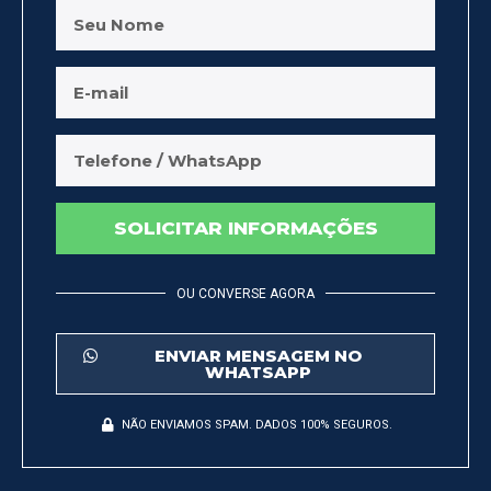
SOLICITAR INFORMAÇÕES
OU CONVERSE AGORA
ENVIAR MENSAGEM NO
WHATSAPP
NÃO ENVIAMOS SPAM. DADOS 100% SEGUROS.