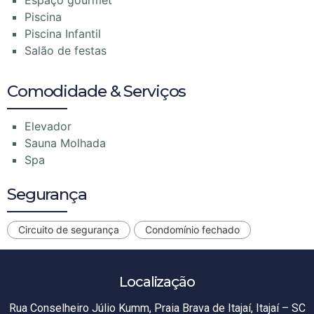
Espaço gourmet
Piscina
Piscina Infantil
Salão de festas
Comodidade & Serviços
Elevador
Sauna Molhada
Spa
Segurança
Circuito de segurança
Condomínio fechado
Localização
Rua Conselheiro Júlio Kumm, Praia Brava de Itajaí, Itajaí – SC