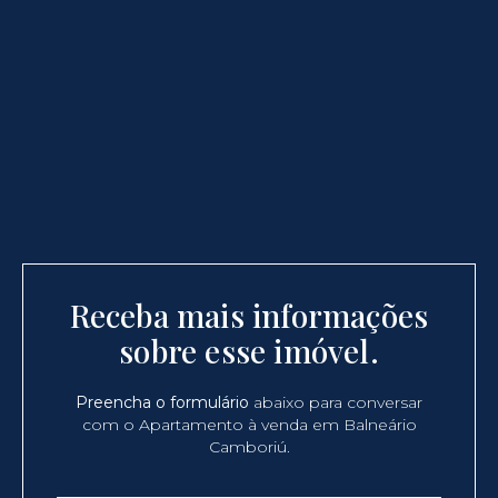
Receba mais informações
sobre esse imóvel.
Preencha o formulário
abaixo para conversar
com o Apartamento à venda em Balneário
Camboriú.