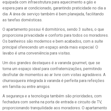
equipada com infraestrutura para aquecimento a gás e
espera para ar condicionado, garantindo praticidade no dia a
dia. A área de serviço também é bem planejada, facilitando
as tarefas domésticas.
O apartamento possui 4 dormitórios, sendo 3 suítes, o que
proporciona privacidade e conforto para todos os moradores.
Os banheiros são modernos e bem acabados, com a suíte
principal oferecendo um espaço ainda mais especial. O
lavabo é uma conveniência para visitas.
Um dos grandes destaques é a varanda gourmet, que se
torna um espaço ideal para confraternizações, permitindo
desfrutar de momentos ao ar livre com vistas agradáveis. A
churrasqueira integrada à varanda é perfeita para refeições
em família ou entre amigos.
A segurança e a tecnologia também são prioridades, com
fechadura com senha na porta de entrada e circuito de TV,
proporcionando tranquilidade aos moradores. O apartamento