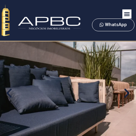
WhatsApp