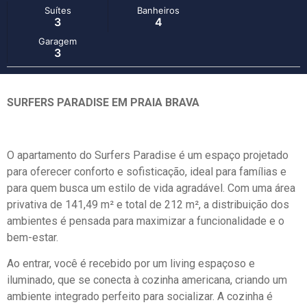
Suítes
Banheiros
3
4
Garagem
3
SURFERS PARADISE EM PRAIA BRAVA
O apartamento do Surfers Paradise é um espaço projetado
para oferecer conforto e sofisticação, ideal para famílias e
para quem busca um estilo de vida agradável. Com uma área
privativa de 141,49 m² e total de 212 m², a distribuição dos
ambientes é pensada para maximizar a funcionalidade e o
bem-estar.
Ao entrar, você é recebido por um living espaçoso e
iluminado, que se conecta à cozinha americana, criando um
ambiente integrado perfeito para socializar. A cozinha é