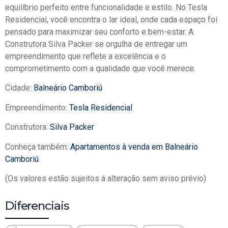
equilíbrio perfeito entre funcionalidade e estilo. No Tesla
Residencial, você encontra o lar ideal, onde cada espaço foi
pensado para maximizar seu conforto e bem-estar. A
Construtora Silva Packer se orgulha de entregar um
empreendimento que reflete a excelência e o
comprometimento com a qualidade que você merece.
Cidade:
Balneário Camboriú
Empreendimento:
Tesla Residencial
Construtora:
Silva Packer
Conheça também:
Apartamentos à venda em Balneário
Camboriú
(Os valores estão sujeitos á alteração sem aviso prévio)
Diferenciais