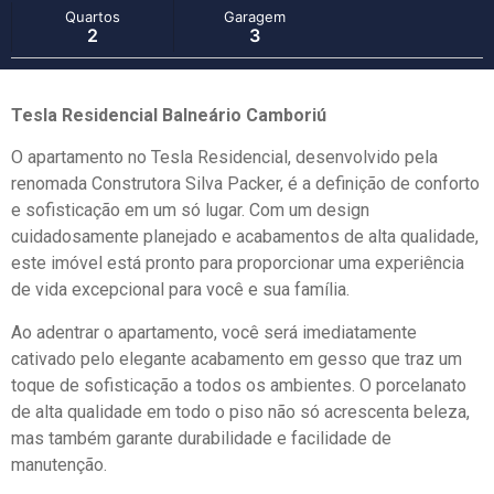
Quartos
Garagem
2
3
Tesla Residencial Balneário Camboriú
O apartamento no Tesla Residencial, desenvolvido pela
renomada Construtora Silva Packer, é a definição de conforto
e sofisticação em um só lugar. Com um design
cuidadosamente planejado e acabamentos de alta qualidade,
este imóvel está pronto para proporcionar uma experiência
de vida excepcional para você e sua família.
Ao adentrar o apartamento, você será imediatamente
cativado pelo elegante acabamento em gesso que traz um
toque de sofisticação a todos os ambientes. O porcelanato
de alta qualidade em todo o piso não só acrescenta beleza,
mas também garante durabilidade e facilidade de
manutenção.