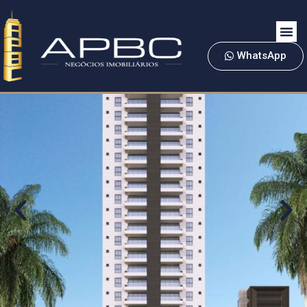
WhatsApp