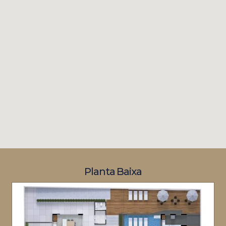
Planta Baixa