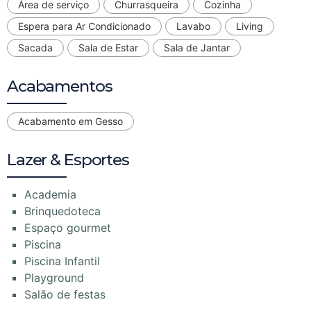
Área de serviço
Churrasqueira
Cozinha
Espera para Ar Condicionado
Lavabo
Living
Sacada
Sala de Estar
Sala de Jantar
Acabamentos
Acabamento em Gesso
Lazer & Esportes
Academia
Brinquedoteca
Espaço gourmet
Piscina
Piscina Infantil
Playground
Salão de festas