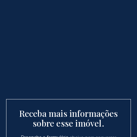
Receba mais informações
sobre esse imóvel.