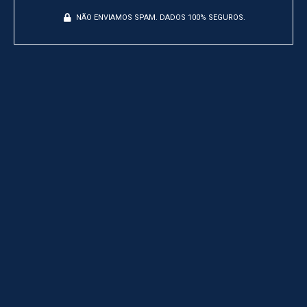
NÃO ENVIAMOS SPAM. DADOS 100% SEGUROS.