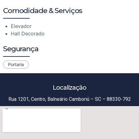
Comodidade & Serviços
Elevador
Hall Decorado
Segurança
Portaria
Localização
Rua 1201, Centro, Balneário Camboriú – SC – 88330-792