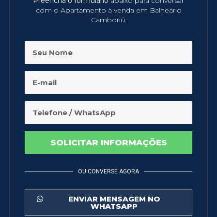
Preencha o formulário
abaixo para conversar
com o Apartamento à venda em Balneário
Camboriú.
SOLICITAR INFORMAÇÕES
OU CONVERSE AGORA
ENVIAR MENSAGEM NO
WHATSAPP