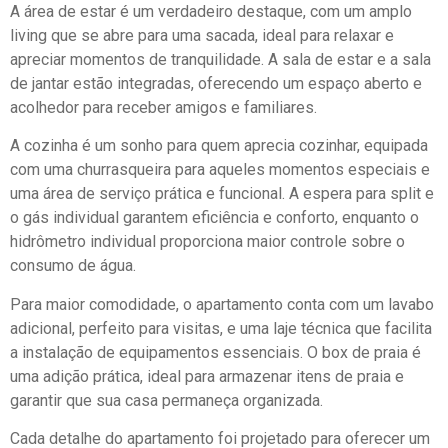
A área de estar é um verdadeiro destaque, com um amplo
living que se abre para uma sacada, ideal para relaxar e
apreciar momentos de tranquilidade. A sala de estar e a sala
de jantar estão integradas, oferecendo um espaço aberto e
acolhedor para receber amigos e familiares.
A cozinha é um sonho para quem aprecia cozinhar, equipada
com uma churrasqueira para aqueles momentos especiais e
uma área de serviço prática e funcional. A espera para split e
o gás individual garantem eficiência e conforto, enquanto o
hidrômetro individual proporciona maior controle sobre o
consumo de água.
Para maior comodidade, o apartamento conta com um lavabo
adicional, perfeito para visitas, e uma laje técnica que facilita
a instalação de equipamentos essenciais. O box de praia é
uma adição prática, ideal para armazenar itens de praia e
garantir que sua casa permaneça organizada.
Cada detalhe do apartamento foi projetado para oferecer um