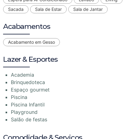
Sacada
Sala de Estar
Sala de Jantar
Acabamentos
Acabamento em Gesso
Lazer & Esportes
Academia
Brinquedoteca
Espaço gourmet
Piscina
Piscina Infantil
Playground
Salão de festas
Comodidade & Serviços