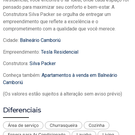
pensado para maximizar seu conforto e bem-estar. A
Construtora Silva Packer se orgulha de entregar um
empreendimento que reflete a excelência e o
comprometimento com a qualidade que você merece.
Cidade:
Balneário Camboriú
Empreendimento:
Tesla Residencial
Construtora:
Silva Packer
Conheça também:
Apartamentos à venda em Balneário
Camboriú
(Os valores estão sujeitos á alteração sem aviso prévio)
Diferenciais
Área de serviço
Churrasqueira
Cozinha
Espera para Ar Condicionado
Lavabo
Living