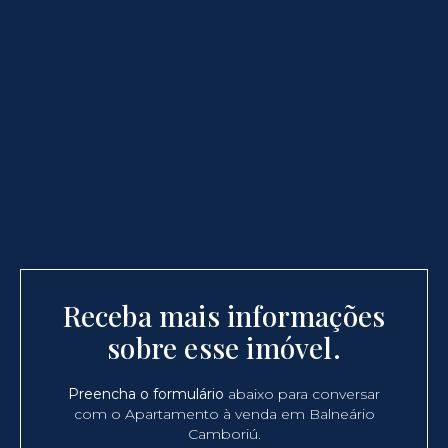
Receba mais informações
sobre esse imóvel.
Preencha o formulário
abaixo para conversar
com o Apartamento à venda em Balneário
Camboriú.