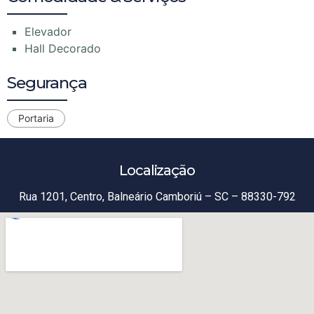
Elevador
Hall Decorado
Segurança
Portaria
Localização
Rua 1201, Centro, Balneário Camboriú – SC – 88330-792