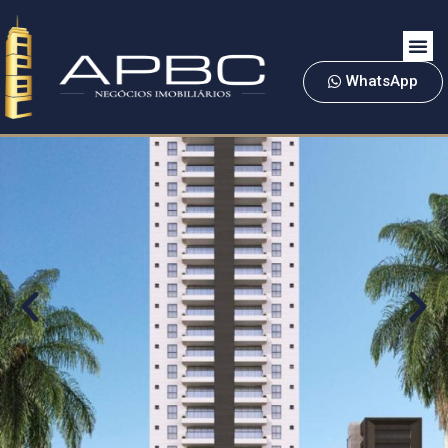
WhatsApp