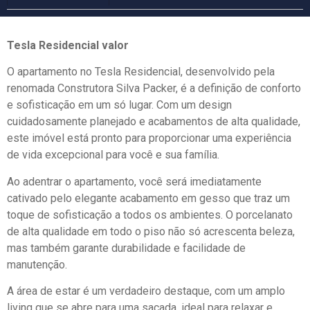
Tesla Residencial valor
O apartamento no Tesla Residencial, desenvolvido pela
renomada Construtora Silva Packer, é a definição de conforto
e sofisticação em um só lugar. Com um design
cuidadosamente planejado e acabamentos de alta qualidade,
este imóvel está pronto para proporcionar uma experiência
de vida excepcional para você e sua família.
Ao adentrar o apartamento, você será imediatamente
cativado pelo elegante acabamento em gesso que traz um
toque de sofisticação a todos os ambientes. O porcelanato
de alta qualidade em todo o piso não só acrescenta beleza,
mas também garante durabilidade e facilidade de
manutenção.
A área de estar é um verdadeiro destaque, com um amplo
living que se abre para uma sacada, ideal para relaxar e