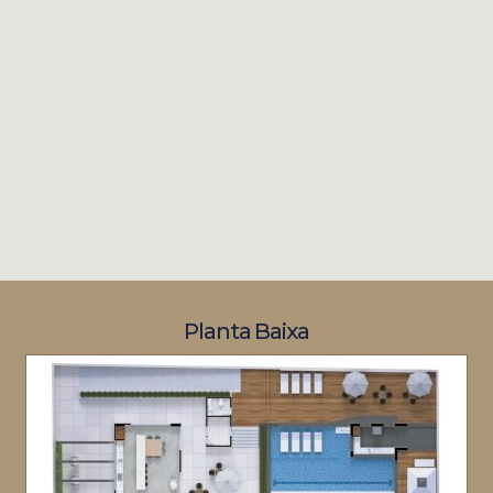
Planta Baixa