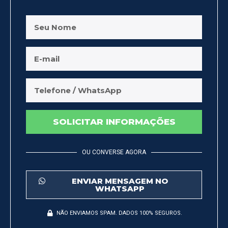
SOLICITAR INFORMAÇÕES
OU CONVERSE AGORA
ENVIAR MENSAGEM NO
WHATSAPP
NÃO ENVIAMOS SPAM. DADOS 100% SEGUROS.