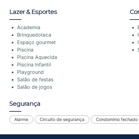
Lazer & Esportes
Co
Academia
Brinquedoteca
Espaço gourmet
Piscina
Piscina Aquecida
Piscina Infantil
Playground
Salão de festas
Salão de jogos
Segurança
Alarme
Circuito de segurança
Condomínio fechado