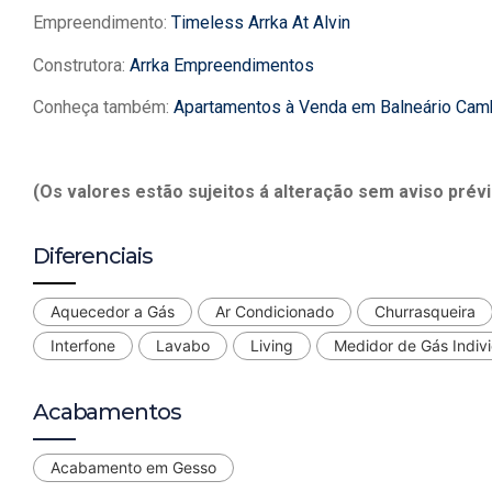
Empreendimento:
Timeless Arrka At Alvin
Construtora:
Arrka Empreendimentos
Conheça também:
Apartamentos à Venda em Balneário Cam
(Os valores estão sujeitos á alteração sem aviso prévi
Diferenciais
Aquecedor a Gás
Ar Condicionado
Churrasqueira
Interfone
Lavabo
Living
Medidor de Gás Indivi
Acabamentos
Acabamento em Gesso