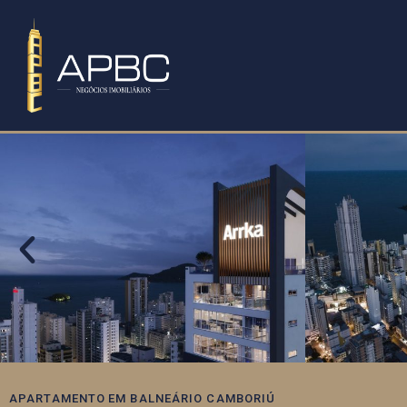
APARTAMENTO
EM
BALNEÁRIO CAMBORIÚ