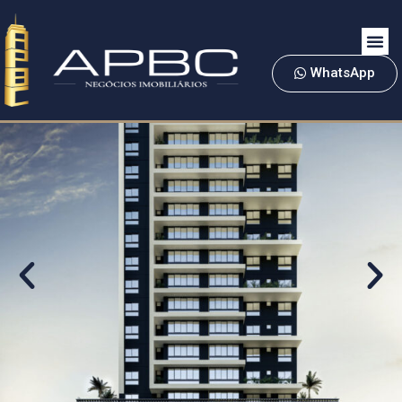
WhatsApp