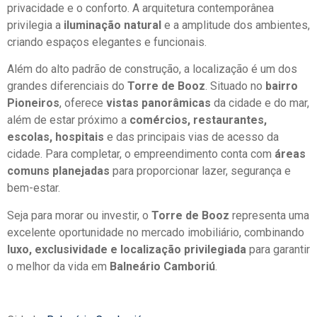
privacidade e o conforto. A arquitetura contemporânea
privilegia a
iluminação natural
e a amplitude dos ambientes,
criando espaços elegantes e funcionais.
Além do alto padrão de construção, a localização é um dos
grandes diferenciais do
Torre de Booz
. Situado no
bairro
Pioneiros
, oferece
vistas panorâmicas
da cidade e do mar,
além de estar próximo a
comércios, restaurantes,
escolas, hospitais
e das principais vias de acesso da
cidade. Para completar, o empreendimento conta com
áreas
comuns planejadas
para proporcionar lazer, segurança e
bem-estar.
Seja para morar ou investir, o
Torre de Booz
representa uma
excelente oportunidade no mercado imobiliário, combinando
luxo, exclusividade e localização privilegiada
para garantir
o melhor da vida em
Balneário Camboriú
.