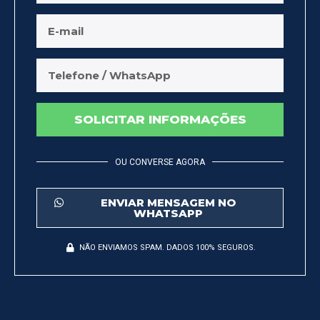
SOLICITAR INFORMAÇÕES
OU CONVERSE AGORA
ENVIAR MENSAGEM NO
WHATSAPP
NÃO ENVIAMOS SPAM. DADOS 100% SEGUROS.