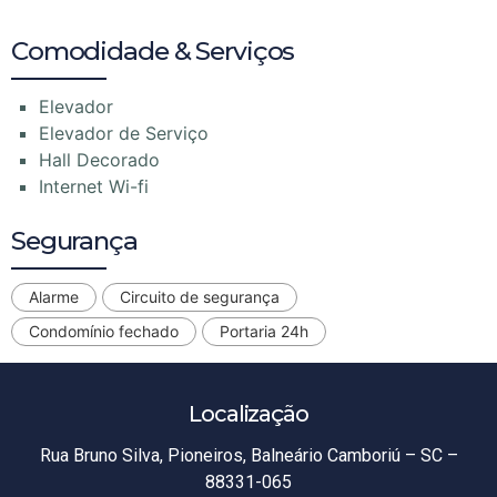
Comodidade & Serviços
Elevador
Elevador de Serviço
Hall Decorado
Internet Wi-fi
Segurança
Alarme
Circuito de segurança
Condomínio fechado
Portaria 24h
Localização
Rua Bruno Silva, Pioneiros, Balneário Camboriú – SC –
88331-065