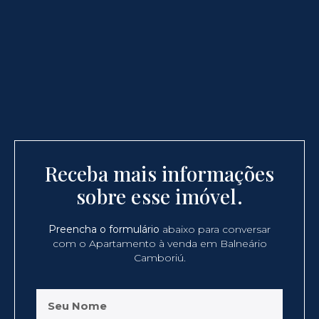
Receba mais informações
sobre esse imóvel.
Preencha o formulário
abaixo para conversar
com o Apartamento à venda em Balneário
Camboriú.