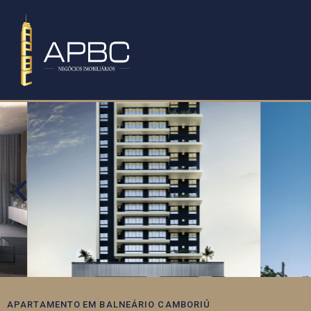
APARTAMENTO
EM
BALNEÁRIO CAMBORIÚ