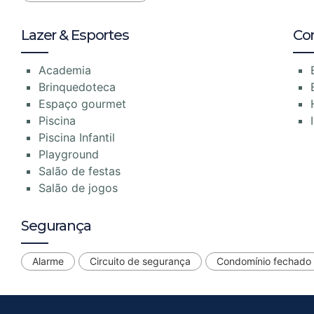
Lazer & Esportes
Co
Academia
Brinquedoteca
Espaço gourmet
Piscina
Piscina Infantil
Playground
Salão de festas
Salão de jogos
Segurança
Alarme
Circuito de segurança
Condomínio fechado