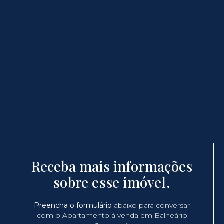
Receba mais informações
sobre esse imóvel.
Preencha o formulário
abaixo para conversar
com o Apartamento à venda em Balneário