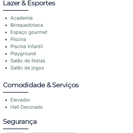
Lazer & Esportes
Academia
Brinquedoteca
Espaço gourmet
Piscina
Piscina Infantil
Playground
Salão de festas
Salão de jogos
Comodidade & Serviços
Elevador
Hall Decorado
Segurança