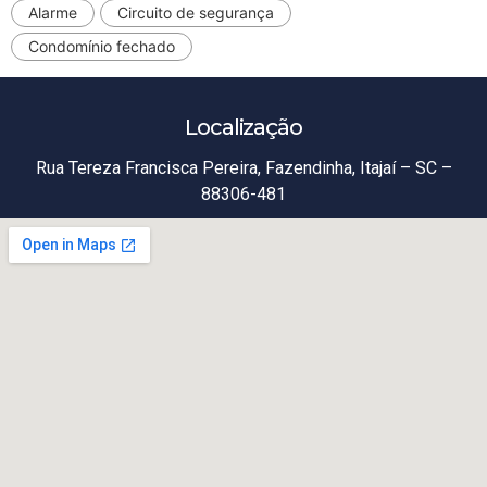
Alarme
Circuito de segurança
Condomínio fechado
Localização
Rua Tereza Francisca Pereira, Fazendinha, Itajaí – SC –
88306-481