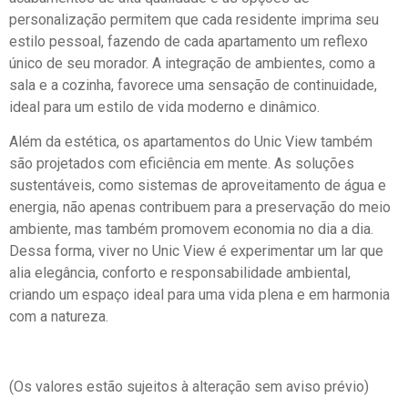
personalização permitem que cada residente imprima seu
estilo pessoal, fazendo de cada apartamento um reflexo
único de seu morador. A integração de ambientes, como a
sala e a cozinha, favorece uma sensação de continuidade,
ideal para um estilo de vida moderno e dinâmico.
Além da estética, os apartamentos do Unic View também
são projetados com eficiência em mente. As soluções
sustentáveis, como sistemas de aproveitamento de água e
energia, não apenas contribuem para a preservação do meio
ambiente, mas também promovem economia no dia a dia.
Dessa forma, viver no Unic View é experimentar um lar que
alia elegância, conforto e responsabilidade ambiental,
criando um espaço ideal para uma vida plena e em harmonia
com a natureza.
(Os valores estão sujeitos à alteração sem aviso prévio)