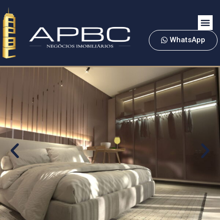
WhatsApp