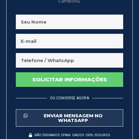
Camboriú.
SOLICITAR INFORMAÇÕES
OU CONVERSE AGORA
ENVIAR MENSAGEM NO
WHATSAPP
NÃO ENVIAMOS SPAM. DADOS 100% SEGUROS.