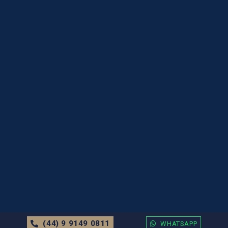
(44) 9 9149 0811
WHATSAPP