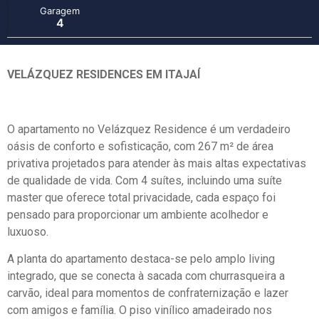
Garagem
4
VELÁZQUEZ RESIDENCES EM ITAJAÍ
O apartamento no Velázquez Residence é um verdadeiro
oásis de conforto e sofisticação, com 267 m² de área
privativa projetados para atender às mais altas expectativas
de qualidade de vida. Com 4 suítes, incluindo uma suíte
master que oferece total privacidade, cada espaço foi
pensado para proporcionar um ambiente acolhedor e
luxuoso.
A planta do apartamento destaca-se pelo amplo living
integrado, que se conecta à sacada com churrasqueira a
carvão, ideal para momentos de confraternização e lazer
com amigos e família. O piso vinílico amadeirado nos