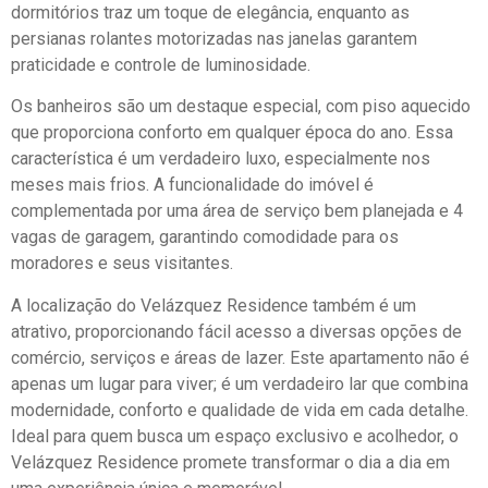
dormitórios traz um toque de elegância, enquanto as
persianas rolantes motorizadas nas janelas garantem
praticidade e controle de luminosidade.
Os banheiros são um destaque especial, com piso aquecido
que proporciona conforto em qualquer época do ano. Essa
característica é um verdadeiro luxo, especialmente nos
meses mais frios. A funcionalidade do imóvel é
complementada por uma área de serviço bem planejada e 4
vagas de garagem, garantindo comodidade para os
moradores e seus visitantes.
A localização do Velázquez Residence também é um
atrativo, proporcionando fácil acesso a diversas opções de
comércio, serviços e áreas de lazer. Este apartamento não é
apenas um lugar para viver; é um verdadeiro lar que combina
modernidade, conforto e qualidade de vida em cada detalhe.
Ideal para quem busca um espaço exclusivo e acolhedor, o
Velázquez Residence promete transformar o dia a dia em