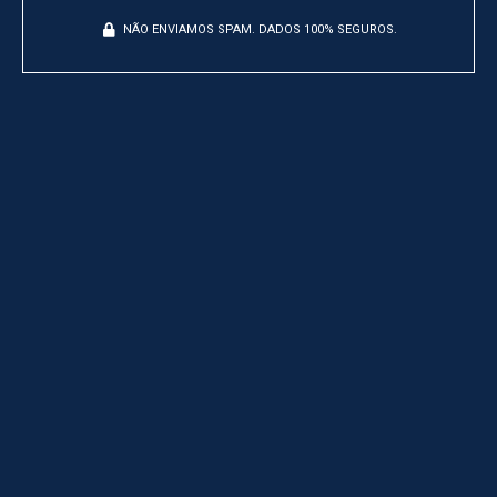
NÃO ENVIAMOS SPAM. DADOS 100% SEGUROS.