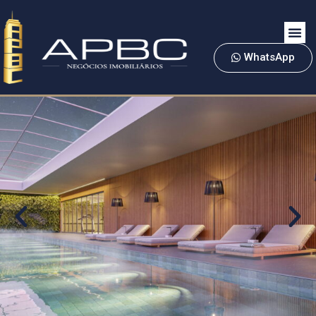
WhatsApp