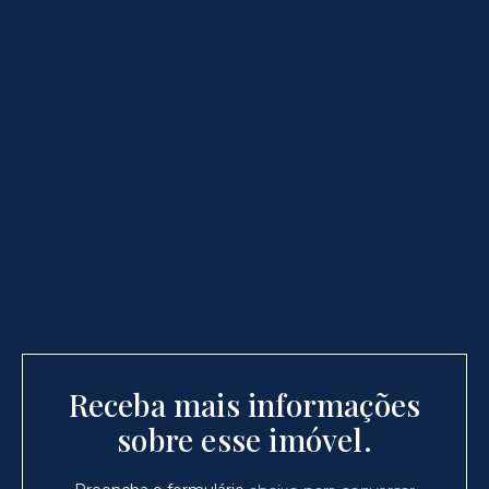
Receba mais informações
sobre esse imóvel.