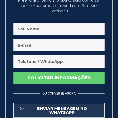
Preencha o formulário
abaixo para conversar
com o Apartamento à venda em Balneário
Camboriú.
SOLICITAR INFORMAÇÕES
OU CONVERSE AGORA
ENVIAR MENSAGEM NO
WHATSAPP