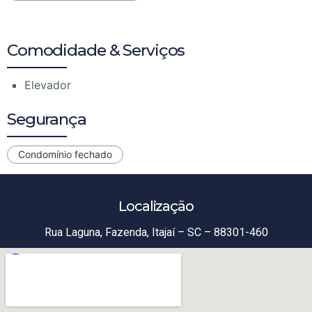
Comodidade & Serviços
Elevador
Segurança
Condomínio fechado
Localização
Rua Laguna, Fazenda, Itajaí – SC – 88301-460