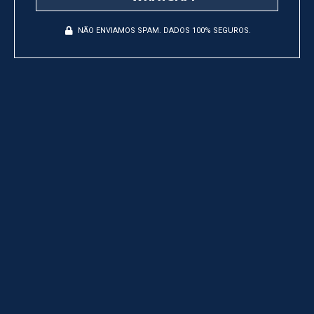
NÃO ENVIAMOS SPAM. DADOS 100% SEGUROS.