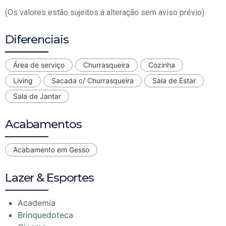
(Os valores estão sujeitos á alteração sem aviso prévio)
Diferenciais
Área de serviço
Churrasqueira
Cozinha
Living
Sacada c/ Churrasqueira
Sala de Estar
Sala de Jantar
Acabamentos
Acabamento em Gesso
Lazer & Esportes
Academia
Brinquedoteca