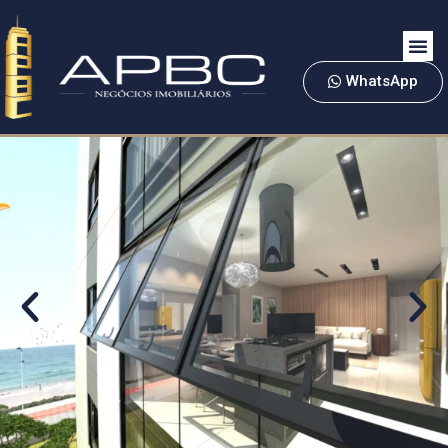
WhatsApp