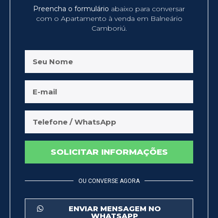
Preencha o formulário
abaixo para conversar
com o Apartamento à venda em Balneário
Camboriú.
SOLICITAR INFORMAÇÕES
OU CONVERSE AGORA
ENVIAR MENSAGEM NO
WHATSAPP