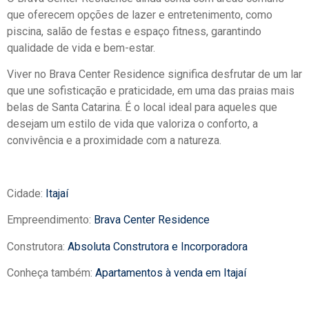
que oferecem opções de lazer e entretenimento, como
piscina, salão de festas e espaço fitness, garantindo
qualidade de vida e bem-estar.
Viver no Brava Center Residence significa desfrutar de um lar
que une sofisticação e praticidade, em uma das praias mais
belas de Santa Catarina. É o local ideal para aqueles que
desejam um estilo de vida que valoriza o conforto, a
convivência e a proximidade com a natureza.
Cidade:
Itajaí
Empreendimento:
Brava Center Residence
Construtora:
Absoluta Construtora e Incorporadora
Conheça também:
Apartamentos à venda em Itajaí