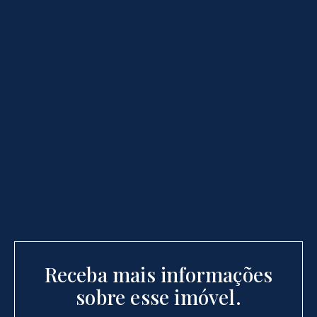
Receba mais informações
sobre esse imóvel.