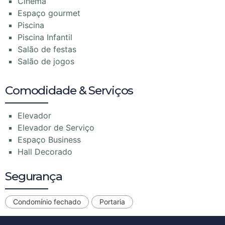
Cinema
Espaço gourmet
Piscina
Piscina Infantil
Salão de festas
Salão de jogos
Comodidade & Serviços
Elevador
Elevador de Serviço
Espaço Business
Hall Decorado
Segurança
Condomínio fechado
Portaria