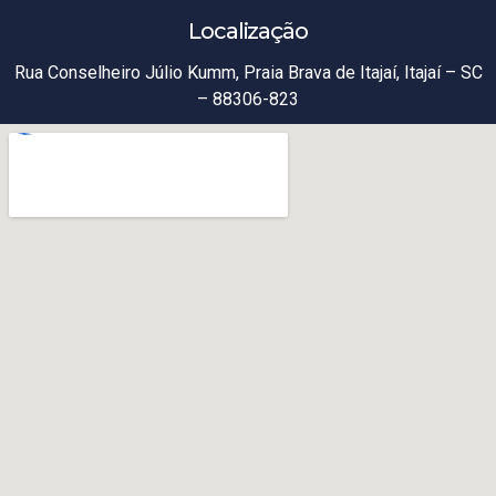
Localização
Rua Conselheiro Júlio Kumm, Praia Brava de Itajaí, Itajaí – SC
– 88306-823