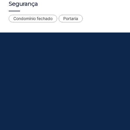
Segurança
Condomínio fechado
Portaria