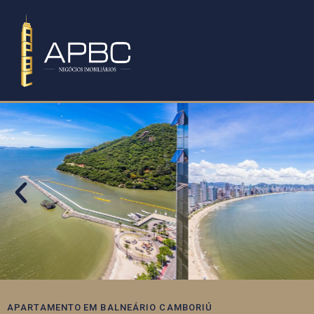
APARTAMENTO
EM
BALNEÁRIO CAMBORIÚ