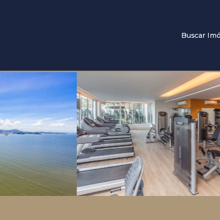
Buscar Imó