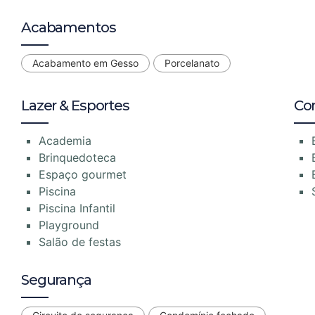
Acabamentos
Acabamento em Gesso
Porcelanato
Lazer & Esportes
Co
Academia
Brinquedoteca
Espaço gourmet
Piscina
Piscina Infantil
Playground
Salão de festas
Segurança