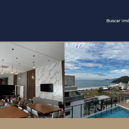
Buscar Imó