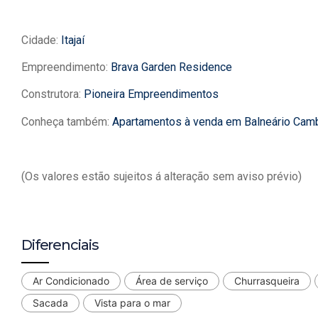
Cidade:
Itajaí
Empreendimento:
Brava Garden Residence
Construtora:
Pioneira Empreendimentos
Conheça também:
Apartamentos à venda em Balneário Cam
(Os valores estão sujeitos á alteração sem aviso prévio)
Diferenciais
Ar Condicionado
Área de serviço
Churrasqueira
Sacada
Vista para o mar