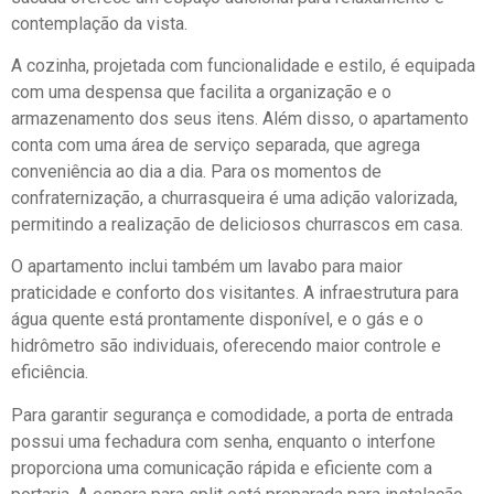
contemplação da vista.
A cozinha, projetada com funcionalidade e estilo, é equipada
com uma despensa que facilita a organização e o
armazenamento dos seus itens. Além disso, o apartamento
conta com uma área de serviço separada, que agrega
conveniência ao dia a dia. Para os momentos de
confraternização, a churrasqueira é uma adição valorizada,
permitindo a realização de deliciosos churrascos em casa.
O apartamento inclui também um lavabo para maior
praticidade e conforto dos visitantes. A infraestrutura para
água quente está prontamente disponível, e o gás e o
hidrômetro são individuais, oferecendo maior controle e
eficiência.
Para garantir segurança e comodidade, a porta de entrada
possui uma fechadura com senha, enquanto o interfone
proporciona uma comunicação rápida e eficiente com a