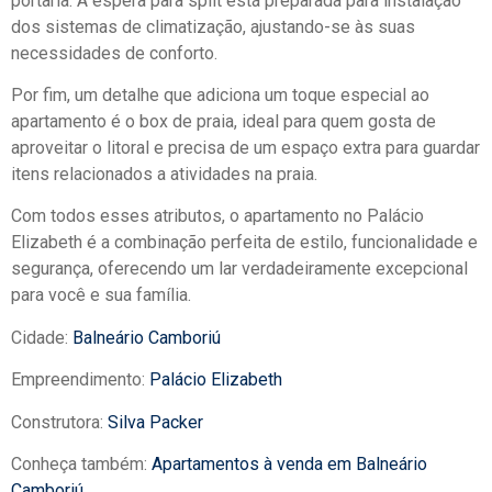
portaria. A espera para split está preparada para instalação
dos sistemas de climatização, ajustando-se às suas
necessidades de conforto.
Por fim, um detalhe que adiciona um toque especial ao
apartamento é o box de praia, ideal para quem gosta de
aproveitar o litoral e precisa de um espaço extra para guardar
itens relacionados a atividades na praia.
Com todos esses atributos, o apartamento no Palácio
Elizabeth é a combinação perfeita de estilo, funcionalidade e
segurança, oferecendo um lar verdadeiramente excepcional
para você e sua família.
Cidade:
Balneário Camboriú
Empreendimento:
Palácio Elizabeth
Construtora:
Silva Packer
Conheça também:
Apartamentos à venda em Balneário
Camboriú