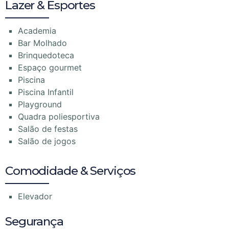
Lazer & Esportes
Academia
Bar Molhado
Brinquedoteca
Espaço gourmet
Piscina
Piscina Infantil
Playground
Quadra poliesportiva
Salão de festas
Salão de jogos
Comodidade & Serviços
Elevador
Segurança