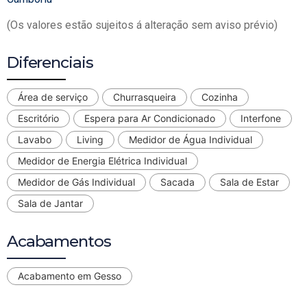
(Os valores estão sujeitos á alteração sem aviso prévio)
Diferenciais
Área de serviço
Churrasqueira
Cozinha
Escritório
Espera para Ar Condicionado
Interfone
Lavabo
Living
Medidor de Água Individual
Medidor de Energia Elétrica Individual
Medidor de Gás Individual
Sacada
Sala de Estar
Sala de Jantar
Acabamentos
Acabamento em Gesso