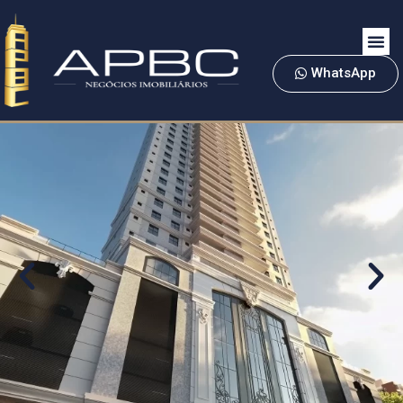
WhatsApp