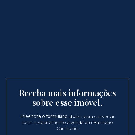
Receba mais informações
sobre esse imóvel.
Preencha o formulário
abaixo para conversar
com o Apartamento à venda em Balneário
Camboriú.