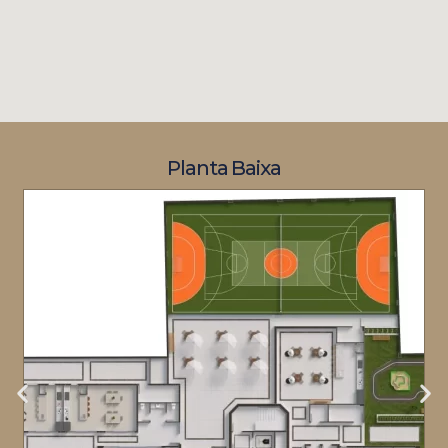
Planta Baixa