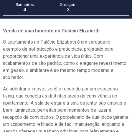
Banheiros
Garagem
4
3
Venda de apartamento no Palácio Elizabeth
O apartamento no Palácio Elizabeth é um verdadeiro
exemplo de sofisticação e praticidade, projetado para
proporcionar uma experiência de vida única. Com
acabamentos de alto padrão, como o elegante revestimento
em gesso, o ambiente é ao mesmo tempo moderno e
acolhedor.
Ao adentrar o imóvel, você é recebido por um espaçoso
living, que conecta as distintas áreas de convivência do
apartamento. A sala de estar e a sala de jantar são amplas e
bem iluminadas, perfeitas para momentos de lazer e
recepção de convidados. O porcelanato de qualidade garante
um acabamento refinado e de fácil manutenção, enquanto a
sacada oferece um espaço adicional para relaxamento e