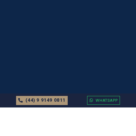
(44) 9 9149 0811
WHATSAPP