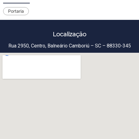
Portaria
Localização
Rua 2950, Centro, Balneário Camboriú – SC – 88330-345