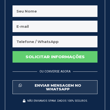
SOLICITAR INFORMAÇÕES
OU CONVERSE AGORA
ENVIAR MENSAGEM NO
WHATSAPP
NÃO ENVIAMOS SPAM. DADOS 100% SEGUROS.