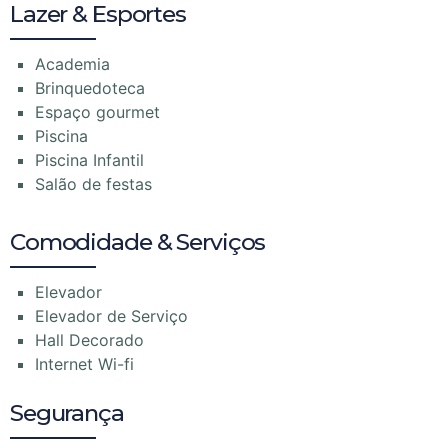
Lazer & Esportes
Academia
Brinquedoteca
Espaço gourmet
Piscina
Piscina Infantil
Salão de festas
Comodidade & Serviços
Elevador
Elevador de Serviço
Hall Decorado
Internet Wi-fi
Segurança