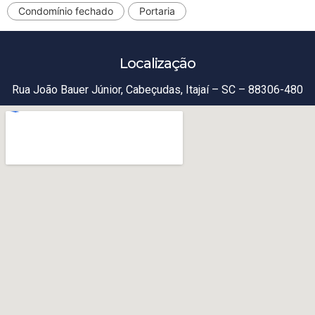
Condomínio fechado
Portaria
Localização
Rua João Bauer Júnior, Cabeçudas, Itajaí – SC – 88306-480