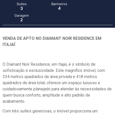
Suítes
Banheiros
3
4
Garagem
2
VENDA DE APTO NO DIAMANT NOIR RESIDENCE EM
ITAJAÍ
O Diamant Noir Residence, em Itajaí, é o símbolo de
sofisticação e exclusividade. Este magnífico imóvel, com
334 metros quadrados de área privada e 418 metros
quadrados de área total, oferece um espaço luxuoso e
cuidadosamente planejado para atender às necessidades de
quem busca conforto, amplitude e alto padrão de
acabamento.
Com três suítes generosas, o imóvel proporciona um