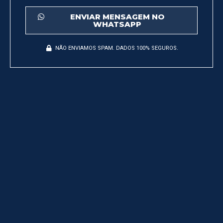
ENVIAR MENSAGEM NO
WHATSAPP
NÃO ENVIAMOS SPAM. DADOS 100% SEGUROS.