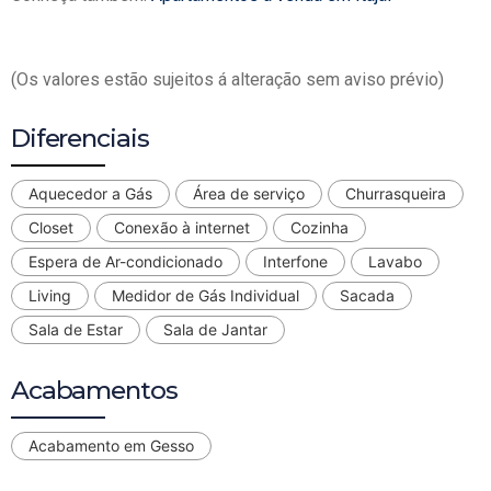
(Os valores estão sujeitos á alteração sem aviso prévio)
Diferenciais
Aquecedor a Gás
Área de serviço
Churrasqueira
Closet
Conexão à internet
Cozinha
Espera de Ar-condicionado
Interfone
Lavabo
Living
Medidor de Gás Individual
Sacada
Sala de Estar
Sala de Jantar
Acabamentos
Acabamento em Gesso