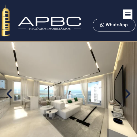
WhatsApp