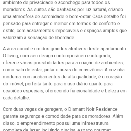
ambiente de privacidade e aconchego para todos os
moradores. As suítes são banhadas por luz natural, criando
uma atmosfera de serenidade e bem-estar. Cada detalhe foi
pensado para entregar o melhor em termos de conforto e
estilo, com acabamentos impecáveis e espaços amplos que
valorizam a sensação de liberdade.
A área social é um dos grandes atrativos deste apartamento.
O living, com seu design contemporâneo e integrado,
oferece várias possibilidades para a criação de ambientes,
como sala de estar, jantar e áreas de convivência. A cozinha
moderna, com acabamentos de alta qualidade, é o coração
do imóvel, perfeita tanto para o uso diário quanto para
ocasiões especiais, oferecendo funcionalidade e beleza em
cada detalhe.
Com duas vagas de garagem, o Diamant Noir Residence
garante segurança e comodidade para os moradores. Além
disso, o empreendimento possui uma infraestrutura
completa de lazer, incluindo piscina, espaço gourmet,