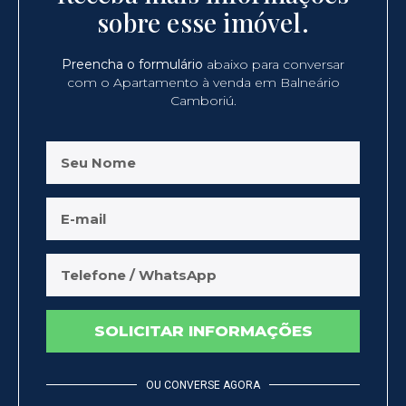
sobre esse imóvel.
Preencha o formulário
abaixo para conversar
com o Apartamento à venda em Balneário
Camboriú.
SOLICITAR INFORMAÇÕES
OU CONVERSE AGORA