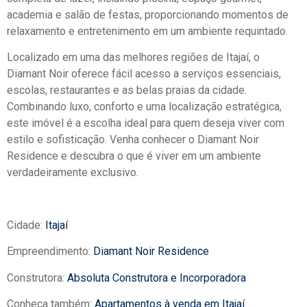
academia e salão de festas, proporcionando momentos de
relaxamento e entretenimento em um ambiente requintado.
Localizado em uma das melhores regiões de Itajaí, o
Diamant Noir oferece fácil acesso a serviços essenciais,
escolas, restaurantes e as belas praias da cidade.
Combinando luxo, conforto e uma localização estratégica,
este imóvel é a escolha ideal para quem deseja viver com
estilo e sofisticação. Venha conhecer o Diamant Noir
Residence e descubra o que é viver em um ambiente
verdadeiramente exclusivo.
Cidade:
Itajaí
Empreendimento:
Diamant Noir Residence
Construtora:
Absoluta Construtora e Incorporadora
Conheça também:
Apartamentos à venda em Itajaí