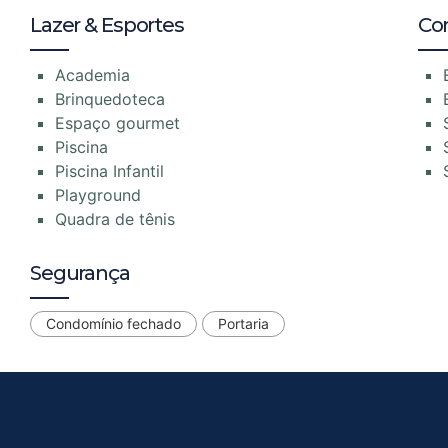
Lazer & Esportes
Co
Academia
Brinquedoteca
Espaço gourmet
Piscina
Piscina Infantil
Playground
Quadra de tênis
Segurança
Condomínio fechado
Portaria