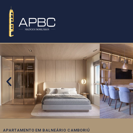
APARTAMENTO
EM
BALNEÁRIO CAMBORIÚ