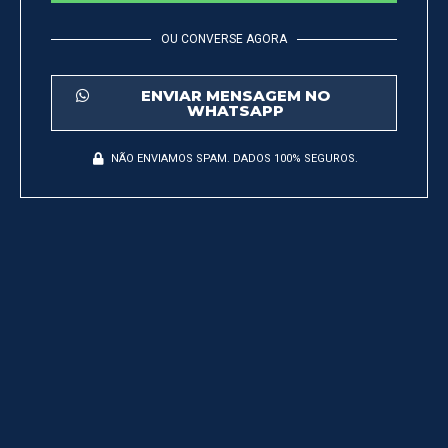
OU CONVERSE AGORA
ENVIAR MENSAGEM NO
WHATSAPP
NÃO ENVIAMOS SPAM. DADOS 100% SEGUROS.