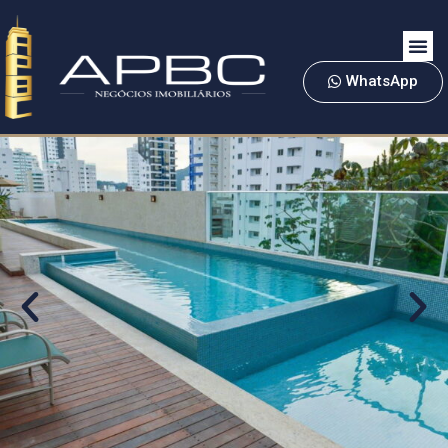
WhatsApp