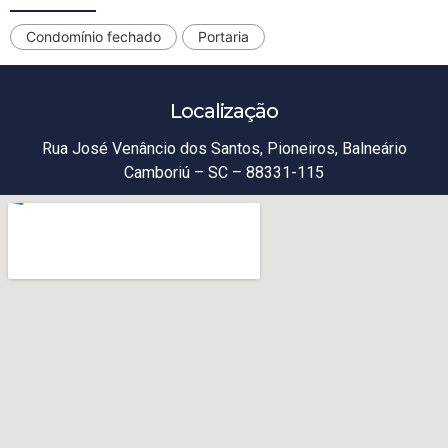
Condomínio fechado
Portaria
Localização
Rua José Venâncio dos Santos, Pioneiros, Balneário
Camboriú – SC – 88331-115