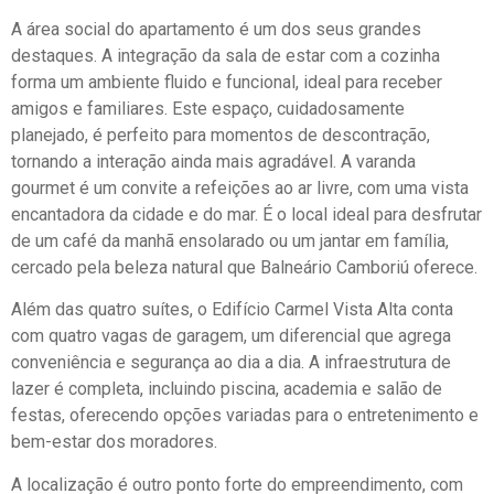
A área social do apartamento é um dos seus grandes
destaques. A integração da sala de estar com a cozinha
forma um ambiente fluido e funcional, ideal para receber
amigos e familiares. Este espaço, cuidadosamente
planejado, é perfeito para momentos de descontração,
tornando a interação ainda mais agradável. A varanda
gourmet é um convite a refeições ao ar livre, com uma vista
encantadora da cidade e do mar. É o local ideal para desfrutar
de um café da manhã ensolarado ou um jantar em família,
cercado pela beleza natural que Balneário Camboriú oferece.
Além das quatro suítes, o Edifício Carmel Vista Alta conta
com quatro vagas de garagem, um diferencial que agrega
conveniência e segurança ao dia a dia. A infraestrutura de
lazer é completa, incluindo piscina, academia e salão de
festas, oferecendo opções variadas para o entretenimento e
bem-estar dos moradores.
A localização é outro ponto forte do empreendimento, com