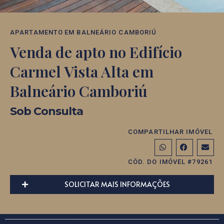
APARTAMENTO
EM
BALNEÁRIO CAMBORIÚ
Venda de apto no Edifício
Carmel Vista Alta em
Balneário Camboriú
Sob Consulta
COMPARTILHAR IMÓVEL
CÓD. DO IMÓVEL #79261
SOLICITAR MAIS INFORMAÇÕES