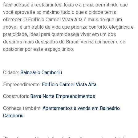
fácil acesso a restaurantes, lojas e à praia, permitindo que
você aproveite ao máximo tudo o que a cidade tem a
oferecer. O Edifício Carmel Vista Alta é mais do que um
imóvel; é um estilo de vida que prioriza conforto, elegância e
praticidade, ideal para quem deseja viver em um dos
destinos mais desejados do Brasil. Venha conhecer e se
apaixonar por este espaço único.
Cidade:
Balneário Camboriú
Empreendimento:
Edifício Carmel Vista Alta
Construtora:
Barra Norte Empreendimentos
Conheça também:
Apartamentos à venda em Balneário
Camboriú