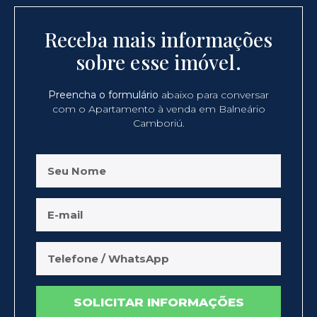
Receba mais informações
sobre esse imóvel.
Preencha o formulário
abaixo para conversar
com o Apartamento à venda em Balneário
Camboriú.
SOLICITAR INFORMAÇÕES