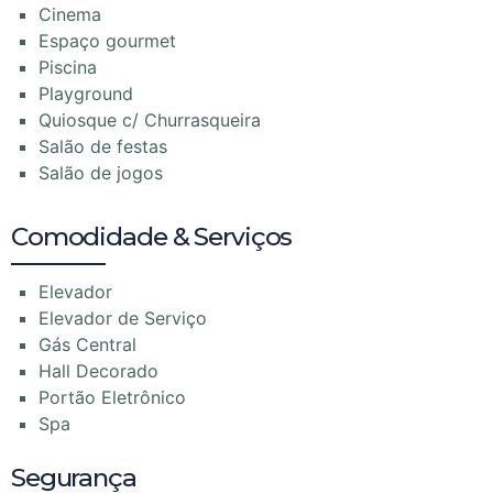
Cinema
Espaço gourmet
Piscina
Playground
Quiosque c/ Churrasqueira
Salão de festas
Salão de jogos
Comodidade & Serviços
Elevador
Elevador de Serviço
Gás Central
Hall Decorado
Portão Eletrônico
Spa
Segurança