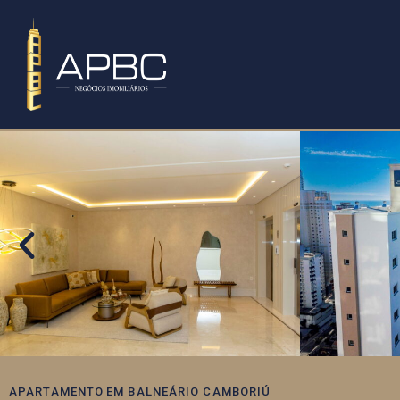
APARTAMENTO
EM
BALNEÁRIO CAMBORIÚ