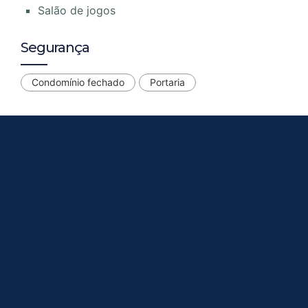
Salão de jogos
Segurança
Condomínio fechado
Portaria