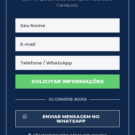
Camboriú.
SOLICITAR INFORMAÇÕES
OU CONVERSE AGORA
ENVIAR MENSAGEM NO
WHATSAPP