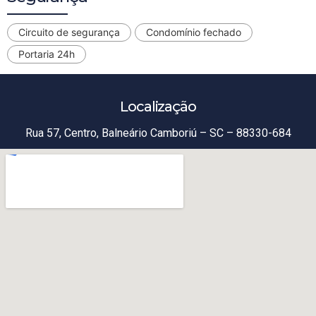
Circuito de segurança
Condomínio fechado
Portaria 24h
Localização
Rua 57, Centro, Balneário Camboriú – SC – 88330-684