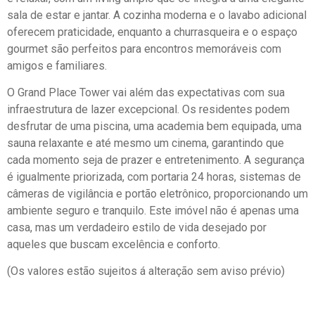
sala de estar e jantar. A cozinha moderna e o lavabo adicional
oferecem praticidade, enquanto a churrasqueira e o espaço
gourmet são perfeitos para encontros memoráveis com
amigos e familiares.
O Grand Place Tower vai além das expectativas com sua
infraestrutura de lazer excepcional. Os residentes podem
desfrutar de uma piscina, uma academia bem equipada, uma
sauna relaxante e até mesmo um cinema, garantindo que
cada momento seja de prazer e entretenimento. A segurança
é igualmente priorizada, com portaria 24 horas, sistemas de
câmeras de vigilância e portão eletrônico, proporcionando um
ambiente seguro e tranquilo. Este imóvel não é apenas uma
casa, mas um verdadeiro estilo de vida desejado por
aqueles que buscam excelência e conforto.
(Os valores estão sujeitos á alteração sem aviso prévio)