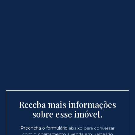
Receba mais informações
sobre esse imóvel.
Preencha o formulário
abaixo para conversar
com o Apartamento à venda em Balneário