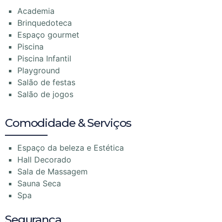
Academia
Brinquedoteca
Espaço gourmet
Piscina
Piscina Infantil
Playground
Salão de festas
Salão de jogos
Comodidade & Serviços
Espaço da beleza e Estética
Hall Decorado
Sala de Massagem
Sauna Seca
Spa
Segurança