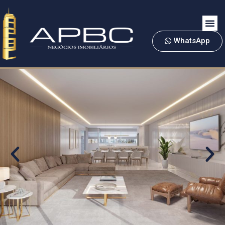
WhatsApp