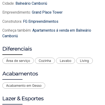
Cidade:
Balneário Camboriú
Empreendimento:
Grand Place Tower
Construtora:
FG Empreendimentos
Conheça também:
Apartamentos á venda em Balneário
Camboriú
Diferenciais
Área de serviço
Cozinha
Lavabo
Living
Acabamentos
Acabamento em Gesso
Lazer & Esportes