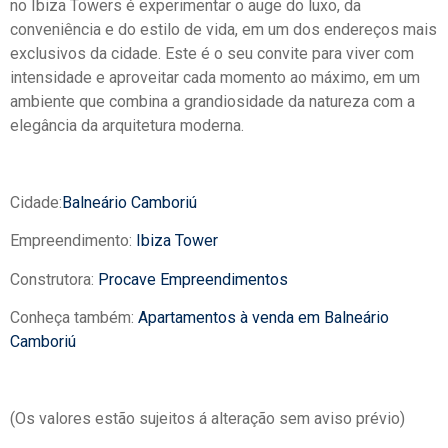
no Ibiza Towers é experimentar o auge do luxo, da
conveniência e do estilo de vida, em um dos endereços mais
exclusivos da cidade. Este é o seu convite para viver com
intensidade e aproveitar cada momento ao máximo, em um
ambiente que combina a grandiosidade da natureza com a
elegância da arquitetura moderna.
Cidade:
Balneário Camboriú
Empreendimento:
Ibiza Tower
Construtora:
Procave Empreendimentos
Conheça também:
Apartamentos à venda em Balneário
Camboriú
(Os valores estão sujeitos á alteração sem aviso prévio)