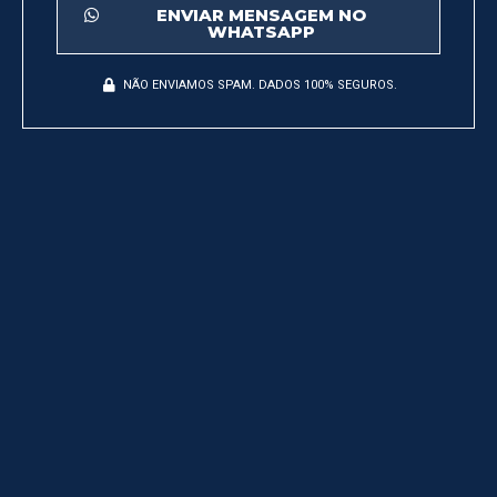
ENVIAR MENSAGEM NO
WHATSAPP
NÃO ENVIAMOS SPAM. DADOS 100% SEGUROS.