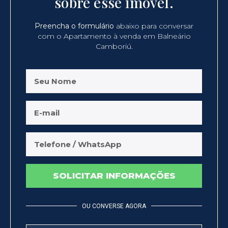
sobre esse imóvel.
Preencha o formulário
abaixo para conversar
com o Apartamento à venda em Balneário
Camboriú.
SOLICITAR INFORMAÇÕES
OU CONVERSE AGORA