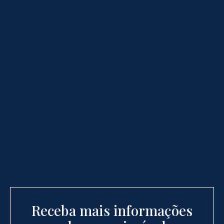
Receba mais informações