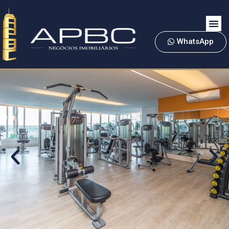
WhatsApp