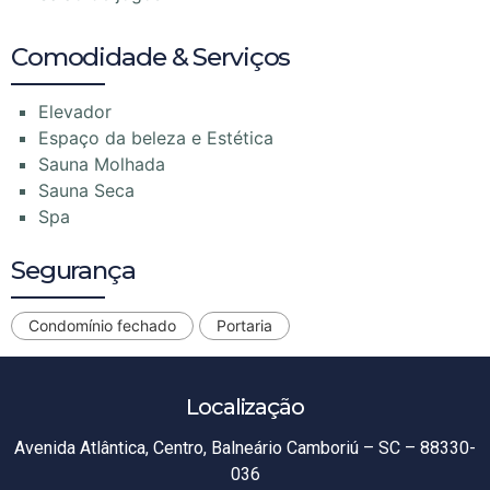
Comodidade & Serviços
Elevador
Espaço da beleza e Estética
Sauna Molhada
Sauna Seca
Spa
Segurança
Condomínio fechado
Portaria
Localização
Avenida Atlântica, Centro, Balneário Camboriú – SC – 88330-
036