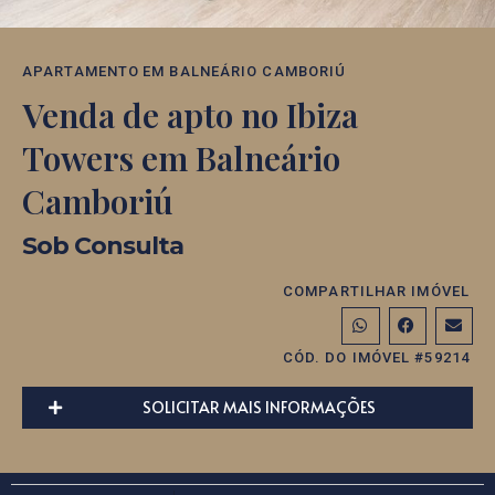
APARTAMENTO
EM
BALNEÁRIO CAMBORIÚ
Venda de apto no Ibiza
Towers em Balneário
Camboriú
Sob Consulta
COMPARTILHAR IMÓVEL
CÓD. DO IMÓVEL #59214
SOLICITAR MAIS INFORMAÇÕES