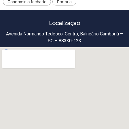
Condomínio fechado
Portaria
Localização
Avenida Normando Tedesco, Centro, Balneário Camboriú –
SC – 88330-123