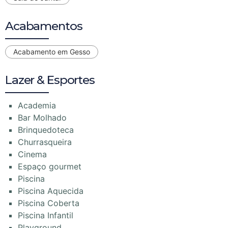
Acabamentos
Acabamento em Gesso
Lazer & Esportes
Academia
Bar Molhado
Brinquedoteca
Churrasqueira
Cinema
Espaço gourmet
Piscina
Piscina Aquecida
Piscina Coberta
Piscina Infantil
Playground