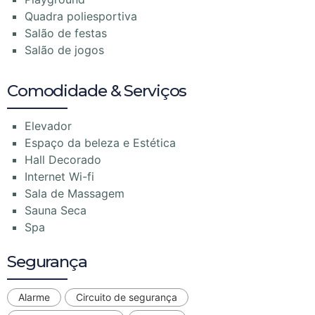
Quadra poliesportiva
Salão de festas
Salão de jogos
Comodidade & Serviços
Elevador
Espaço da beleza e Estética
Hall Decorado
Internet Wi-fi
Sala de Massagem
Sauna Seca
Spa
Segurança
Alarme
Circuito de segurança