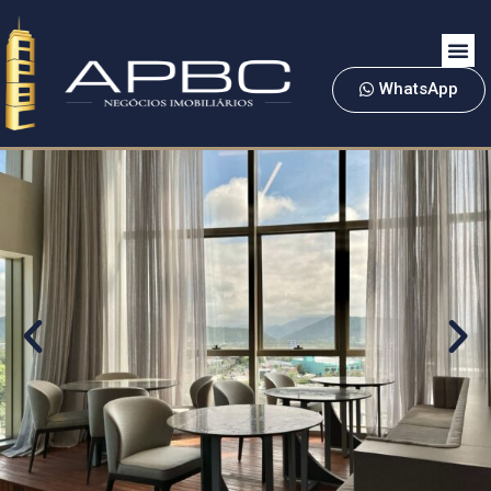
WhatsApp