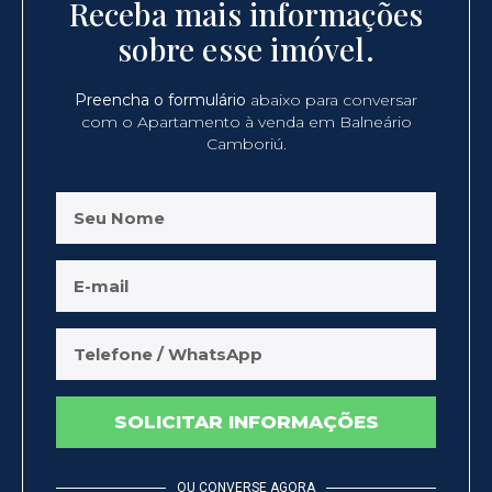
Receba mais informações
sobre esse imóvel.
Preencha o formulário
abaixo para conversar
com o Apartamento à venda em Balneário
Camboriú.
SOLICITAR INFORMAÇÕES
OU CONVERSE AGORA