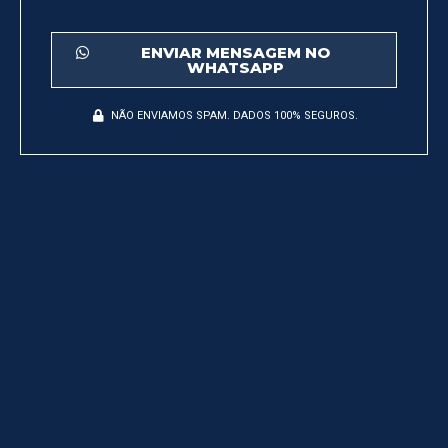
ENVIAR MENSAGEM NO
WHATSAPP
NÃO ENVIAMOS SPAM. DADOS 100% SEGUROS.