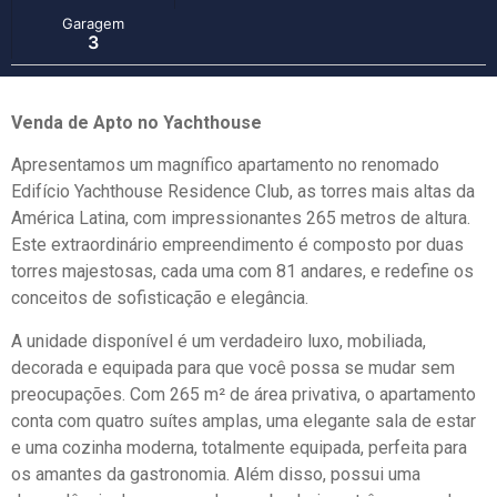
Garagem
3
Venda de Apto no Yachthouse
Apresentamos um magnífico apartamento no renomado
Edifício Yachthouse Residence Club, as torres mais altas da
América Latina, com impressionantes 265 metros de altura.
Este extraordinário empreendimento é composto por duas
torres majestosas, cada uma com 81 andares, e redefine os
conceitos de sofisticação e elegância.
A unidade disponível é um verdadeiro luxo, mobiliada,
decorada e equipada para que você possa se mudar sem
preocupações. Com 265 m² de área privativa, o apartamento
conta com quatro suítes amplas, uma elegante sala de estar
e uma cozinha moderna, totalmente equipada, perfeita para
os amantes da gastronomia. Além disso, possui uma