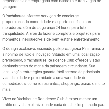
dependência de empregada com banheiro e três vagas de
garagem.
O Yachthouse oferece serviços de concierge,
proporcionando comodidade e suporte contínuo aos
moradores, além de segurança 24 horas para total
tranquilidade. A área de lazer é completa e projetada para
momentos inesquecíveis de bem-estar e entretenimento.
O design exclusivo, assinado pela prestigiosa Pininfarina, é
sinônimo de luxo e inovação. Situado em uma localização
privilegiada, o Yachthouse Residence Club oferece vistas
deslumbrantes do mar e da paisagem circundante. Sua
localização estratégica garante fácil acesso às principais
vias da cidade e proximidade a uma variedade de
comodidades, como restaurantes, shoppings, praias e muito
mais.
Viver no Yachthouse Residence Club é experimentar um
estilo de vida exclusivo, onde cada detalhe foi pensado para