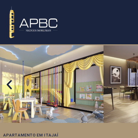
APARTAMENTO
EM
ITAJAÍ