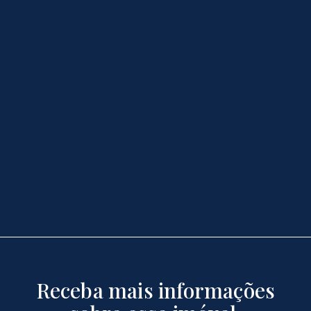
Receba mais informações