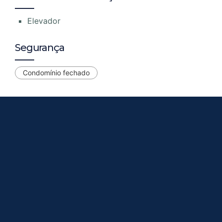
Elevador
Segurança
Condomínio fechado