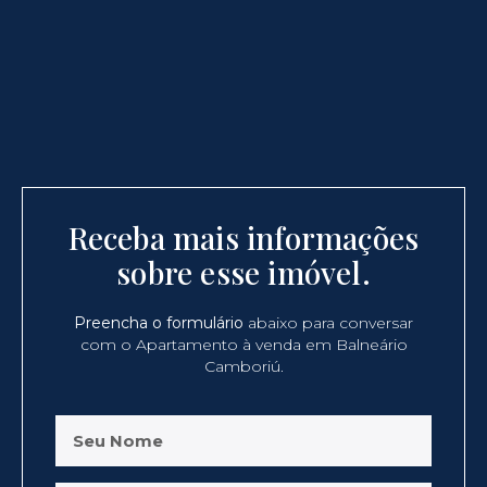
Receba mais informações
sobre esse imóvel.
Preencha o formulário
abaixo para conversar
com o Apartamento à venda em Balneário
Camboriú.