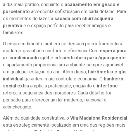
a dia mais prático, enquanto o
acabamento em gesso e
porcelanato
acrescenta sofisticação em cada detalhe. Para
os momentos de lazer, a
sacada com churrasqueira
privativa
é o espaço perfeito para receber amigos e
familiares.
O empreendimento também se destaca pela infraestrutura
moderna, garantindo conforto e eficiência. Com
espera para
ar-condicionado split
e
infraestrutura para água quente
,
o apartamento proporciona um ambiente sempre agradável
em qualquer estação do ano. Além disso,
hidrômetro e gás
individual
garantem mais controle e economia. O
banheiro
social extra
amplia a praticidade, enquanto o
interfone
reforça a segurança dos moradores. Cada detalhe foi
pensado para oferecer um lar moderno, funcional e
aconchegante.
Além da qualidade construtiva, o
Vila Madalena Residencial
está estrategicamente localizado em uma das regiões mais