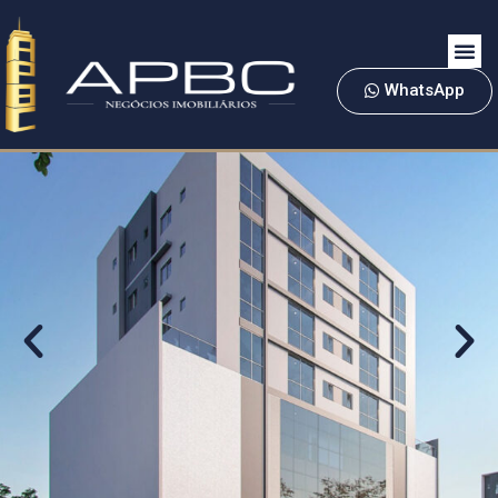
WhatsApp