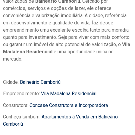
valorizadas de
Balneário Camboriú
. Cercado por
comércios, serviços e opções de lazer, ele oferece
conveniência e valorização imobiliária. A cidade, referência
em desenvolvimento e qualidade de vida, faz desse
empreendimento uma excelente escolha tanto para moradia
quanto para investimento. Seja para viver com mais conforto
ou garantir um imóvel de alto potencial de valorização, o
Vila
Madalena Residencial
é uma oportunidade única no
mercado.
Cidade:
Balneário Camboriú
Empreendimento:
Vila Madalena Residencial
Construtora:
Concase Construtora e Incorporadora
Conheça também:
Apartamentos à Venda em Balneário
Camboriú