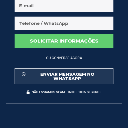
SOLICITAR INFORMAÇÕES
OU CONVERSE AGORA
ENVIAR MENSAGEM NO
WHATSAPP
NÃO ENVIAMOS SPAM. DADOS 100% SEGUROS.