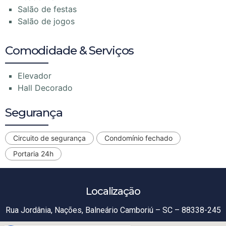
Salão de festas
Salão de jogos
Comodidade & Serviços
Elevador
Hall Decorado
Segurança
Circuito de segurança
Condomínio fechado
Portaria 24h
Localização
Rua Jordânia, Nações, Balneário Camboriú – SC – 88338-245