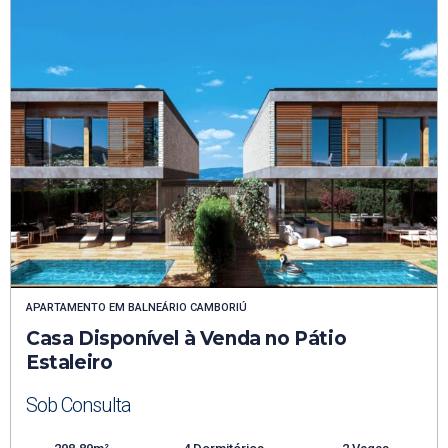
APARTAMENTO
EM
BALNEÁRIO CAMBORIÚ
Casa Disponível à Venda no Pátio
Estaleiro
Sob Consulta