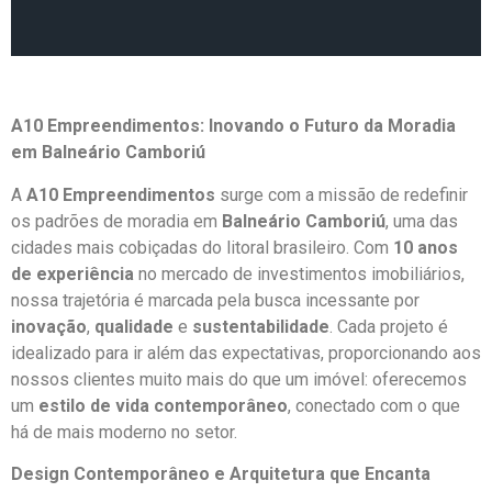
A10 Empreendimentos: Inovando o Futuro da Moradia
em Balneário Camboriú
A
A10 Empreendimentos
surge com a missão de redefinir
os padrões de moradia em
Balneário Camboriú
, uma das
cidades mais cobiçadas do litoral brasileiro. Com
10 anos
de experiência
no mercado de investimentos imobiliários,
nossa trajetória é marcada pela busca incessante por
inovação
,
qualidade
e
sustentabilidade
. Cada projeto é
idealizado para ir além das expectativas, proporcionando aos
nossos clientes muito mais do que um imóvel: oferecemos
um
estilo de vida contemporâneo
, conectado com o que
há de mais moderno no setor.
Design Contemporâneo e Arquitetura que Encanta