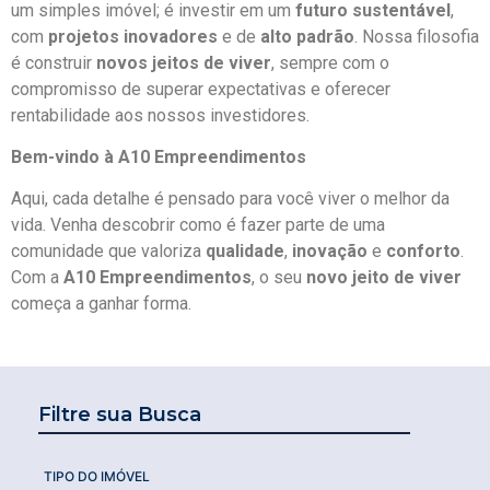
um simples imóvel; é investir em um
futuro sustentável
,
com
projetos inovadores
e de
alto padrão
. Nossa filosofia
é construir
novos jeitos de viver
, sempre com o
compromisso de superar expectativas e oferecer
rentabilidade aos nossos investidores.
Bem-vindo à A10 Empreendimentos
Aqui, cada detalhe é pensado para você viver o melhor da
vida. Venha descobrir como é fazer parte de uma
comunidade que valoriza
qualidade
,
inovação
e
conforto
.
Com a
A10 Empreendimentos
, o seu
novo jeito de viver
começa a ganhar forma.
Filtre sua Busca
TIPO DO IMÓVEL