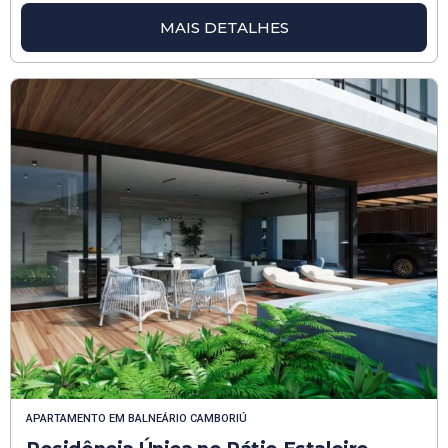
MAIS DETALHES
APARTAMENTO
EM
BALNEÁRIO CAMBORIÚ