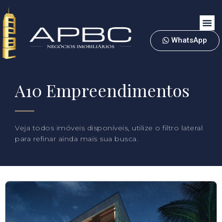
WhatsApp
A10 Empreendimentos
Veja todos imóveis disponíveis, utilize o filtro lateral
para refinar ainda mais sua busca.