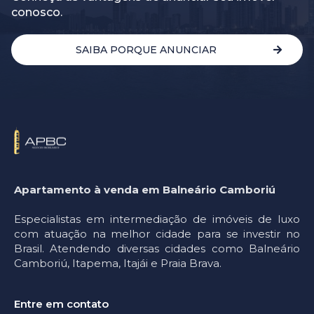
conosco.
SAIBA PORQUE ANUNCIAR
Apartamento à venda em Balneário Camboriú
Especialistas em intermediação de imóveis de luxo
com atuação na melhor cidade para se investir no
Brasil. Atendendo diversas cidades como Balneário
Camboriú, Itapema, Itajái e Praia Brava.
Entre em contato