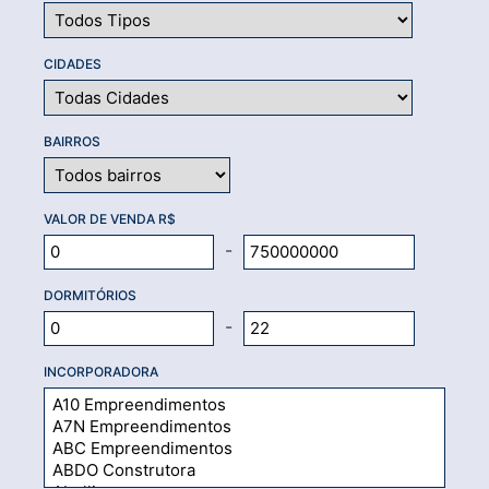
CIDADES
BAIRROS
VALOR DE VENDA R$
-
DORMITÓRIOS
-
INCORPORADORA