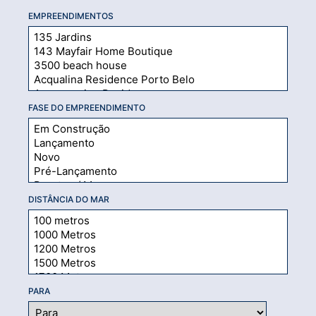
EMPREENDIMENTOS
FASE DO EMPREENDIMENTO
DISTÂNCIA DO MAR
PARA