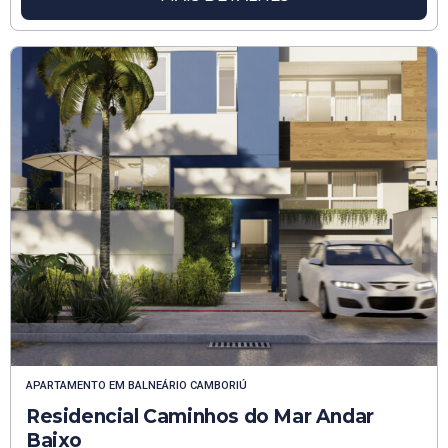
APARTAMENTO
EM
BALNEÁRIO CAMBORIÚ
Residencial Caminhos do Mar Andar
Baixo