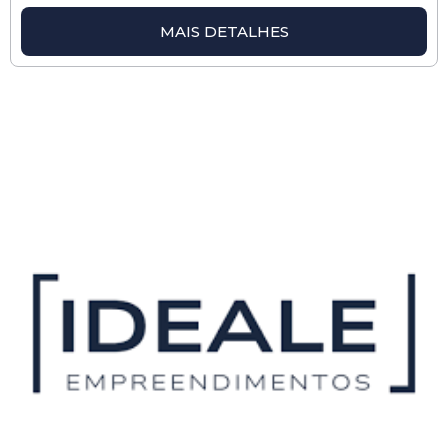
MAIS DETALHES