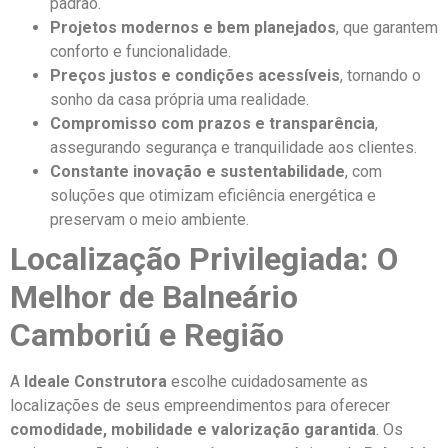
padrão.
Projetos modernos e bem planejados
, que garantem
conforto e funcionalidade.
Preços justos e condições acessíveis
, tornando o
sonho da casa própria uma realidade.
Compromisso com prazos e transparência
,
assegurando segurança e tranquilidade aos clientes.
Constante inovação e sustentabilidade
, com
soluções que otimizam eficiência energética e
preservam o meio ambiente.
Localização Privilegiada: O
Melhor de Balneário
Camboriú e Região
A
Ideale Construtora
escolhe cuidadosamente as
localizações de seus empreendimentos para oferecer
comodidade, mobilidade e valorização garantida
. Os