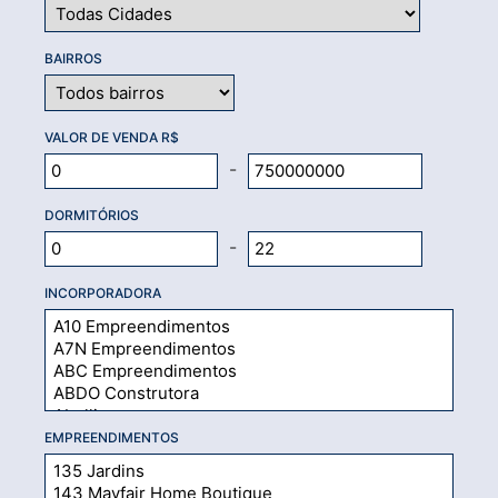
BAIRROS
VALOR DE VENDA R$
-
DORMITÓRIOS
-
INCORPORADORA
EMPREENDIMENTOS