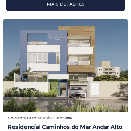
MAIS DETALHES
APARTAMENTO
EM
BALNEÁRIO CAMBORIÚ
Residencial Caminhos do Mar Andar Alto