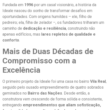
Fundada em
1996
por um casal visionário, a história da
Ideale nasceu do sonho de transformar desafios em
oportunidades. Com origens humildes – ele, filho de
pedreiro; ela, filha de zelador –, os fundadores trilharam um
caminho de
dedicação e resiliência
, construindo não
apenas edifícios, mas
lares repletos de qualidade e
conforto
.
Mais de Duas Décadas de
Compromisso com a
Excelência
O primeiro projeto da Ideale foi uma casa no bairro
Vila Real
,
seguido pelo ousado empreendimento de quatro sobrados
geminados no
Bairro das Nações
. Desde então, a
construtora vem crescendo de forma sólida e consistente,
entregando
empreendimentos que aliam sofisticação,