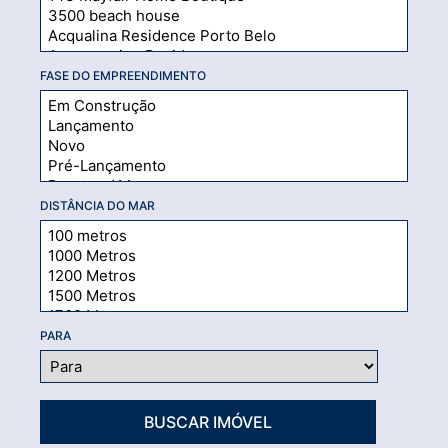
FASE DO EMPREENDIMENTO
DISTÂNCIA DO MAR
PARA