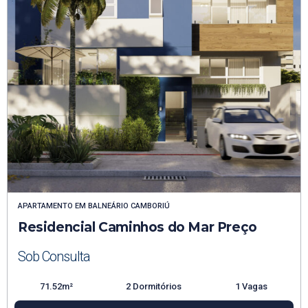
APARTAMENTO
EM
BALNEÁRIO CAMBORIÚ
Residencial Caminhos do Mar Preço
Sob Consulta
71.52m²
2 Dormitórios
1 Vagas