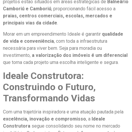
projetos estão situados em áreas estratégicas de
Balneário
Camboriú e Camboriú
, proporcionando fácil acesso a
praias, centros comerciais, escolas, mercados e
principais vias da cidade
.
Morar em um empreendimento Ideale é garantir
qualidade
de vida e conveniência
, com toda a infraestrutura
necessária para viver bem. Seja para moradia ou
investimento,
a valorização dos imóveis é um diferencial
que torna cada projeto uma escolha inteligente e segura.
Ideale Construtora:
Construindo o Futuro,
Transformando Vidas
Com uma trajetória inspiradora e uma atuação pautada pela
excelência, inovação e compromisso
, a
Ideale
Construtora
segue consolidando seu nome no mercado