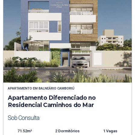
APARTAMENTO
EM
BALNEÁRIO CAMBORIÚ
Apartamento Diferenciado no
Residencial Caminhos do Mar
Sob Consulta
71.52m²
2 Dormitórios
1 Vagas