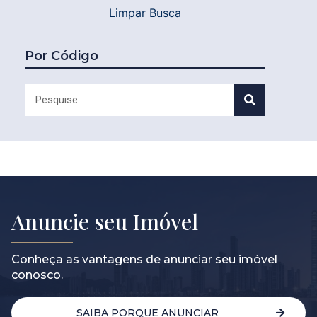
Limpar Busca
Por Código
Anuncie seu Imóvel
Conheça as vantagens de anunciar seu imóvel
conosco.
SAIBA PORQUE ANUNCIAR