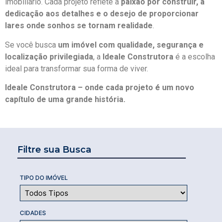
imobiliário. Cada projeto reflete a
paixão por construir, a
dedicação aos detalhes e o desejo de proporcionar
lares onde sonhos se tornam realidade
.
Se você busca
um imóvel com qualidade, segurança e
localização privilegiada
, a
Ideale Construtora
é a escolha
ideal para transformar sua forma de viver.
Ideale Construtora – onde cada projeto é um novo
capítulo de uma grande história.
Filtre sua Busca
TIPO DO IMÓVEL
CIDADES