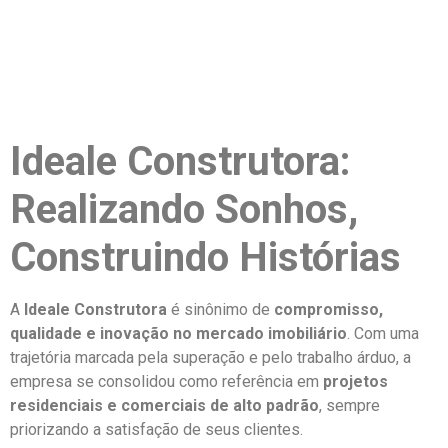
Ideale Construtora:
Realizando Sonhos,
Construindo Histórias
A
Ideale Construtora
é sinônimo de
compromisso,
qualidade e inovação no mercado imobiliário
. Com uma
trajetória marcada pela superação e pelo trabalho árduo, a
empresa se consolidou como referência em
projetos
residenciais e comerciais de alto padrão
, sempre
priorizando a satisfação de seus clientes.