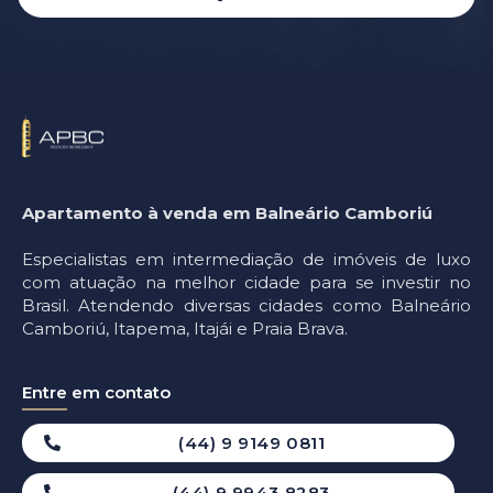
Apartamento à venda em Balneário Camboriú
Especialistas em intermediação de imóveis de luxo
com atuação na melhor cidade para se investir no
Brasil. Atendendo diversas cidades como Balneário
Camboriú, Itapema, Itajái e Praia Brava.
Entre em contato
(44) 9 9149 0811
(44) 9 9943 8283