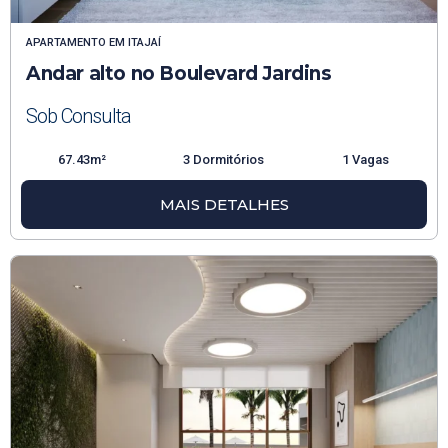
APARTAMENTO
EM
ITAJAÍ
Andar alto no Boulevard Jardins
Sob Consulta
67.43m²
3 Dormitórios
1 Vagas
MAIS DETALHES