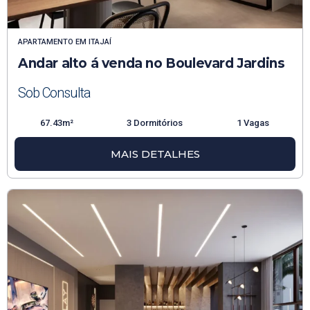
APARTAMENTO
EM
ITAJAÍ
Andar alto á venda no Boulevard Jardins
Sob Consulta
67.43m²
3 Dormitórios
1 Vagas
MAIS DETALHES