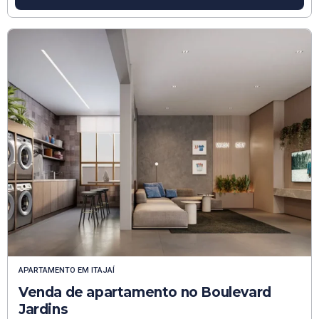
APARTAMENTO
EM
ITAJAÍ
Venda de apartamento no Boulevard
Jardins