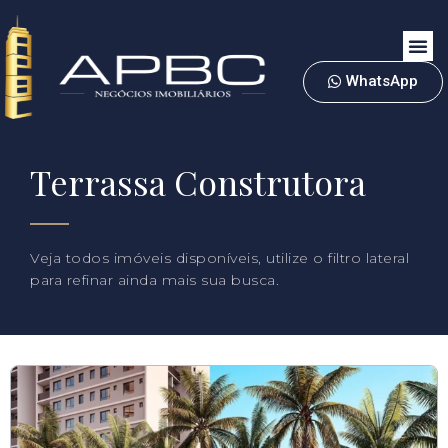
WhatsApp
Terrassa Construtora
Veja todos imóveis disponíveis, utilize o filtro lateral
para refinar ainda mais sua busca.