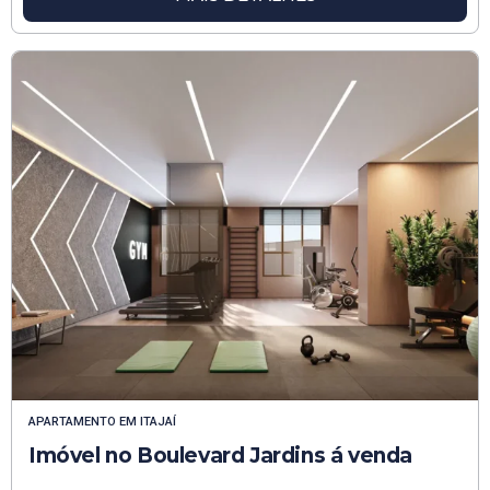
APARTAMENTO
EM
ITAJAÍ
Imóvel no Boulevard Jardins á venda