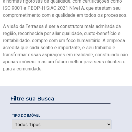
a normas rigorosas de qualidade, com certificações como
ISO 9001 e PBQP-H SiAC 2021 Nível A, que atestam seu
comprometimento com a qualidade em todos os processos.
A visão da Terrassa é ser a construtora mais admirada da
região, reconhecida por aliar qualidade, custo-benefício e
rentabilidade, sempre com um foco humanitário. A empresa
acredita que cada sonho é importante, e seu trabalho é
transformar essas aspirações em realidade, construindo não
apenas imóveis, mas um futuro melhor para seus clientes e
para a comunidade.
Filtre sua Busca
TIPO DO IMÓVEL