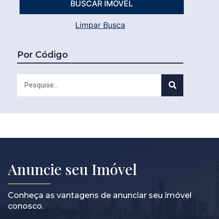
Limpar Busca
Por Código
Anuncie seu Imóvel
Conheça as vantagens de anunciar seu imóvel
conosco.