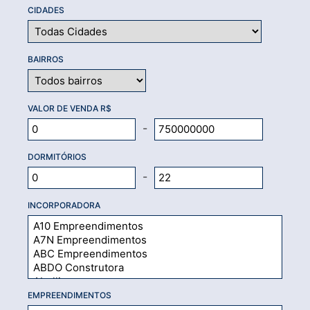
CIDADES
BAIRROS
VALOR DE VENDA R$
-
DORMITÓRIOS
-
INCORPORADORA
EMPREENDIMENTOS