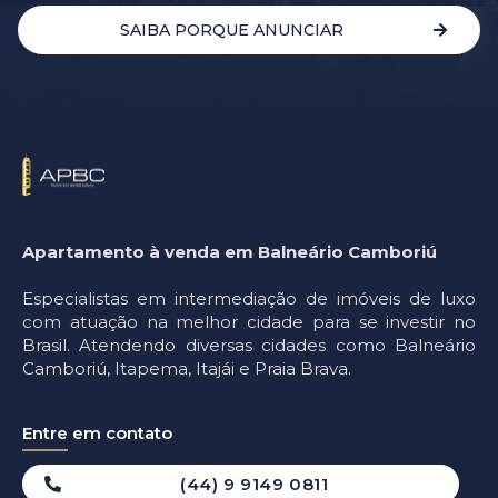
SAIBA PORQUE ANUNCIAR
Apartamento à venda em Balneário Camboriú
Especialistas em intermediação de imóveis de luxo
com atuação na melhor cidade para se investir no
Brasil. Atendendo diversas cidades como Balneário
Camboriú, Itapema, Itajái e Praia Brava.
Entre em contato
(44) 9 9149 0811