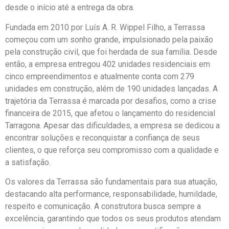
desde o início até a entrega da obra.
Fundada em 2010 por Luís A. R. Wippel Filho, a Terrassa
começou com um sonho grande, impulsionado pela paixão
pela construção civil, que foi herdada de sua família. Desde
então, a empresa entregou 402 unidades residenciais em
cinco empreendimentos e atualmente conta com 279
unidades em construção, além de 190 unidades lançadas. A
trajetória da Terrassa é marcada por desafios, como a crise
financeira de 2015, que afetou o lançamento do residencial
Tarragona. Apesar das dificuldades, a empresa se dedicou a
encontrar soluções e reconquistar a confiança de seus
clientes, o que reforça seu compromisso com a qualidade e
a satisfação.
Os valores da Terrassa são fundamentais para sua atuação,
destacando alta performance, responsabilidade, humildade,
respeito e comunicação. A construtora busca sempre a
excelência, garantindo que todos os seus produtos atendam