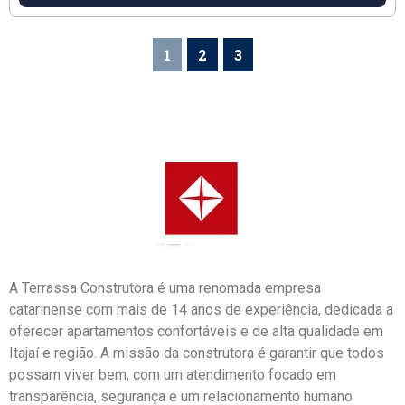
1
2
3
A Terrassa Construtora é uma renomada empresa
catarinense com mais de 14 anos de experiência, dedicada a
oferecer apartamentos confortáveis e de alta qualidade em
Itajaí e região. A missão da construtora é garantir que todos
possam viver bem, com um atendimento focado em
transparência, segurança e um relacionamento humano