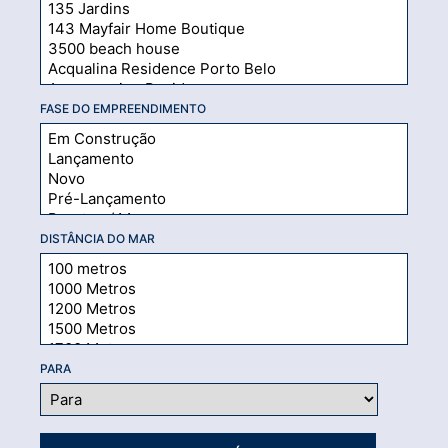
FASE DO EMPREENDIMENTO
DISTÂNCIA DO MAR
PARA