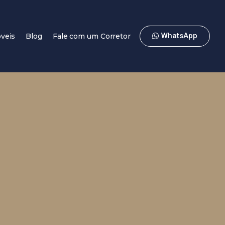
WhatsApp
veis
Blog
Fale com um Corretor