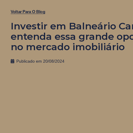
Voltar Para O Blog
Investir em Balneário C
entenda essa grande op
no mercado imobiliário
Publicado em
20/08/2024