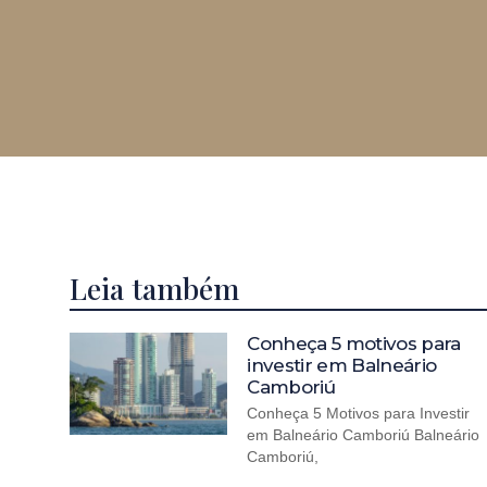
Leia também
Conheça 5 motivos para
investir em Balneário
Camboriú
Conheça 5 Motivos para Investir
em Balneário Camboriú Balneário
Camboriú,