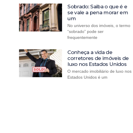
Sobrado: Saiba o que é e
se vale a pena morar em
um
No universo dos imóveis, o termo
“sobrado” pode ser
frequentemente
Conheça a vida de
corretores de imóveis de
luxo nos Estados Unidos
O mercado imobiliário de luxo nos
Estados Unidos é um