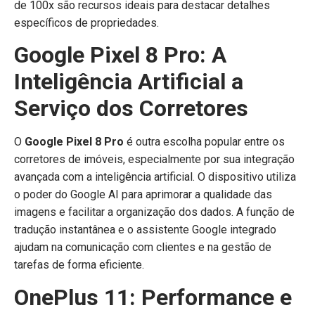
de 100x são recursos ideais para destacar detalhes
específicos de propriedades.
Google Pixel 8 Pro: A
Inteligência Artificial a
Serviço dos Corretores
O
Google Pixel 8 Pro
é outra escolha popular entre os
corretores de imóveis, especialmente por sua integração
avançada com a inteligência artificial. O dispositivo utiliza
o poder do Google AI para aprimorar a qualidade das
imagens e facilitar a organização dos dados. A função de
tradução instantânea e o assistente Google integrado
ajudam na comunicação com clientes e na gestão de
tarefas de forma eficiente.
OnePlus 11: Performance e