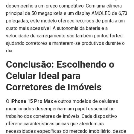
desempenho a um preço competitivo. Com uma câmera
principal de 50 megapixels e um display AMOLED de 6,73
polegadas, este modelo oferece recursos de ponta a um
custo mais acessível. A autonomia da bateria e a
velocidade de carregamento são também pontos fortes,
ajudando corretores a manterem-se produtivos durante o
dia.
Conclusão: Escolhendo o
Celular Ideal para
Corretores de Imóveis
O
iPhone 15 Pro Max
e outros modelos de celulares
mencionados desempenham um papel essencial no
trabalho dos corretores de imóveis. Cada dispositivo
oferece características únicas que atendem às
necessidades específicas do mercado imobiliário, desde