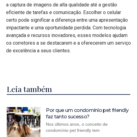
a captura de imagens de alta qualidade até a gestão
eficiente de tarefas e comunicação. Escolher o celular
certo pode significar a diferença entre uma apresentação
impactante e uma oportunidade perdida. Com tecnologia
avançada e recursos inovadores, esses modelos ajudam
os corretores a se destacarem e a oferecerem um serviço
de excelência a seus clientes.
Leia também
Por que um condomínio pet friendly
faz tanto sucesso?
Nos últimos anos, o conceito de
condomínio pet friendly tem