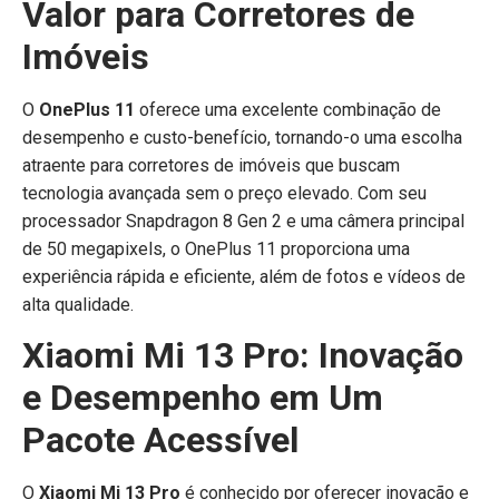
Valor para Corretores de
Imóveis
O
OnePlus 11
oferece uma excelente combinação de
desempenho e custo-benefício, tornando-o uma escolha
atraente para corretores de imóveis que buscam
tecnologia avançada sem o preço elevado. Com seu
processador Snapdragon 8 Gen 2 e uma câmera principal
de 50 megapixels, o OnePlus 11 proporciona uma
experiência rápida e eficiente, além de fotos e vídeos de
alta qualidade.
Xiaomi Mi 13 Pro: Inovação
e Desempenho em Um
Pacote Acessível
O
Xiaomi Mi 13 Pro
é conhecido por oferecer inovação e