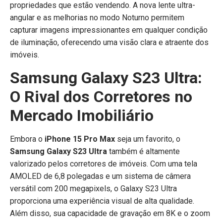
propriedades que estão vendendo. A nova lente ultra-
angular e as melhorias no modo Noturno permitem
capturar imagens impressionantes em qualquer condição
de iluminação, oferecendo uma visão clara e atraente dos
imóveis.
Samsung Galaxy S23 Ultra:
O Rival dos Corretores no
Mercado Imobiliário
Embora o
iPhone 15 Pro Max
seja um favorito, o
Samsung Galaxy S23 Ultra
também é altamente
valorizado pelos corretores de imóveis. Com uma tela
AMOLED de 6,8 polegadas e um sistema de câmera
versátil com 200 megapixels, o Galaxy S23 Ultra
proporciona uma experiência visual de alta qualidade.
Além disso, sua capacidade de gravação em 8K e o zoom