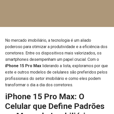
No mercado imobiliário, a tecnologia é um aliado
poderoso para otimizar a produtividade e a eficiência dos
corretores. Entre os dispositivos mais valorizados, os
smartphones desempenham um papel crucial. Com o
iPhone 15 Pro Max
liderando a lista, exploramos por que
este e outros modelos de celulares são preferidos pelos
profissionais do setor imobiliário e como eles podem
transformar o dia a dia dos corretores.
iPhone 15 Pro Max: O
Celular que Define Padrões