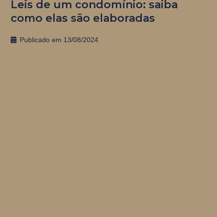
Leis de um condomínio: saiba
como elas são elaboradas
Publicado em
13/08/2024