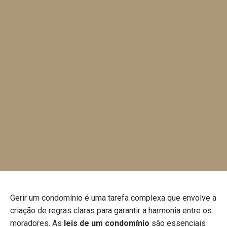
Gerir um condomínio é uma tarefa complexa que envolve a
criação de regras claras para garantir a harmonia entre os
moradores. As
leis de um condomínio
são essenciais