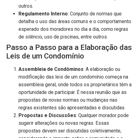
outros.
Regulamento Interno
: Conjunto de normas que
detalha o uso das áreas comuns e o comportamento
esperado dos moradores no dia a dia, como regras
de silêncio, uso de piscinas, entre outros.
Passo a Passo para a Elaboração das
Leis de um Condomínio
Assembleia de Condôminos
: A elaboração ou
modificação das leis de um condomínio começa na
assembleia geral, onde todos os proprietários têm a
oportunidade de participar. É nessa reunião que as
propostas de novas normas ou mudanças nas
regras existentes são apresentadas e discutidas.
Propostas e Discussões
: Qualquer morador pode
sugerir alterações ou novas regras. Essas
propostas devem ser discutidas coletivamente,