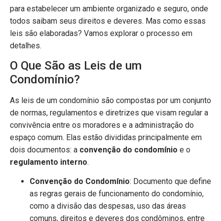
para estabelecer um ambiente organizado e seguro, onde
todos saibam seus direitos e deveres. Mas como essas
leis são elaboradas? Vamos explorar o processo em
detalhes.
O Que São as Leis de um
Condomínio?
As leis de um condomínio são compostas por um conjunto
de normas, regulamentos e diretrizes que visam regular a
convivência entre os moradores e a administração do
espaço comum. Elas estão divididas principalmente em
dois documentos: a
convenção do condomínio
e o
regulamento interno
.
Convenção do Condomínio
: Documento que define
as regras gerais de funcionamento do condomínio,
como a divisão das despesas, uso das áreas
comuns, direitos e deveres dos condôminos, entre