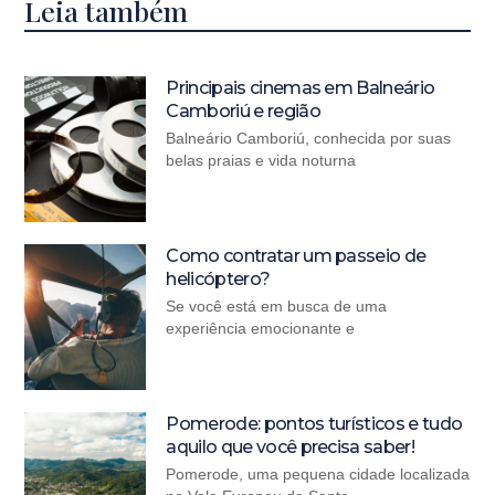
Leia também
Principais cinemas em Balneário
Camboriú e região
Balneário Camboriú, conhecida por suas
belas praias e vida noturna
Como contratar um passeio de
helicóptero?
Se você está em busca de uma
experiência emocionante e
Pomerode: pontos turísticos e tudo
aquilo que você precisa saber!
Pomerode, uma pequena cidade localizada