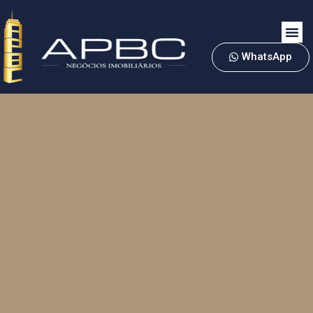
WhatsApp