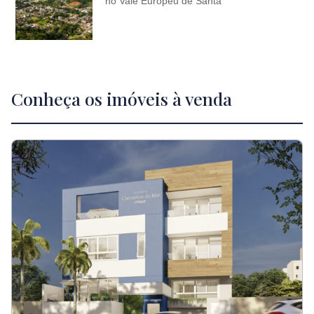
no Vale Europeu de Santa
Conheça os imóveis à venda