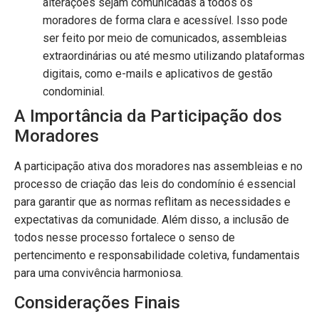
alterações sejam comunicadas a todos os
moradores de forma clara e acessível. Isso pode
ser feito por meio de comunicados, assembleias
extraordinárias ou até mesmo utilizando plataformas
digitais, como e-mails e aplicativos de gestão
condominial.
A Importância da Participação dos
Moradores
A participação ativa dos moradores nas assembleias e no
processo de criação das leis do condomínio é essencial
para garantir que as normas reflitam as necessidades e
expectativas da comunidade. Além disso, a inclusão de
todos nesse processo fortalece o senso de
pertencimento e responsabilidade coletiva, fundamentais
para uma convivência harmoniosa.
Considerações Finais