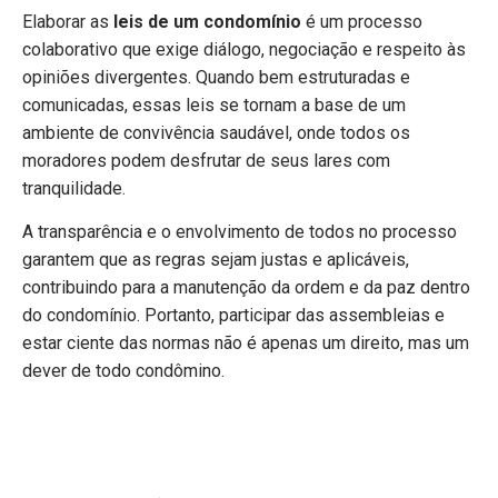
Elaborar as
leis de um condomínio
é um processo
colaborativo que exige diálogo, negociação e respeito às
opiniões divergentes. Quando bem estruturadas e
comunicadas, essas leis se tornam a base de um
ambiente de convivência saudável, onde todos os
moradores podem desfrutar de seus lares com
tranquilidade.
A transparência e o envolvimento de todos no processo
garantem que as regras sejam justas e aplicáveis,
contribuindo para a manutenção da ordem e da paz dentro
do condomínio. Portanto, participar das assembleias e
estar ciente das normas não é apenas um direito, mas um
dever de todo condômino.