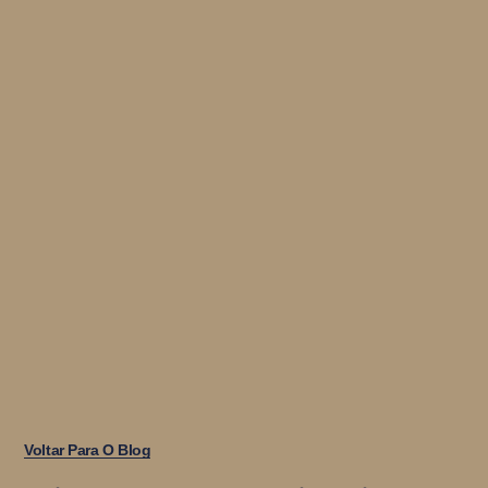
Voltar Para O Blog