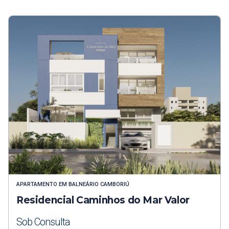
APARTAMENTO
EM
BALNEÁRIO CAMBORIÚ
Residencial Caminhos do Mar Valor
Sob Consulta