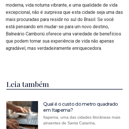
moderna, vida noturna vibrante, e uma qualidade de vida
excepcional, não é surpresa que esta cidade seja uma das
mais procuradas para residir no sul do Brasil. Se você
está pensando em mudar-se para um novo destino,
Balneário Camboriú oferece uma variedade de benefícios
que podem tornar sua experiência de vida não apenas
agradável, mas verdadeiramente enriquecedora.
Leia também
Qual é o custo do metro quadrado
em Itapema?
Itapema, uma das cidades litorâneas mais
atraentes de Santa Catarina,