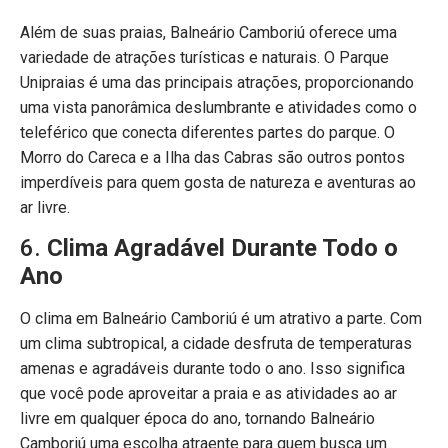
Além de suas praias, Balneário Camboriú oferece uma
variedade de atrações turísticas e naturais. O Parque
Unipraias é uma das principais atrações, proporcionando
uma vista panorâmica deslumbrante e atividades como o
teleférico que conecta diferentes partes do parque. O
Morro do Careca e a Ilha das Cabras são outros pontos
imperdíveis para quem gosta de natureza e aventuras ao
ar livre.
6.
Clima Agradável Durante Todo o
Ano
O clima em Balneário Camboriú é um atrativo a parte. Com
um clima subtropical, a cidade desfruta de temperaturas
amenas e agradáveis durante todo o ano. Isso significa
que você pode aproveitar a praia e as atividades ao ar
livre em qualquer época do ano, tornando Balneário
Camboriú uma escolha atraente para quem busca um