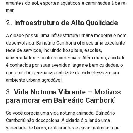
amantes do sol, esportes aquáticos e caminhadas à beira-
mar.
2.
Infraestrutura de Alta Qualidade
A cidade possui uma infraestrutura urbana moderna e bem
desenvolvida. Balneário Camboriú oferece uma excelente
rede de serviços, incluindo hospitais, escolas,
universidades e centros comerciais. Além disso, a cidade
é conhecida por suas avenidas largas e bem cuidadas, o
que contribui para uma qualidade de vida elevada e um
ambiente urbano agradável.
3.
Vida Noturna Vibrante
– Motivos
para morar em Balneário Camboriú
Se você aprecia uma vida noturna animada, Balneário
Camboriú não decepciona. A cidade é o lar de uma
variedade de bares, restaurantes e casas noturnas que