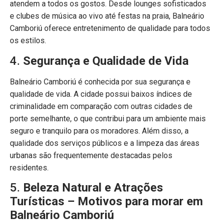
atendem a todos os gostos. Desde lounges sofisticados
e clubes de música ao vivo até festas na praia, Balneário
Camboriú oferece entretenimento de qualidade para todos
os estilos.
4.
Segurança e Qualidade de Vida
Balneário Camboriú é conhecida por sua segurança e
qualidade de vida. A cidade possui baixos índices de
criminalidade em comparação com outras cidades de
porte semelhante, o que contribui para um ambiente mais
seguro e tranquilo para os moradores. Além disso, a
qualidade dos serviços públicos e a limpeza das áreas
urbanas são frequentemente destacadas pelos
residentes.
5.
Beleza Natural e Atrações
Turísticas – Motivos para morar em
Balneário Camboriú