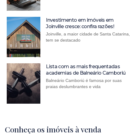
Investimento em imóveis em
Joinville cresce: confira razões!
Joinville, a maior cidade de Santa Catarina,
tem se destacado
Lista com as mais frequentadas
academias de Balneário Camboriú
Balneário Camboriú é famosa por suas
praias deslumbrantes e vida
Conheça os imóveis à venda