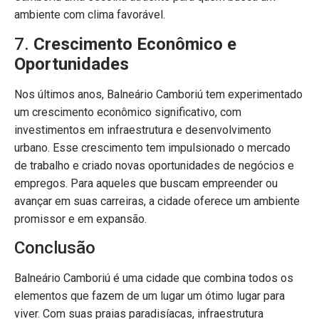
ambiente com clima favorável.
7.
Crescimento Econômico e
Oportunidades
Nos últimos anos, Balneário Camboriú tem experimentado
um crescimento econômico significativo, com
investimentos em infraestrutura e desenvolvimento
urbano. Esse crescimento tem impulsionado o mercado
de trabalho e criado novas oportunidades de negócios e
empregos. Para aqueles que buscam empreender ou
avançar em suas carreiras, a cidade oferece um ambiente
promissor e em expansão.
Conclusão
Balneário Camboriú é uma cidade que combina todos os
elementos que fazem de um lugar um ótimo lugar para
viver. Com suas praias paradisíacas, infraestrutura