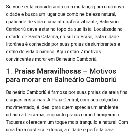
Se você está considerando uma mudança para uma nova
cidade e busca um lugar que combine beleza natural,
qualidade de vida e uma atmosfera vibrante, Balneário
Camboriú deve estar no topo da sua lista. Localizada no
estado de Santa Catarina, no sul do Brasil, esta cidade
litorânea é conhecida por suas praias deslumbrantes e
estilo de vida dinâmico. Aqui estão 7 motivos
convincentes morar em Balneário Camboriú.
1.
Praias Maravilhosas
– Motivos
para morar em Balneário Camboriú
Balneário Camboriú é famosa por suas praias de areia fina
e águas cristalinas. A Praia Central, com seu calçadão
movimentado, é ideal para quem aprecia um ambiente
urbano à beira-mar, enquanto praias como Laranjeiras e
Taquaras oferecem um toque mais tranquilo e natural. Com
uma faixa costeira extensa, a cidade é perfeita para