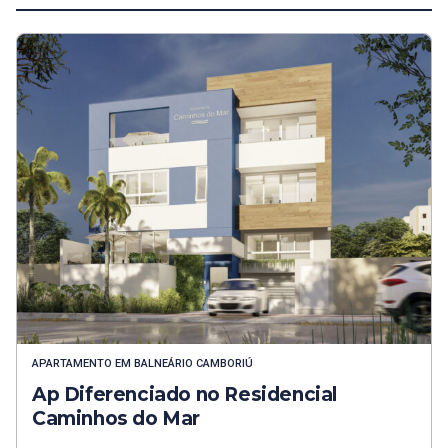
APARTAMENTO
EM
BALNEÁRIO CAMBORIÚ
Ap Diferenciado no Residencial
Caminhos do Mar