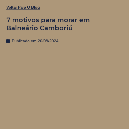
Voltar Para O Blog
7 motivos para morar em
Balneário Camboriú
Publicado em
20/08/2024