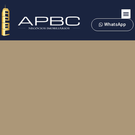
WhatsApp