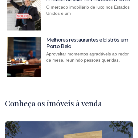
O mercado imobiliário de luxo nos Estados
Unidos é um
Melhores restaurantes e bistrôs em
Porto Belo
Aproveitar momentos agradáveis ao redor
da mesa, reunindo pessoas queridas,
Conheça os imóveis à venda