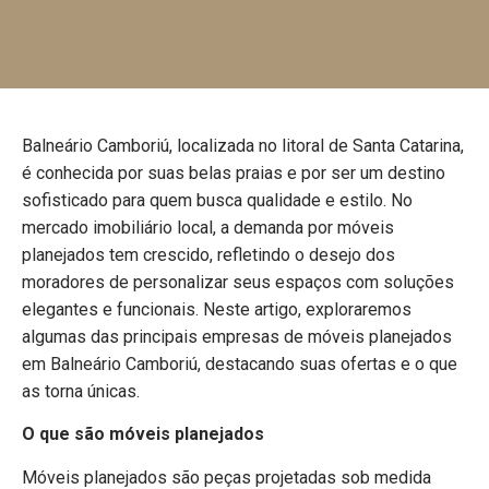
Balneário Camboriú, localizada no litoral de Santa Catarina,
é conhecida por suas belas praias e por ser um destino
sofisticado para quem busca qualidade e estilo. No
mercado imobiliário local, a demanda por móveis
planejados tem crescido, refletindo o desejo dos
moradores de personalizar seus espaços com soluções
elegantes e funcionais. Neste artigo, exploraremos
algumas das principais empresas de móveis planejados
em Balneário Camboriú, destacando suas ofertas e o que
as torna únicas.
O que são móveis planejados
Móveis planejados são peças projetadas sob medida