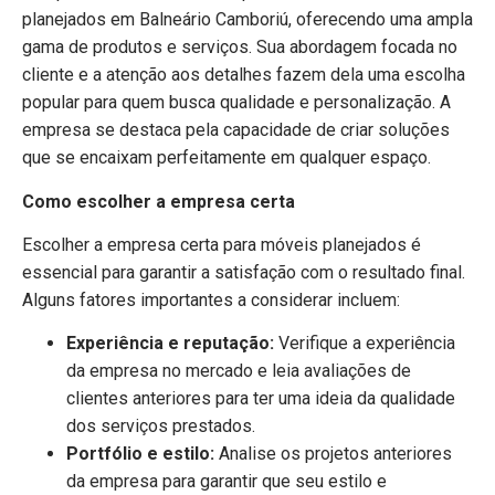
planejados em Balneário Camboriú, oferecendo uma ampla
gama de produtos e serviços. Sua abordagem focada no
cliente e a atenção aos detalhes fazem dela uma escolha
popular para quem busca qualidade e personalização. A
empresa se destaca pela capacidade de criar soluções
que se encaixam perfeitamente em qualquer espaço.
Como escolher a empresa certa
Escolher a empresa certa para móveis planejados é
essencial para garantir a satisfação com o resultado final.
Alguns fatores importantes a considerar incluem:
Experiência e reputação:
Verifique a experiência
da empresa no mercado e leia avaliações de
clientes anteriores para ter uma ideia da qualidade
dos serviços prestados.
Portfólio e estilo:
Analise os projetos anteriores
da empresa para garantir que seu estilo e