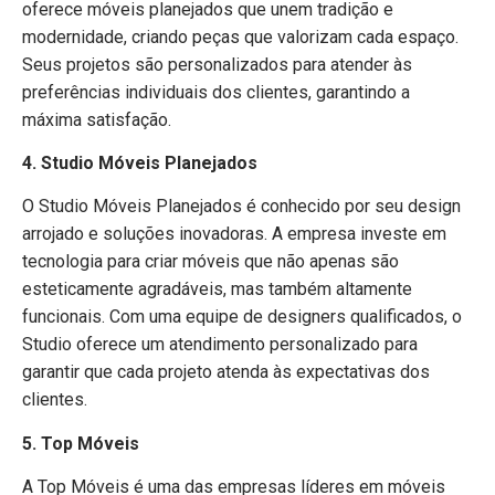
oferece móveis planejados que unem tradição e
modernidade, criando peças que valorizam cada espaço.
Seus projetos são personalizados para atender às
preferências individuais dos clientes, garantindo a
máxima satisfação.
4. Studio Móveis Planejados
O Studio Móveis Planejados é conhecido por seu design
arrojado e soluções inovadoras. A empresa investe em
tecnologia para criar móveis que não apenas são
esteticamente agradáveis, mas também altamente
funcionais. Com uma equipe de designers qualificados, o
Studio oferece um atendimento personalizado para
garantir que cada projeto atenda às expectativas dos
clientes.
5. Top Móveis
A Top Móveis é uma das empresas líderes em móveis