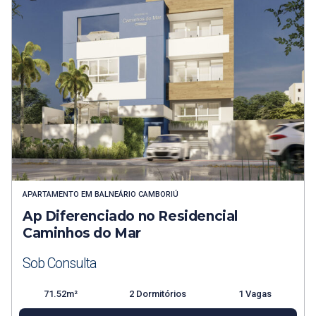
APARTAMENTO
EM
BALNEÁRIO CAMBORIÚ
Ap Diferenciado no Residencial
Caminhos do Mar
Sob Consulta
71.52m²
2 Dormitórios
1 Vagas