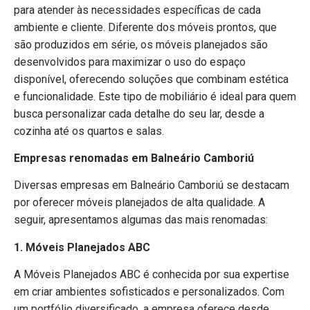
para atender às necessidades específicas de cada
ambiente e cliente. Diferente dos móveis prontos, que
são produzidos em série, os móveis planejados são
desenvolvidos para maximizar o uso do espaço
disponível, oferecendo soluções que combinam estética
e funcionalidade. Este tipo de mobiliário é ideal para quem
busca personalizar cada detalhe do seu lar, desde a
cozinha até os quartos e salas.
Empresas renomadas em Balneário Camboriú
Diversas empresas em Balneário Camboriú se destacam
por oferecer móveis planejados de alta qualidade. A
seguir, apresentamos algumas das mais renomadas:
1. Móveis Planejados ABC
A Móveis Planejados ABC é conhecida por sua expertise
em criar ambientes sofisticados e personalizados. Com
um portfólio diversificado, a empresa oferece desde