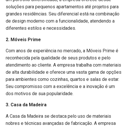
soluções para pequenos apartamentos até projetos para
grandes residências. Seu diferencial está na combinação
de design moderno com a funcionalidade, atendendo a
diferentes estilos e necessidades.
2. Móveis Prime
Com anos de experiência no mercado, a Móveis Prime é
reconhecida pela qualidade de seus produtos e pelo
atendimento ao cliente. A empresa trabalha com materiais
de alta durabilidade e oferece uma vasta gama de opções
para ambientes como cozinhas, quartos e salas de estar.
Seu compromisso com a excelência e a inovação é um
dos motivos de sua popularidade.
3. Casa da Madeira
A Casa da Madeira se destaca pelo uso de materiais
nobres e técnicas avançadas de fabricação. A empresa