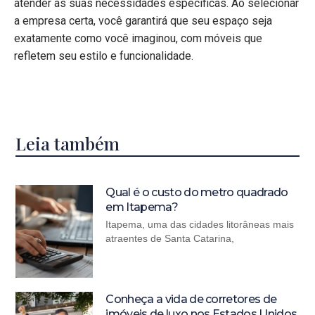
atender às suas necessidades específicas. Ao selecionar
a empresa certa, você garantirá que seu espaço seja
exatamente como você imaginou, com móveis que
refletem seu estilo e funcionalidade.
Leia também
Qual é o custo do metro quadrado
em Itapema?
Itapema, uma das cidades litorâneas mais
atraentes de Santa Catarina,
Conheça a vida de corretores de
imóveis de luxo nos Estados Unidos