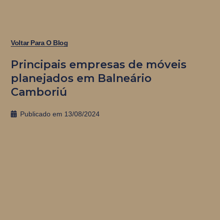
Voltar Para O Blog
Principais empresas de móveis
planejados em Balneário
Camboriú
Publicado em
13/08/2024