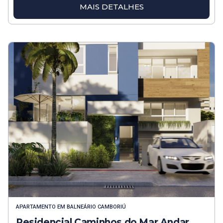
MAIS DETALHES
APARTAMENTO
EM
BALNEÁRIO CAMBORIÚ
Residencial Caminhos do Mar Andar