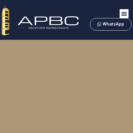
WhatsApp