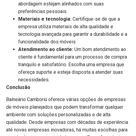
abordagem estejam alinhados com suas
preferências pessoais.
Materiais e tecnologia:
Certifique-se de que a
empresa utiliza materiais de alta qualidade e
tecnologia avançada para garantir a durabilidade e a
funcionalidade dos móveis.
Atendimento ao cliente:
Um bom atendimento ao
cliente é fundamental para um processo de compra
tranquilo e satisfatório. Escolha uma empresa que
ofereça suporte e esteja disposta a atender suas
necessidades.
Conclusão
Balneário Camboriú oferece várias opções de empresas
de móveis planejados que podem transformar qualquer
ambiente com soluções personalizadas e de alta
qualidade. Desde empresas com décadas de experiência
até novas empresas inovadoras, há muitas escolhas para