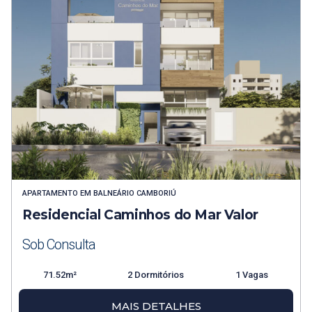
APARTAMENTO
EM
BALNEÁRIO CAMBORIÚ
Residencial Caminhos do Mar Valor
Sob Consulta
71.52m²
2 Dormitórios
1 Vagas
MAIS DETALHES