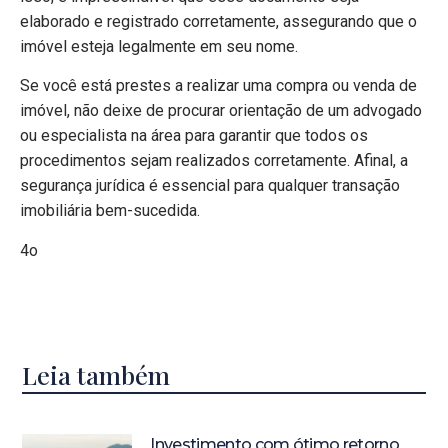
elaborado e registrado corretamente, assegurando que o
imóvel esteja legalmente em seu nome.
Se você está prestes a realizar uma compra ou venda de
imóvel, não deixe de procurar orientação de um advogado
ou especialista na área para garantir que todos os
procedimentos sejam realizados corretamente. Afinal, a
segurança jurídica é essencial para qualquer transação
imobiliária bem-sucedida.
4o
Leia também
Investimento com ótimo retorno