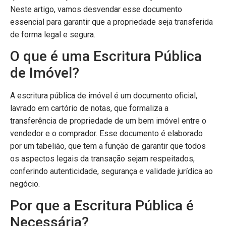
Neste artigo, vamos desvendar esse documento
essencial para garantir que a propriedade seja transferida
de forma legal e segura.
O que é uma Escritura Pública
de Imóvel?
A escritura pública de imóvel é um documento oficial,
lavrado em cartório de notas, que formaliza a
transferência de propriedade de um bem imóvel entre o
vendedor e o comprador. Esse documento é elaborado
por um tabelião, que tem a função de garantir que todos
os aspectos legais da transação sejam respeitados,
conferindo autenticidade, segurança e validade jurídica ao
negócio.
Por que a Escritura Pública é
Necessária?