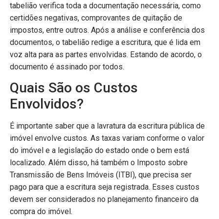
tabelião verifica toda a documentação necessária, como
certidões negativas, comprovantes de quitação de
impostos, entre outros. Após a análise e conferência dos
documentos, o tabelião redige a escritura, que é lida em
voz alta para as partes envolvidas. Estando de acordo, o
documento é assinado por todos.
Quais São os Custos
Envolvidos?
É importante saber que a lavratura da escritura pública de
imóvel envolve custos. As taxas variam conforme o valor
do imóvel e a legislação do estado onde o bem está
localizado. Além disso, há também o Imposto sobre
Transmissão de Bens Imóveis (ITBI), que precisa ser
pago para que a escritura seja registrada. Esses custos
devem ser considerados no planejamento financeiro da
compra do imóvel.