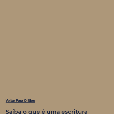
Voltar Para O Blog
Saiba o que é uma escritura