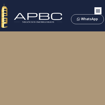
WhatsApp