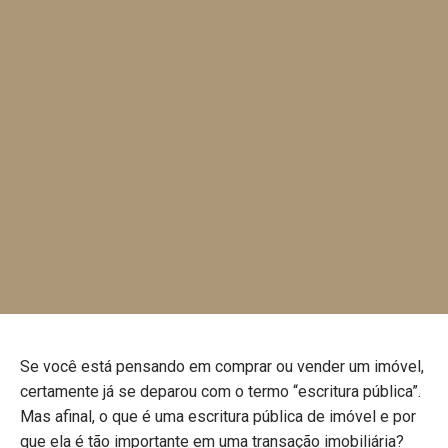
Se você está pensando em comprar ou vender um imóvel,
certamente já se deparou com o termo “escritura pública”.
Mas afinal, o que é uma escritura pública de imóvel e por
que ela é tão importante em uma transação imobiliária?