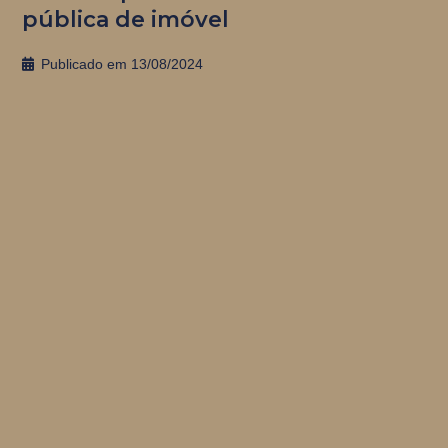
pública de imóvel
Publicado em
13/08/2024