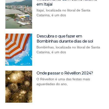
em Itajaí
Itajaí, localizada no litoral de Santa
Catarina, é um dos
Descubra o que fazer em
Bombinhas durante dias de sol
Bombinhas, localizada no litoral de Santa
Catarina, é um dos
Onde passar o Réveillon 2024?
O Réveillon é uma das festas mais
aguardadas do ano,