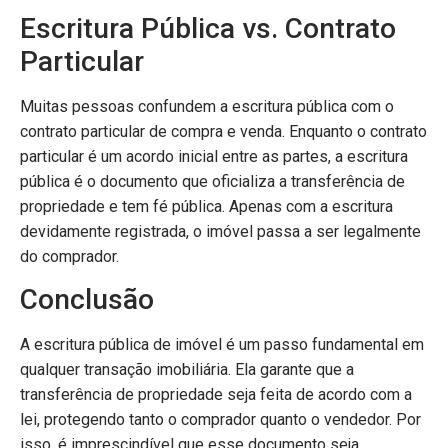
Escritura Pública vs. Contrato
Particular
Muitas pessoas confundem a escritura pública com o
contrato particular de compra e venda. Enquanto o contrato
particular é um acordo inicial entre as partes, a escritura
pública é o documento que oficializa a transferência de
propriedade e tem fé pública. Apenas com a escritura
devidamente registrada, o imóvel passa a ser legalmente
do comprador.
Conclusão
A escritura pública de imóvel é um passo fundamental em
qualquer transação imobiliária. Ela garante que a
transferência de propriedade seja feita de acordo com a
lei, protegendo tanto o comprador quanto o vendedor. Por
isso, é imprescindível que esse documento seja