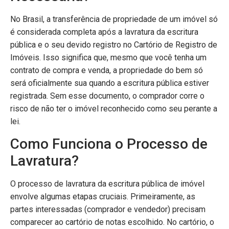
No Brasil, a transferência de propriedade de um imóvel só
é considerada completa após a lavratura da escritura
pública e o seu devido registro no Cartório de Registro de
Imóveis. Isso significa que, mesmo que você tenha um
contrato de compra e venda, a propriedade do bem só
será oficialmente sua quando a escritura pública estiver
registrada. Sem esse documento, o comprador corre o
risco de não ter o imóvel reconhecido como seu perante a
lei.
Como Funciona o Processo de
Lavratura?
O processo de lavratura da escritura pública de imóvel
envolve algumas etapas cruciais. Primeiramente, as
partes interessadas (comprador e vendedor) precisam
comparecer ao cartório de notas escolhido. No cartório, o