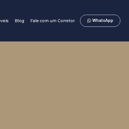
WhatsApp
veis
Blog
Fale com um Corretor