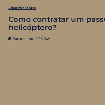
Voltar Para O Blog
Como contratar um pass
helicóptero?
Publicado em
12/08/2024