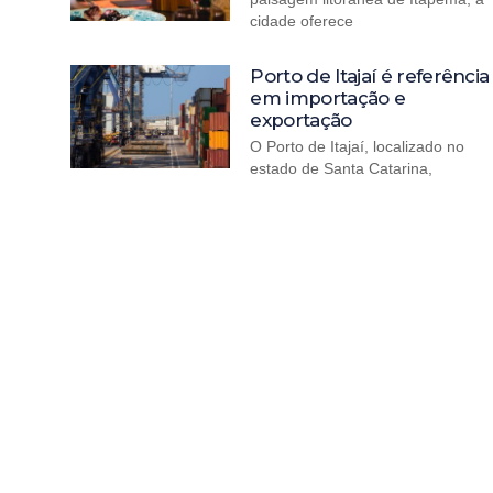
cidade oferece
Porto de Itajaí é referência
em importação e
exportação
O Porto de Itajaí, localizado no
estado de Santa Catarina,