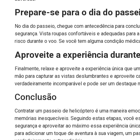
Prepare-se para o dia do passe
No dia do passeio, chegue com antecedência para conclu
segurança. Vista roupas confortáveis e adequadas para 
risco durante o voo. Se você tem alguma condição médic
Aproveite a experiência durante
Finalmente, relaxe e aproveite a experiência única que 
mão para capturar as vistas deslumbrantes e aproveite 
verdadeiramente incomparável e pode ser um destaque 
Conclusão
Contratar um passeio de helicóptero é uma maneira emoci
memórias inesquecíveis. Seguindo estas etapas, você est
segurança e aproveitar ao máximo essa experiência únic
para adicionar um toque de aventura à sua viagem, um pa