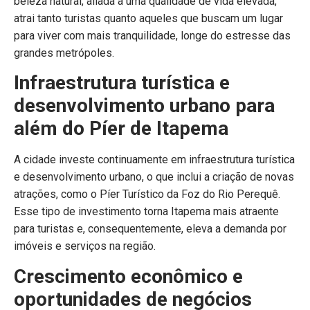
beleza natural, aliada a uma qualidade de vida elevada,
atrai tanto turistas quanto aqueles que buscam um lugar
para viver com mais tranquilidade, longe do estresse das
grandes metrópoles.
Infraestrutura turística e
desenvolvimento urbano para
além do Píer de Itapema
A cidade investe continuamente em infraestrutura turística
e desenvolvimento urbano, o que inclui a criação de novas
atrações, como o Píer Turístico da Foz do Rio Perequê.
Esse tipo de investimento torna Itapema mais atraente
para turistas e, consequentemente, eleva a demanda por
imóveis e serviços na região.
Crescimento econômico e
oportunidades de negócios