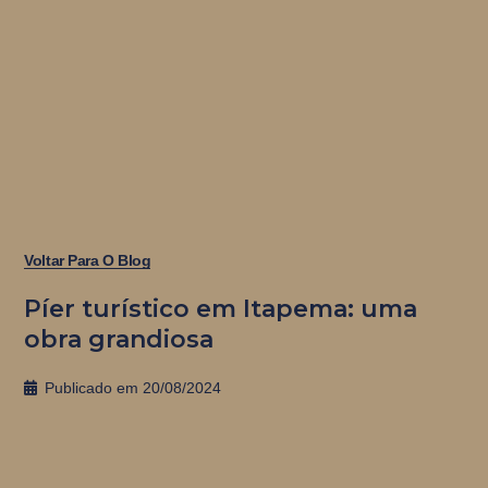
Voltar Para O Blog
Píer turístico em Itapema: uma
obra grandiosa
Publicado em
20/08/2024