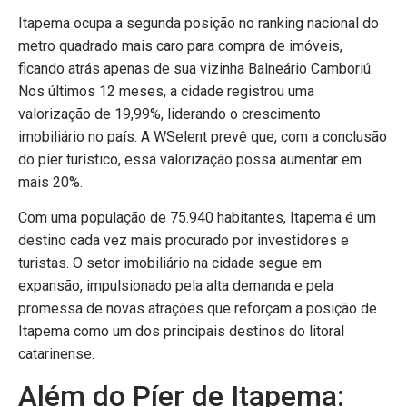
Itapema ocupa a segunda posição no ranking nacional do
metro quadrado mais caro para compra de imóveis,
ficando atrás apenas de sua vizinha Balneário Camboriú.
Nos últimos 12 meses, a cidade registrou uma
valorização de 19,99%, liderando o crescimento
imobiliário no país. A WSelent prevê que, com a conclusão
do píer turístico, essa valorização possa aumentar em
mais 20%.
Com uma população de 75.940 habitantes, Itapema é um
destino cada vez mais procurado por investidores e
turistas. O setor imobiliário na cidade segue em
expansão, impulsionado pela alta demanda e pela
promessa de novas atrações que reforçam a posição de
Itapema como um dos principais destinos do litoral
catarinense.
Além do Píer de Itapema: