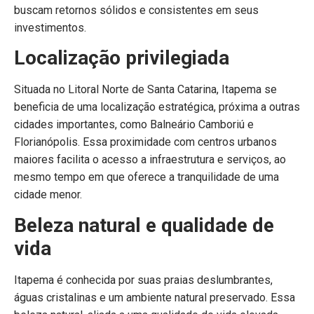
buscam retornos sólidos e consistentes em seus
investimentos.
Localização privilegiada
Situada no Litoral Norte de Santa Catarina, Itapema se
beneficia de uma localização estratégica, próxima a outras
cidades importantes, como Balneário Camboriú e
Florianópolis. Essa proximidade com centros urbanos
maiores facilita o acesso a infraestrutura e serviços, ao
mesmo tempo em que oferece a tranquilidade de uma
cidade menor.
Beleza natural e qualidade de
vida
Itapema é conhecida por suas praias deslumbrantes,
águas cristalinas e um ambiente natural preservado. Essa