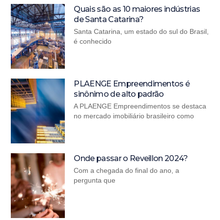
Quais são as 10 maiores indústrias
de Santa Catarina?
Santa Catarina, um estado do sul do Brasil,
é conhecido
PLAENGE Empreendimentos é
sinônimo de alto padrão
A PLAENGE Empreendimentos se destaca
no mercado imobiliário brasileiro como
Onde passar o Reveillon 2024?
Com a chegada do final do ano, a
pergunta que