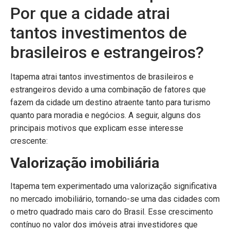
Por que a cidade atrai
tantos investimentos de
brasileiros e estrangeiros?
Itapema atrai tantos investimentos de brasileiros e
estrangeiros devido a uma combinação de fatores que
fazem da cidade um destino atraente tanto para turismo
quanto para moradia e negócios. A seguir, alguns dos
principais motivos que explicam esse interesse
crescente:
Valorização imobiliária
Itapema tem experimentado uma valorização significativa
no mercado imobiliário, tornando-se uma das cidades com
o metro quadrado mais caro do Brasil. Esse crescimento
contínuo no valor dos imóveis atrai investidores que