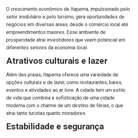
O crescimento econômico de Itapema, impulsionado pelo
setor imobiliário e pelo turismo, gera oportunidades de
negócios em diversas áreas, desde o comércio local até
empreendimentos maiores. Esse ambiente de
prosperidade atrai investidores que veem potencial em
diferentes setores da economia local.
Atrativos culturais e lazer
Além das praias, Itapema oferece uma variedade de
opções culturais e de lazer, como restaurantes, bares,
eventos e atividades ao ar livre. A cidade tem um estilo
de vida que combina a sofisticação de uma cidade
moderna com o charme de um destino de férias, o que
atrai tanto turistas quanto moradores.
Estabilidade e segurança