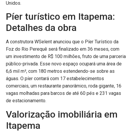
Unidos.
Píer turístico em Itapema:
Detalhes da obra
A construtora WSelent anunciou que o Píer Turístico da
Foz do Rio Perequê será finalizado em 36 meses, com
um investimento de R$ 100 milhões, fruto de uma parceria
público-privada. Esse novo espaço ocupará uma área de
6,6 mil m², com 180 metros estendendo-se sobre as
águas. O píer contará com 17 estabelecimentos
comerciais, um restaurante panorâmico, roda gigante, 16
vagas molhadas para barcos de até 60 pés e 231 vagas
de estacionamento.
Valorização imobiliária em
Itapema