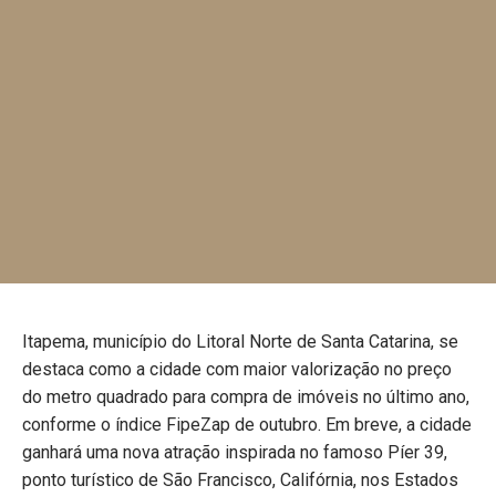
Itapema, município do Litoral Norte de Santa Catarina, se
destaca como a cidade com maior valorização no preço
do metro quadrado para compra de imóveis no último ano,
conforme o índice FipeZap de outubro. Em breve, a cidade
ganhará uma nova atração inspirada no famoso Píer 39,
ponto turístico de São Francisco, Califórnia, nos Estados