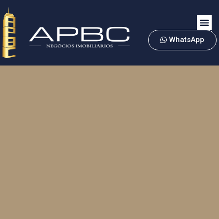
WhatsApp