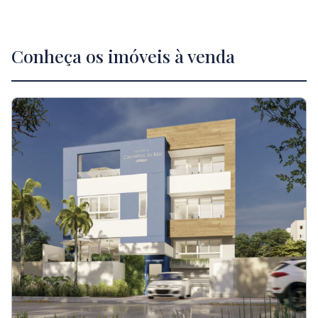
Conheça os imóveis à venda