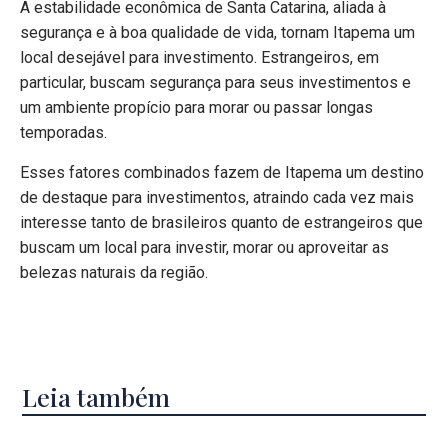
A estabilidade econômica de Santa Catarina, aliada à
segurança e à boa qualidade de vida, tornam Itapema um
local desejável para investimento. Estrangeiros, em
particular, buscam segurança para seus investimentos e
um ambiente propício para morar ou passar longas
temporadas.
Esses fatores combinados fazem de Itapema um destino
de destaque para investimentos, atraindo cada vez mais
interesse tanto de brasileiros quanto de estrangeiros que
buscam um local para investir, morar ou aproveitar as
belezas naturais da região.
Leia também