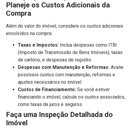
Planeje os Custos Adicionais da
Compra
Além do valor do imóvel, considere os custos adicionais
envolvidos na compra:
Taxas e Impostos:
Inclua despesas como ITBI
(Imposto de Transmissão de Bens Imóveis), taxas
de cartório, e despesas de registro.
Despesas com Manutenção e Reformas:
Avalie
possíveis custos com manutenção, reformas e
ajustes necessários no imóvel.
Custos de Financiamento:
Se você estiver
financiando o imóvel, calcule os custos associados,
como taxas de juros e seguros.
Faça uma Inspeção Detalhada do
Imóvel