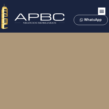
WhatsApp