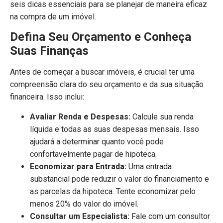
seis dicas essenciais para se planejar de maneira eficaz
na compra de um imóvel.
Defina Seu Orçamento e Conheça
Suas Finanças
Antes de começar a buscar imóveis, é crucial ter uma
compreensão clara do seu orçamento e da sua situação
financeira. Isso inclui:
Avaliar Renda e Despesas:
Calcule sua renda
líquida e todas as suas despesas mensais. Isso
ajudará a determinar quanto você pode
confortavelmente pagar de hipoteca.
Economizar para Entrada:
Uma entrada
substancial pode reduzir o valor do financiamento e
as parcelas da hipoteca. Tente economizar pelo
menos 20% do valor do imóvel.
Consultar um Especialista:
Fale com um consultor