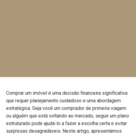
Comprar um imóvel é uma decisão financeira significativa
que requer planejamento cuidadoso e uma abordagem
estratégica. Seja você um comprador de primeira viagem
ou alguém que está voltando ao mercado, seguir um plano
estruturado pode ajudá-lo a fazer a escolha certa e evitar
surpresas desagradáveis. Neste artigo, apresentamos