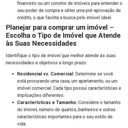
financeiro ou um corretor de imóveis para entender o
seu poder de compra e obter uma pré-aprovação de
crédito, o que facilita a busca pelo imóvel ideal.
Planejar para comprar um imóvel
–
Escolha o Tipo de Imóvel que Atende
às Suas Necessidades
Identifique o tipo de imóvel que melhor atende às suas
necessidades e objetivos a longo prazo:
Residencial vs. Comercial:
Determine se você
está procurando uma casa, um apartamento, ou um
imóvel comercial. Cada tipo possui características e
implicações diferentes.
Características e Tamanho:
Considere o tamanho
do imóvel, número de quartos, banheiros e outras
características importantes para o seu estilo de
vida.