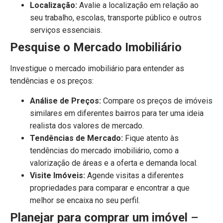
Localização:
Avalie a localização em relação ao
seu trabalho, escolas, transporte público e outros
serviços essenciais.
Pesquise o Mercado Imobiliário
Investigue o mercado imobiliário para entender as
tendências e os preços:
Análise de Preços:
Compare os preços de imóveis
similares em diferentes bairros para ter uma ideia
realista dos valores de mercado.
Tendências de Mercado:
Fique atento às
tendências do mercado imobiliário, como a
valorização de áreas e a oferta e demanda local.
Visite Imóveis:
Agende visitas a diferentes
propriedades para comparar e encontrar a que
melhor se encaixa no seu perfil.
Planejar para comprar um imóvel
–