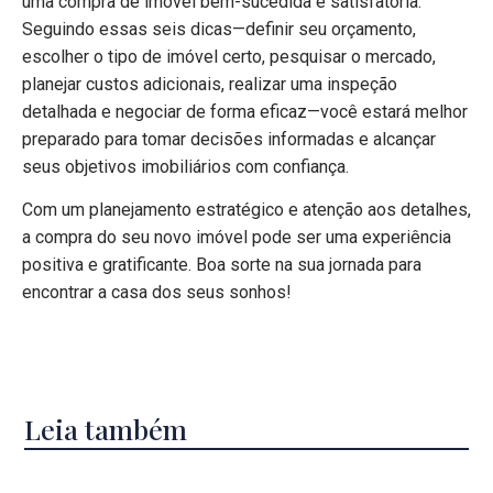
uma compra de imóvel bem-sucedida e satisfatória.
Seguindo essas seis dicas—definir seu orçamento,
escolher o tipo de imóvel certo, pesquisar o mercado,
planejar custos adicionais, realizar uma inspeção
detalhada e negociar de forma eficaz—você estará melhor
preparado para tomar decisões informadas e alcançar
seus objetivos imobiliários com confiança.
Com um planejamento estratégico e atenção aos detalhes,
a compra do seu novo imóvel pode ser uma experiência
positiva e gratificante. Boa sorte na sua jornada para
encontrar a casa dos seus sonhos!
Leia também