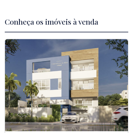
Conheça os imóveis à venda