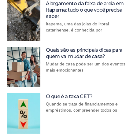
Alargamento da faixa de areia em
Itapema: tudo o que você precisa
saber
Itapema, uma das joias do litoral
catarinense, é conhecida por
Quais são as principais dicas para
quem vai mudar de casa?
Mudar de casa pode ser um dos eventos
mais emocionantes
O que é a taxa CET?
Quando se trata de financiamentos e
empréstimos, compreender todos os