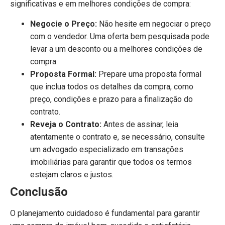
significativas e em melhores condições de compra:
Negocie o Preço:
Não hesite em negociar o preço
com o vendedor. Uma oferta bem pesquisada pode
levar a um desconto ou a melhores condições de
compra.
Proposta Formal:
Prepare uma proposta formal
que inclua todos os detalhes da compra, como
preço, condições e prazo para a finalização do
contrato.
Reveja o Contrato:
Antes de assinar, leia
atentamente o contrato e, se necessário, consulte
um advogado especializado em transações
imobiliárias para garantir que todos os termos
estejam claros e justos.
Conclusão
O planejamento cuidadoso é fundamental para garantir