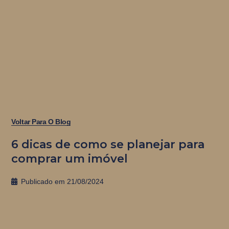
Voltar Para O Blog
6 dicas de como se planejar para
comprar um imóvel
Publicado em
21/08/2024