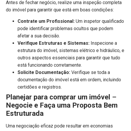
Antes de fechar negócio, realize uma inspeção completa
do imóvel para garantir que está em boas condições:
Contrate um Profissional:
Um inspetor qualificado
pode identificar problemas ocultos que podem
afetar a sua decisão.
Verifique Estruturas e Sistemas:
Inspecione a
estrutura do imóvel, sistemas elétrico e hidráulico, e
outros aspectos essenciais para garantir que tudo
está funcionando corretamente.
Solicite Documentação:
Verifique se toda a
documentação do imóvel está em ordem, incluindo
certidões e registros.
Planejar para comprar um imóvel
–
Negocie e Faça uma Proposta Bem
Estruturada
Uma negociação eficaz pode resultar em economias