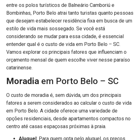
entre os polos turísticos de Balneário Camboriú e
Bombinhas, Porto Belo atrai tanto turistas quanto pessoas
que desejam estabelecer residência fixa em busca de um
estilo de vida mais sossegado. Se você está
considerando se mudar para essa cidade, é essencial
entender qual é o custo de vida em Porto Belo – SC.
Vamos explorar os principais fatores que influenciam o
orçamento mensal de quem escolhe viver nesse paraíso
catarinense.
Moradia
em Porto Belo – SC
O custo de moradia é, sem dúvida, um dos principais
fatores a serem considerados ao calcular o custo de vida
em Porto Belo. A cidade oferece uma variedade de
opções residenciais, desde apartamentos compactos no
centro até casas espaçosas próximas à praia.
Aluguel
: Para quem opta pelo aluguel, os preços