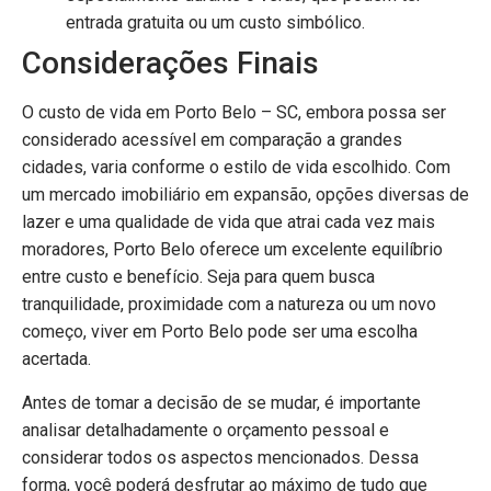
entrada gratuita ou um custo simbólico.
Considerações Finais
O custo de vida em Porto Belo – SC, embora possa ser
considerado acessível em comparação a grandes
cidades, varia conforme o estilo de vida escolhido. Com
um mercado imobiliário em expansão, opções diversas de
lazer e uma qualidade de vida que atrai cada vez mais
moradores, Porto Belo oferece um excelente equilíbrio
entre custo e benefício. Seja para quem busca
tranquilidade, proximidade com a natureza ou um novo
começo, viver em Porto Belo pode ser uma escolha
acertada.
Antes de tomar a decisão de se mudar, é importante
analisar detalhadamente o orçamento pessoal e
considerar todos os aspectos mencionados. Dessa
forma, você poderá desfrutar ao máximo de tudo que