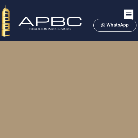
WhatsApp