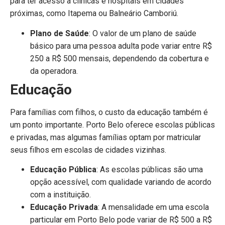
para ter acesso a clínicas e hospitais em cidades
próximas, como Itapema ou Balneário Camboriú.
Plano de Saúde
: O valor de um plano de saúde
básico para uma pessoa adulta pode variar entre R$
250 a R$ 500 mensais, dependendo da cobertura e
da operadora.
Educação
Para famílias com filhos, o custo da educação também é
um ponto importante. Porto Belo oferece escolas públicas
e privadas, mas algumas famílias optam por matricular
seus filhos em escolas de cidades vizinhas.
Educação Pública
: As escolas públicas são uma
opção acessível, com qualidade variando de acordo
com a instituição.
Educação Privada
: A mensalidade em uma escola
particular em Porto Belo pode variar de R$ 500 a R$