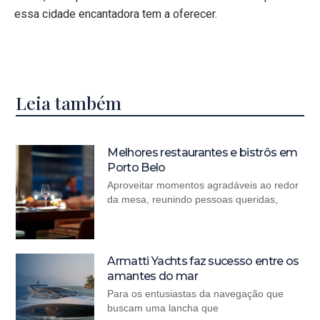
essa cidade encantadora tem a oferecer.
Leia também
Melhores restaurantes e bistrôs em
Porto Belo
Aproveitar momentos agradáveis ao redor
da mesa, reunindo pessoas queridas,
Armatti Yachts faz sucesso entre os
amantes do mar
Para os entusiastas da navegação que
buscam uma lancha que