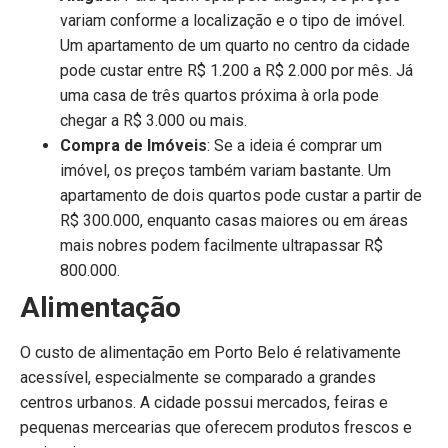
variam conforme a localização e o tipo de imóvel.
Um apartamento de um quarto no centro da cidade
pode custar entre R$ 1.200 a R$ 2.000 por mês. Já
uma casa de três quartos próxima à orla pode
chegar a R$ 3.000 ou mais.
Compra de Imóveis
: Se a ideia é comprar um
imóvel, os preços também variam bastante. Um
apartamento de dois quartos pode custar a partir de
R$ 300.000, enquanto casas maiores ou em áreas
mais nobres podem facilmente ultrapassar R$
800.000.
Alimentação
O custo de alimentação em Porto Belo é relativamente
acessível, especialmente se comparado a grandes
centros urbanos. A cidade possui mercados, feiras e
pequenas mercearias que oferecem produtos frescos e