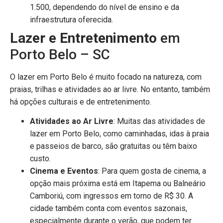
1.500, dependendo do nível de ensino e da
infraestrutura oferecida.
Lazer e Entretenimento
em
Porto Belo – SC
O lazer em Porto Belo é muito focado na natureza, com
praias, trilhas e atividades ao ar livre. No entanto, também
há opções culturais e de entretenimento.
Atividades ao Ar Livre
: Muitas das atividades de
lazer em Porto Belo, como caminhadas, idas à praia
e passeios de barco, são gratuitas ou têm baixo
custo.
Cinema e Eventos
: Para quem gosta de cinema, a
opção mais próxima está em Itapema ou Balneário
Camboriú, com ingressos em torno de R$ 30. A
cidade também conta com eventos sazonais,
especialmente durante o verão, que podem ter