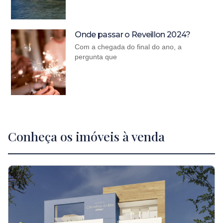
Onde passar o Reveillon 2024?
Com a chegada do final do ano, a
pergunta que
Conheça os imóveis à venda