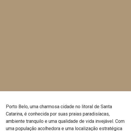
Porto Belo, uma charmosa cidade no litoral de Santa
Catarina, é conhecida por suas praias paradisíacas,
ambiente tranquilo e uma qualidade de vida invejável. Com
uma população acolhedora e uma localização estratégica