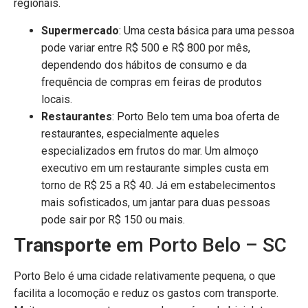
regionais.
Supermercado
: Uma cesta básica para uma pessoa
pode variar entre R$ 500 e R$ 800 por mês,
dependendo dos hábitos de consumo e da
frequência de compras em feiras de produtos
locais.
Restaurantes
: Porto Belo tem uma boa oferta de
restaurantes, especialmente aqueles
especializados em frutos do mar. Um almoço
executivo em um restaurante simples custa em
torno de R$ 25 a R$ 40. Já em estabelecimentos
mais sofisticados, um jantar para duas pessoas
pode sair por R$ 150 ou mais.
Transporte
em Porto Belo – SC
Porto Belo é uma cidade relativamente pequena, o que
facilita a locomoção e reduz os gastos com transporte.