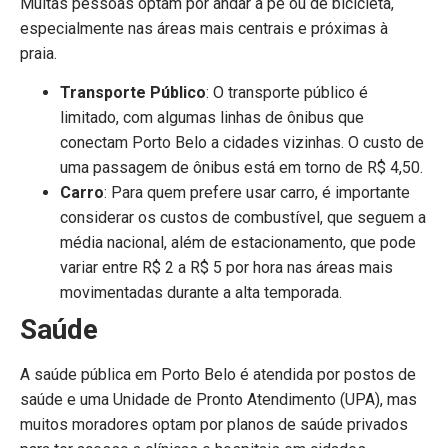
Muitas pessoas optam por andar a pé ou de bicicleta,
especialmente nas áreas mais centrais e próximas à
praia.
Transporte Público
: O transporte público é
limitado, com algumas linhas de ônibus que
conectam Porto Belo a cidades vizinhas. O custo de
uma passagem de ônibus está em torno de R$ 4,50.
Carro
: Para quem prefere usar carro, é importante
considerar os custos de combustível, que seguem a
média nacional, além de estacionamento, que pode
variar entre R$ 2 a R$ 5 por hora nas áreas mais
movimentadas durante a alta temporada.
Saúde
A saúde pública em Porto Belo é atendida por postos de
saúde e uma Unidade de Pronto Atendimento (UPA), mas
muitos moradores optam por planos de saúde privados