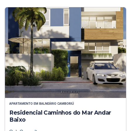
APARTAMENTO
EM
BALNEÁRIO CAMBORIÚ
Residencial Caminhos do Mar Andar
Baixo