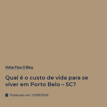
Voltar Para O Blog
Qual é o custo de vida para se
viver em Porto Belo – SC?
Publicado em
13/08/2024