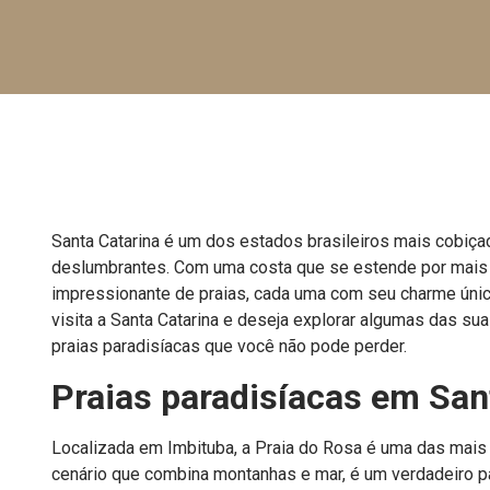
Santa Catarina é um dos estados brasileiros mais cobiça
deslumbrantes. Com uma costa que se estende por mais 
impressionante de praias, cada uma com seu charme único
visita a Santa Catarina e deseja explorar algumas das su
praias paradisíacas que você não pode perder.
Praias paradisíacas em San
Localizada em Imbituba, a Praia do Rosa é uma das mais 
cenário que combina montanhas e mar, é um verdadeiro pa