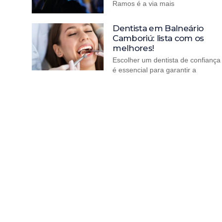
Ramos é a via mais
Dentista em Balneário
Camboriú: lista com os
melhores!
Escolher um dentista de confiança
é essencial para garantir a