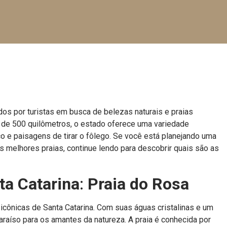
dos por turistas em busca de belezas naturais e praias
de 500 quilômetros, o estado oferece uma variedade
 e paisagens de tirar o fôlego. Se você está planejando uma
as melhores praias, continue lendo para descobrir quais são as
ta Catarina
:
Praia do Rosa
icônicas de Santa Catarina. Com suas águas cristalinas e um
raíso para os amantes da natureza. A praia é conhecida por