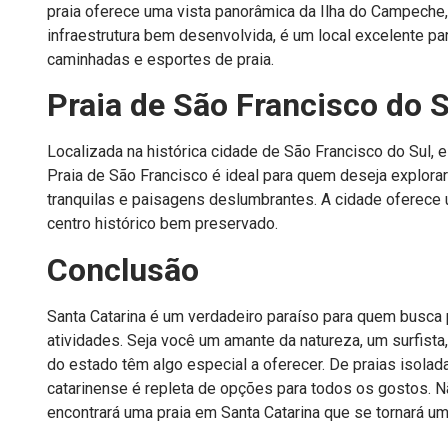
praia oferece uma vista panorâmica da Ilha do Campeche
infraestrutura bem desenvolvida, é um local excelente pa
caminhadas e esportes de praia.
Praia de São Francisco do S
Localizada na histórica cidade de São Francisco do Sul, 
Praia de São Francisco é ideal para quem deseja explora
tranquilas e paisagens deslumbrantes. A cidade oferece u
centro histórico bem preservado.
Conclusão
Santa Catarina é um verdadeiro paraíso para quem busca
atividades. Seja você um amante da natureza, um surfista
do estado têm algo especial a oferecer. De praias isolad
catarinense é repleta de opções para todos os gostos. N
encontrará uma praia em Santa Catarina que se tornará u