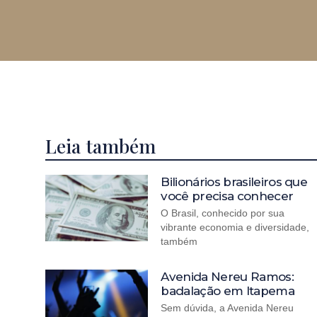
Leia também
Bilionários brasileiros que
você precisa conhecer
O Brasil, conhecido por sua
vibrante economia e diversidade,
também
Avenida Nereu Ramos:
badalação em Itapema
Sem dúvida, a Avenida Nereu