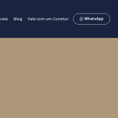
WhatsApp
veis
Blog
Fale com um Corretor