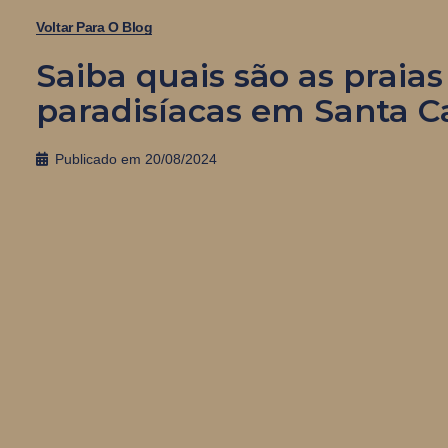
Voltar Para O Blog
Saiba quais são as praias
paradisíacas em Santa C
Publicado em
20/08/2024